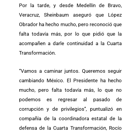
Por la tarde, y desde Medellín de Bravo,
Veracruz, Sheinbaum aseguró que López
Obrador ha hecho mucho, pero reconoció que
falta todavía más, por lo que pidió que la
acompañen a darle continuidad a la Cuarta
Transformación.
“Vamos a caminar juntos. Queremos seguir
cambiando México. El Presidente ha hecho
mucho, pero falta todavía más, lo que no
podemos es regresar al pasado de
corrupción y de privilegios’’, puntualizó en
compañía de la coordinadora estatal de la
defensa de la Cuarta Transformación, Rocío