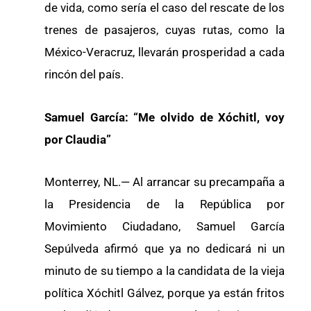
de vida, como sería el caso del rescate de los
trenes de pasajeros, cuyas rutas, como la
México-Veracruz, llevarán prosperidad a cada
rincón del país.
Samuel García: “Me olvido de Xóchitl, voy
por Claudia”
Monterrey, NL.— Al arrancar su precampaña a
la Presidencia de la República por
Movimiento Ciudadano, Samuel García
Sepúlveda afirmó que ya no dedicará ni un
minuto de su tiempo a la candidata de la vieja
política Xóchitl Gálvez, porque ya están fritos