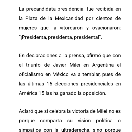
La precandidata presidencial fue recibida en
la Plaza de la Mexicanidad por cientos de
mujeres que la vitorearon y ovacionaron:
“¡Presidenta, presidenta, presidenta!”.
En declaraciones a la prensa, afirmó que con
el triunfo de Javier Milei en Argentina el
oficialismo en México va a temblar, pues de
las últimas 16 elecciones presidenciales en
América 15 las ha ganado la oposición.
Aclaró que si celebra la victoria de Milei no es
porque comparta su visión política o
simpatice con la ultraderecha, sino porque