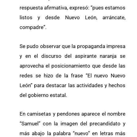
respuesta afirmativa, expresó: “pues estamos
listos y desde Nuevo León, arráncate,
compadre”.
Se pudo observar que la propaganda impresa
y en el discurso del aspirante naranja se
aprovecha el posicionamiento que desde las
redes se hizo de la frase “El nuevo Nuevo
León” para destacar las actividades y hechos
del gobierno estatal.
En camisetas y pendones aparece el nombre
“Samuel” con la imagen del precandidato y
más abajo la palabra “nuevo” en letras más