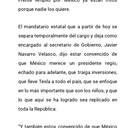
porque nadie los quiere.
El mandatario estatal que a partir de hoy se
separa temporalmente del cargo y deja como
encargado al secretario de Gobierno, Javier
Navarro Velasco, dijo estar convencido de
que México merece un presidente regio,
echado para adelante, que traiga inversiones,
que lleve Tesla a todo el país, que se enfoque
en lo más importante que son los niños, y que
lo que aquí se ha logrado sea replicado en
toda la República.
“Y también estoy convencido de que México