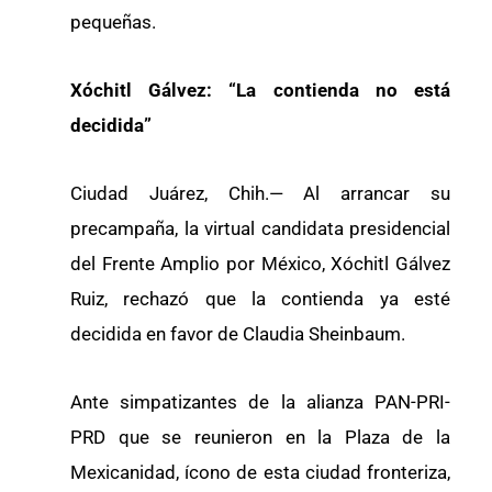
pequeñas.
Xóchitl Gálvez: “La contienda no está
decidida”
Ciudad Juárez, Chih.— Al arrancar su
precampaña, la virtual candidata presidencial
del Frente Amplio por México, Xóchitl Gálvez
Ruiz, rechazó que la contienda ya esté
decidida en favor de Claudia Sheinbaum.
Ante simpatizantes de la alianza PAN-PRI-
PRD que se reunieron en la Plaza de la
Mexicanidad, ícono de esta ciudad fronteriza,