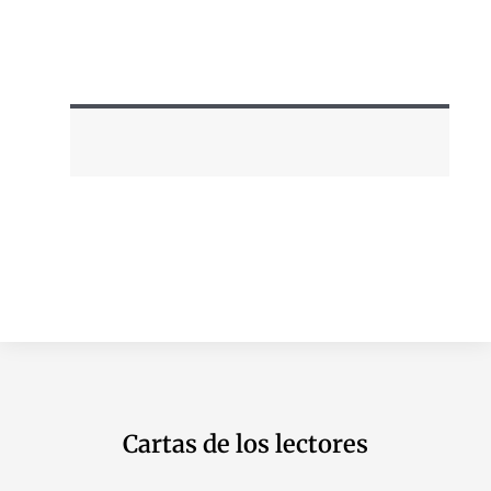
Cartas de los lectores