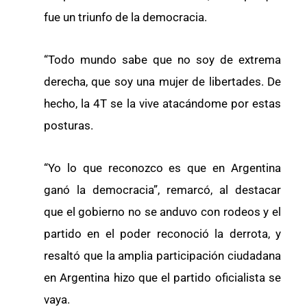
fue un triunfo de la democracia.
“Todo mundo sabe que no soy de extrema
derecha, que soy una mujer de libertades. De
hecho, la 4T se la vive atacándome por estas
posturas.
“Yo lo que reconozco es que en Argentina
ganó la democracia”, remarcó, al destacar
que el gobierno no se anduvo con rodeos y el
partido en el poder reconoció la derrota, y
resaltó que la amplia participación ciudadana
en Argentina hizo que el partido oficialista se
vaya.