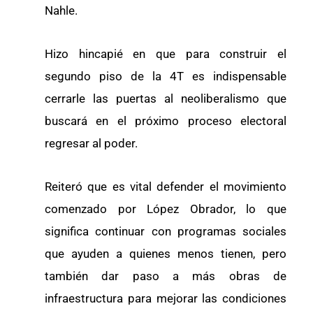
Nahle.
Hizo hincapié en que para construir el
segundo piso de la 4T es indispensable
cerrarle las puertas al neoliberalismo que
buscará en el próximo proceso electoral
regresar al poder.
Reiteró que es vital defender el movimiento
comenzado por López Obrador, lo que
significa continuar con programas sociales
que ayuden a quienes menos tienen, pero
también dar paso a más obras de
infraestructura para mejorar las condiciones