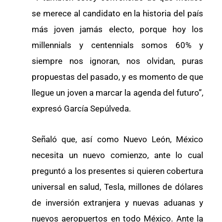
se merece al candidato en la historia del país
más joven jamás electo, porque hoy los
millennials y centennials somos 60% y
siempre nos ignoran, nos olvidan, puras
propuestas del pasado, y es momento de que
llegue un joven a marcar la agenda del futuro”,
expresó García Sepúlveda.
Señaló que, así como Nuevo León, México
necesita un nuevo comienzo, ante lo cual
preguntó a los presentes si quieren cobertura
universal en salud, Tesla, millones de dólares
de inversión extranjera y nuevas aduanas y
nuevos aeropuertos en todo México. Ante la