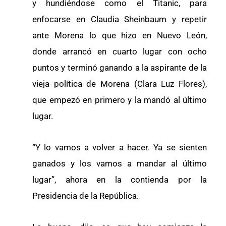
y hundiéndose como el Titanic, para
enfocarse en Claudia Sheinbaum y repetir
ante Morena lo que hizo en Nuevo León,
donde arrancó en cuarto lugar con ocho
puntos y terminó ganando a la aspirante de la
vieja política de Morena (Clara Luz Flores),
que empezó en primero y la mandó al último
lugar.
“Y lo vamos a volver a hacer. Ya se sienten
ganados y los vamos a mandar al último
lugar”, ahora en la contienda por la
Presidencia de la República.