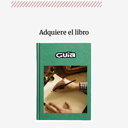
Adquiere el libro