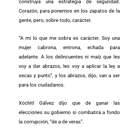
construya una estrategia de seguridad.
Corazón, para ponernos en los zapatos de la
gente, pero, sobre todo, carácter.
“A mí lo que me sobra es carácter. Soy una
mujer cabrona, entrona, echada para
adelante. A los delincuentes ni maíz que les
voy a dar abrazos, les voy a aplicar la ley a
secas y punto”, y los abrazos, dijo, van a ser
para los ciudadanos.
Xóchitl Gálvez dijo que de ganar las
elecciones su gobierno sí combatirá a fondo
la corrupción, “de a de veras”.