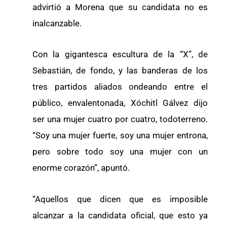
advirtió a Morena que su candidata no es
inalcanzable.
Con la gigantesca escultura de la “X”, de
Sebastián, de fondo, y las banderas de los
tres partidos aliados ondeando entre el
público, envalentonada, Xóchitl Gálvez dijo
ser una mujer cuatro por cuatro, todoterreno.
“Soy una mujer fuerte, soy una mujer entrona,
pero sobre todo soy una mujer con un
enorme corazón”, apuntó.
“Aquellos que dicen que es imposible
alcanzar a la candidata oficial, que esto ya