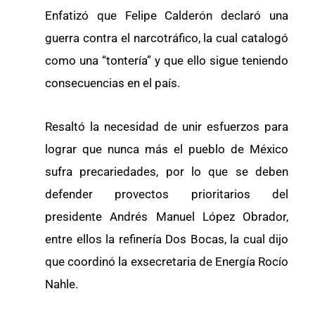
Enfatizó que Felipe Calderón declaró una
guerra contra el narcotráfico, la cual catalogó
como una “tontería” y que ello sigue teniendo
consecuencias en el país.
Resaltó la necesidad de unir esfuerzos para
lograr que nunca más el pueblo de México
sufra precariedades, por lo que se deben
defender provectos prioritarios del
presidente Andrés Manuel López Obrador,
entre ellos la refinería Dos Bocas, la cual dijo
que coordinó la exsecretaria de Energía Rocío
Nahle.