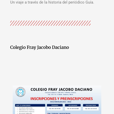
Un viaje a través de la historia del periódico Guía.
Colegio Fray Jacobo Daciano