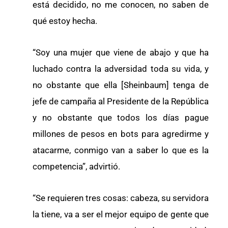
está decidido, no me conocen, no saben de
qué estoy hecha.
“Soy una mujer que viene de abajo y que ha
luchado contra la adversidad toda su vida, y
no obstante que ella [Sheinbaum] tenga de
jefe de campaña al Presidente de la República
y no obstante que todos los días pague
millones de pesos en bots para agredirme y
atacarme, conmigo van a saber lo que es la
competencia”, advirtió.
“Se requieren tres cosas: cabeza, su servidora
la tiene, va a ser el mejor equipo de gente que