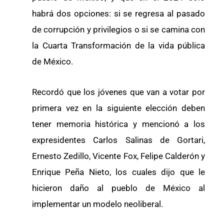
habrá dos opciones: si se regresa al pasado
de corrupción y privilegios o si se camina con
la Cuarta Transformación de la vida pública
de México.
Recordó que los jóvenes que van a votar por
primera vez en la siguiente elección deben
tener memoria histórica y mencionó a los
expresidentes Carlos Salinas de Gortari,
Ernesto Zedillo, Vicente Fox, Felipe Calderón y
Enrique Peña Nieto, los cuales dijo que le
hicieron daño al pueblo de México al
implementar un modelo neoliberal.