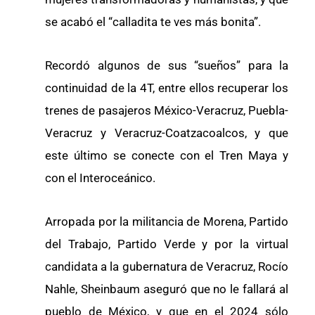
se acabó el “calladita te ves más bonita”.
Recordó algunos de sus “sueños” para la
continuidad de la 4T, entre ellos recuperar los
trenes de pasajeros México-Veracruz, Puebla-
Veracruz y Veracruz-Coatzacoalcos, y que
este último se conecte con el Tren Maya y
con el Interoceánico.
Arropada por la militancia de Morena, Partido
del Trabajo, Partido Verde y por la virtual
candidata a la gubernatura de Veracruz, Rocío
Nahle, Sheinbaum aseguró que no le fallará al
pueblo de México, y que en el 2024 sólo