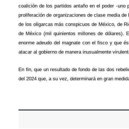
coalición de los partidos antaño en el poder -uno
proliferación de organizaciones de clase media de l
de los oligarcas más conspicuos de México, de R
de México (mil quinientos millones de dólares). E
enorme adeudo del magnate con el fisco y que és
atacar al gobierno de manera inusualmente virulent
En fin, que un resultado de fondo de las dos rebe
del 2024 que, a su vez, determinará en gran medid