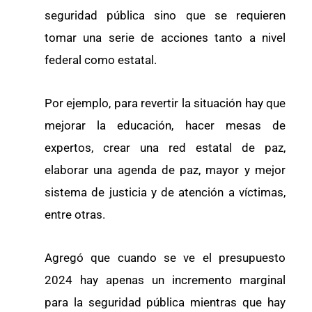
seguridad pública sino que se requieren
tomar una serie de acciones tanto a nivel
federal como estatal.
Por ejemplo, para revertir la situación hay que
mejorar la educación, hacer mesas de
expertos, crear una red estatal de paz,
elaborar una agenda de paz, mayor y mejor
sistema de justicia y de atención a víctimas,
entre otras.
Agregó que cuando se ve el presupuesto
2024 hay apenas un incremento marginal
para la seguridad pública mientras que hay