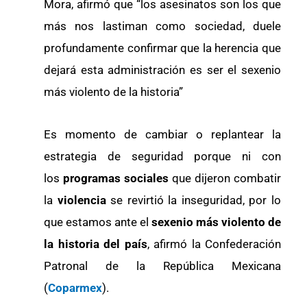
Mora, afirmó que “los asesinatos son los que
más nos lastiman como sociedad, duele
profundamente confirmar que la herencia que
dejará esta administración es ser el sexenio
más violento de la historia”
Es momento de cambiar o replantear la
estrategia de seguridad porque ni con
los
programas sociales
que dijeron combatir
la
violencia
se revirtió la inseguridad, por lo
que estamos ante el
sexenio más violento de
la historia del país
, afirmó la Confederación
Patronal de la República Mexicana
(
Coparmex
).