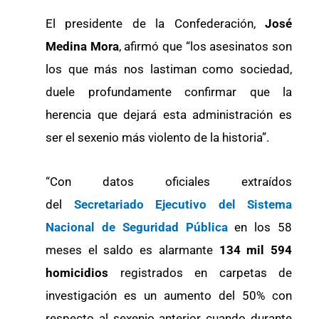
El presidente de la Confederación,
José
Medina Mora
, afirmó que “los asesinatos son
los que más nos lastiman como sociedad,
duele profundamente confirmar que la
herencia que dejará esta administración es
ser el sexenio más violento de la historia”.
“Con datos oficiales extraídos
del
Secretariado Ejecutivo del Sistema
Nacional de Seguridad Pública
en los 58
meses el saldo es alarmante
134 mil 594
homicidios
registrados en carpetas de
investigación es un aumento del 50% con
respecto al sexenio anterior cuando durante