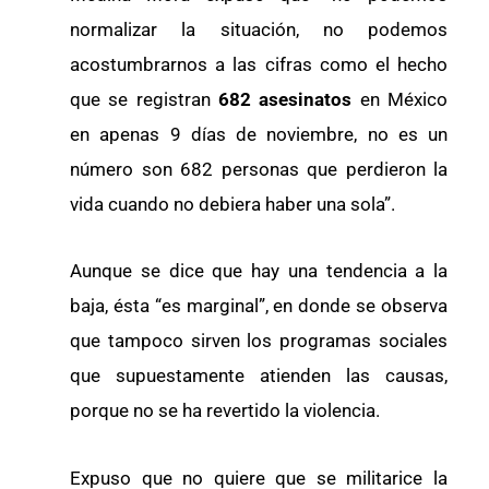
normalizar la situación, no podemos
acostumbrarnos a las cifras como el hecho
que se registran
682 asesinatos
en México
en apenas 9 días de noviembre, no es un
número son 682 personas que perdieron la
vida cuando no debiera haber una sola”.
Aunque se dice que hay una tendencia a la
baja, ésta “es marginal”, en donde se observa
que tampoco sirven los programas sociales
que supuestamente atienden las causas,
porque no se ha revertido la violencia.
Expuso que no quiere que se militarice la