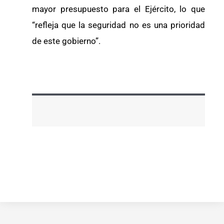
mayor presupuesto para el Ejército, lo que
“refleja que la seguridad no es una prioridad
de este gobierno”.