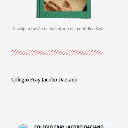
Un viaje a través de la historia del periódico Guía.
Colegio Fray Jacobo Daciano