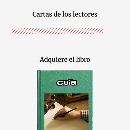
Cartas de los lectores
Adquiere el libro