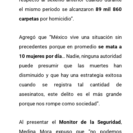
el mismo período se alcanzaron
89 mil 860
carpetas
por homicidio”.
Agregó que “México vive una situación sin
precedentes porque en promedio
se mata a
10 mujeres por día
… Nadie, ninguna autoridad
puede presumir que las muertes han
disminuido y que hay una estrategia exitosa
cuando se registra tal cantidad de
asesinatos, este delito es el más grande
porque nos rompe como sociedad”.
Al presentar el
Monitor de la Seguridad
,
Medina Mora expuso que “no podemos