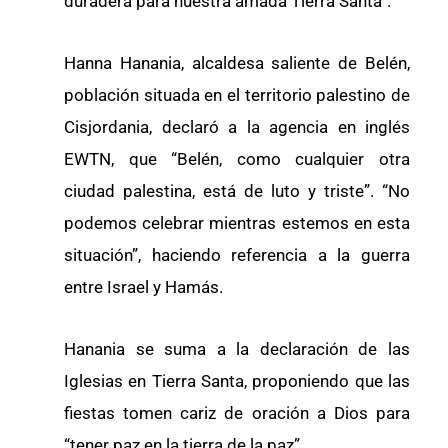
duradera para nuestra amada Tierra Santa”.
Hanna Hanania, alcaldesa saliente de Belén,
población situada en el territorio palestino de
Cisjordania, declaró a la agencia en inglés
EWTN, que “Belén, como cualquier otra
ciudad palestina, está de luto y triste”. “No
podemos celebrar mientras estemos en esta
situación”, haciendo referencia a la guerra
entre Israel y Hamás.
Hanania se suma a la declaración de las
Iglesias en Tierra Santa, proponiendo que las
fiestas tomen cariz de oración a Dios para
“tener paz en la tierra de la paz”.