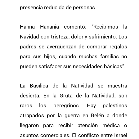
presencia reducida de personas.
Hanna Hanania comentó: “Recibimos la
Navidad con tristeza, dolor y sufrimiento. Los
padres se avergüenzan de comprar regalos
para sus hijos, cuando muchas familias no
pueden satisfacer sus necesidades básicas”.
La Basílica de la Natividad se muestra
desierta. En la Gruta de la Natividad, son
raros los peregrinos. Hay palestinos
atrapados por la guerra en Belén a donde
llegaron para recibir atención médica o
asuntos comerciales. El conflicto entre Israel