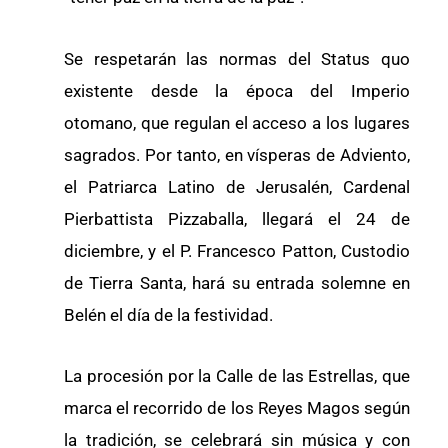
Se respetarán las normas del Status quo
existente desde la época del Imperio
otomano, que regulan el acceso a los lugares
sagrados. Por tanto, en vísperas de Adviento,
el Patriarca Latino de Jerusalén, Cardenal
Pierbattista Pizzaballa, llegará el 24 de
diciembre, y el P. Francesco Patton, Custodio
de Tierra Santa, hará su entrada solemne en
Belén el día de la festividad.
La procesión por la Calle de las Estrellas, que
marca el recorrido de los Reyes Magos según
la tradición, se celebrará sin música y con