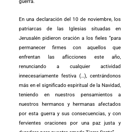
guerra.
En una declaración del 10 de noviembre, los
patriarcas de las Iglesias situadas en
Jerusalén pidieron oración a los fieles “para
permanecer firmes con aquellos que
enfrentan las aflicciones este año,
renunciando a cualquier actividad
innecesariamente festiva (…), centrándonos
más en el significado espiritual de la Navidad,
teniendo en nuestros pensamientos a
nuestros hermanos y hermanas afectados
por esta guerra y sus consecuencias, y con
fervientes oraciones por una paz justa y