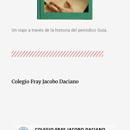
Un viaje a través de la historia del periódico Guía.
Colegio Fray Jacobo Daciano