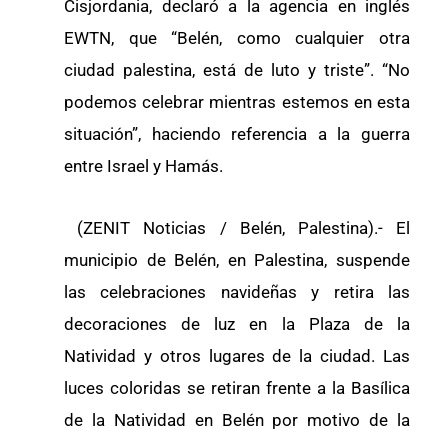
Cisjordania, declaró a la agencia en inglés
EWTN, que “Belén, como cualquier otra
ciudad palestina, está de luto y triste”. “No
podemos celebrar mientras estemos en esta
situación”, haciendo referencia a la guerra
entre Israel y Hamás.
(ZENIT Noticias / Belén, Palestina).- El
municipio de Belén, en Palestina, suspende
las celebraciones navideñas y retira las
decoraciones de luz en la Plaza de la
Natividad y otros lugares de la ciudad. Las
luces coloridas se retiran frente a la Basílica
de la Natividad en Belén por motivo de la