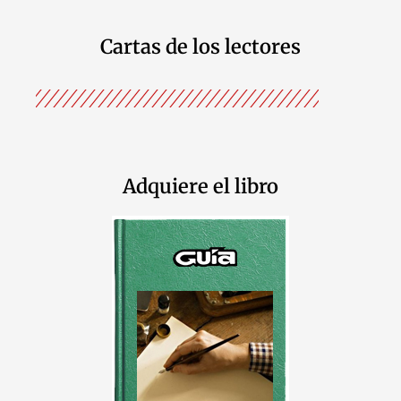
Cartas de los lectores
Adquiere el libro