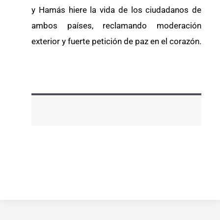
y Hamás hiere la vida de los ciudadanos de
ambos países, reclamando moderación
exterior y fuerte petición de paz en el corazón.