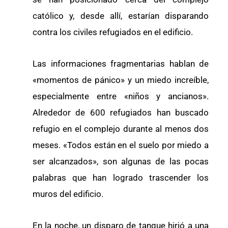
católico y, desde allí, estarían disparando
contra los civiles refugiados en el edificio.
Las informaciones fragmentarias hablan de
«momentos de pánico» y un miedo increíble,
especialmente entre «niños y ancianos».
Alrededor de 600 refugiados han buscado
refugio en el complejo durante al menos dos
meses. «Todos están en el suelo por miedo a
ser alcanzados», son algunas de las pocas
palabras que han logrado trascender los
muros del edificio.
En la noche, un disparo de tanque hirió a una