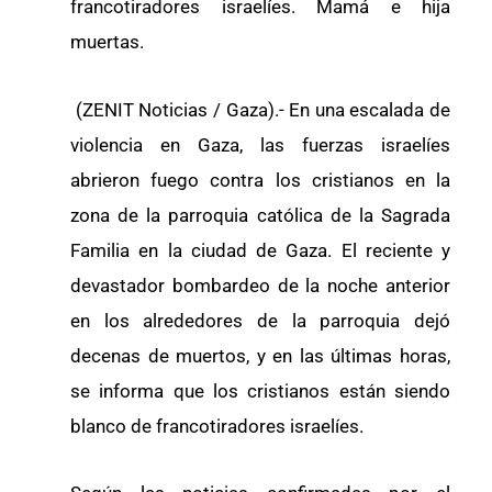
francotiradores israelíes. Mamá e hija
muertas.
(ZENIT Noticias / Gaza).- En una escalada de
violencia en Gaza, las fuerzas israelíes
abrieron fuego contra los cristianos en la
zona de la parroquia católica de la Sagrada
Familia en la ciudad de Gaza. El reciente y
devastador bombardeo de la noche anterior
en los alrededores de la parroquia dejó
decenas de muertos, y en las últimas horas,
se informa que los cristianos están siendo
blanco de francotiradores israelíes.