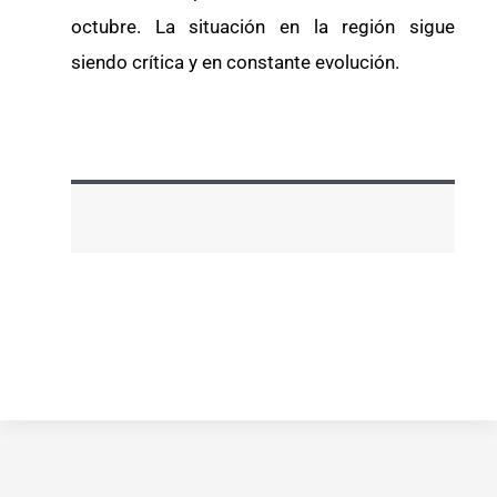
octubre. La situación en la región sigue
siendo crítica y en constante evolución.