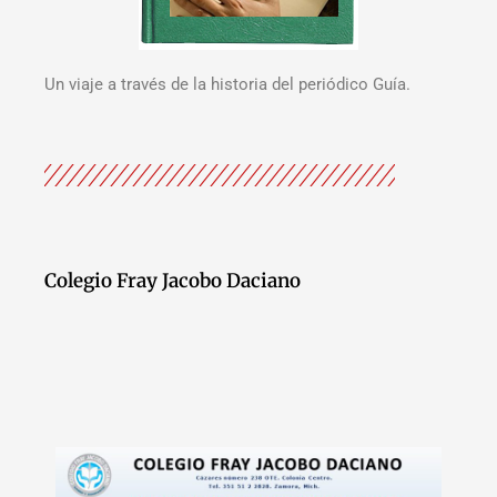
Un viaje a través de la historia del periódico Guía.
Colegio Fray Jacobo Daciano