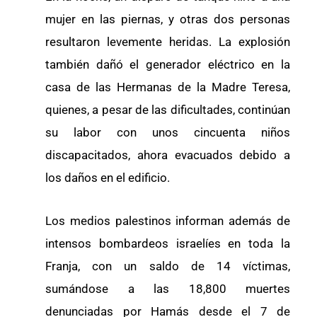
mujer en las piernas, y otras dos personas
resultaron levemente heridas. La explosión
también dañó el generador eléctrico en la
casa de las Hermanas de la Madre Teresa,
quienes, a pesar de las dificultades, continúan
su labor con unos cincuenta niños
discapacitados, ahora evacuados debido a
los daños en el edificio.
Los medios palestinos informan además de
intensos bombardeos israelíes en toda la
Franja, con un saldo de 14 víctimas,
sumándose a las 18,800 muertes
denunciadas por Hamás desde el 7 de