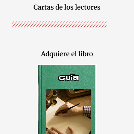
Cartas de los lectores
Adquiere el libro