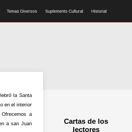
Temas Diversos
Suplemento Cultural
Historial
lebró la Santa
 en el interior
. Ofrecemos a
Cartas de los
gen a san Juan
lectores