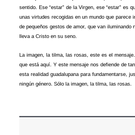
sentido. Ese “estar” de la Virgen, ese “estar” e
unas virtudes recogidas en un mundo que parece in
de pequeños gestos de amor, que van iluminando nu
lleva a Cristo en su seno.
La imagen, la tilma, las rosas, este es el mensaje.
que está aquí. Y este mensaje nos defiende de tant
esta realidad guadalupana para fundamentarse, jus
ningún género. Sólo la imagen, la tilma, las rosas.