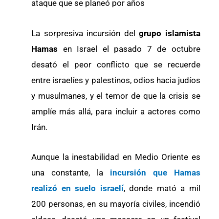
ataque que se planeó por años
La sorpresiva incursión del
grupo islamista
Hamas
en Israel el pasado 7 de octubre
desató el peor conflicto que se recuerde
entre israelíes y palestinos, odios hacia judíos
y musulmanes, y el temor de que la crisis se
amplíe más allá, para incluir a actores como
Irán.
Aunque la inestabilidad en Medio Oriente es
una constante, la
incursión que Hamas
realizó en suelo israelí
, donde mató a mil
200 personas, en su mayoría civiles, incendió