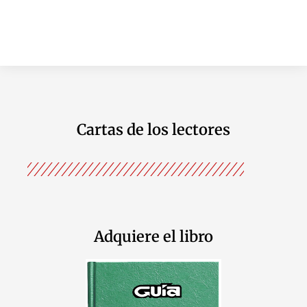
Cartas de los lectores
Adquiere el libro