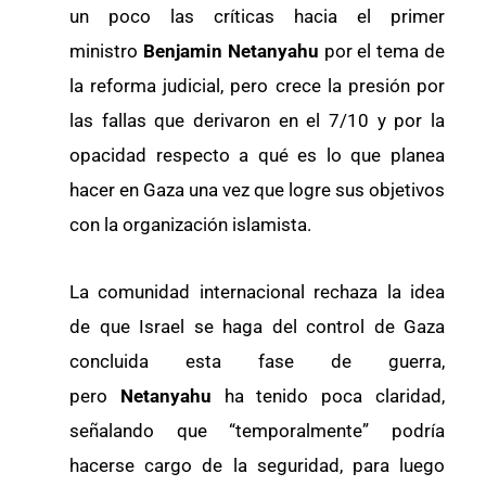
un poco las críticas hacia el primer
ministro
Benjamin Netanyahu
por el tema de
la reforma judicial, pero crece la presión por
las fallas que derivaron en el 7/10 y por la
opacidad respecto a qué es lo que planea
hacer en Gaza una vez que logre sus objetivos
con la organización islamista.
La comunidad internacional rechaza la idea
de que Israel se haga del control de Gaza
concluida esta fase de guerra,
pero
Netanyahu
ha tenido poca claridad,
señalando que “temporalmente” podría
hacerse cargo de la seguridad, para luego