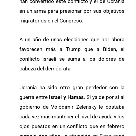
han convertido este conflicto y el de Ucrania
en un arma para presionar por sus objetivos
migratorios en el Congreso.
A un año de unas elecciones que por ahora
favorecen más a Trump que a Biden, el
conflicto israelí se suma a los dolores de
cabeza del demócrata.
Ucrania ha sido otro gran perdedor con la
guerra entre
Israel y Hamas
. Si ya de por sí al
gobierno de Volodimir Zelensky le costaba
cada vez más mantener el nivel de ayuda y los
ojos puestos en un conflicto que en febrero
cumple dos años, la situación en Gaza sacó