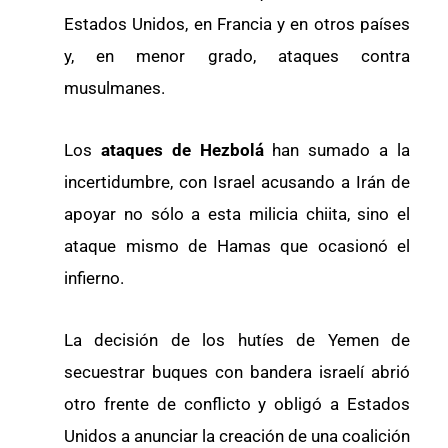
Estados Unidos, en Francia y en otros países
y, en menor grado, ataques contra
musulmanes.
Los
ataques de Hezbolá
han sumado a la
incertidumbre, con Israel acusando a Irán de
apoyar no sólo a esta milicia chiita, sino el
ataque mismo de Hamas que ocasionó el
infierno.
La decisión de los hutíes de Yemen de
secuestrar buques con bandera israelí abrió
otro frente de conflicto y obligó a Estados
Unidos a anunciar la creación de una coalición