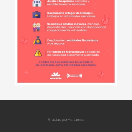
Gracias por visitarnos