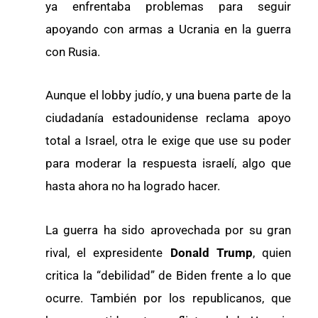
ya enfrentaba problemas para seguir
apoyando con armas a Ucrania en la guerra
con Rusia.
Aunque el lobby judío, y una buena parte de la
ciudadanía estadounidense reclama apoyo
total a Israel, otra le exige que use su poder
para moderar la respuesta israelí, algo que
hasta ahora no ha logrado hacer.
La guerra ha sido aprovechada por su gran
rival, el expresidente
Donald Trump
, quien
critica la “debilidad” de Biden frente a lo que
ocurre. También por los republicanos, que