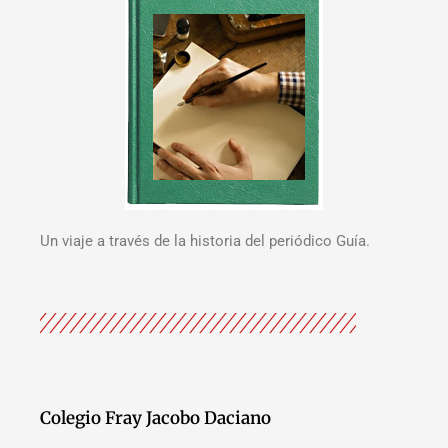
Un viaje a través de la historia del periódico Guía.
Colegio Fray Jacobo Daciano