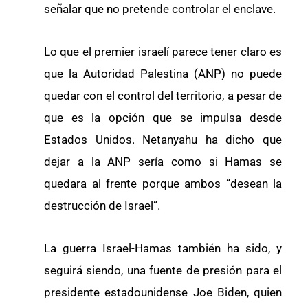
señalar que no pretende controlar el enclave.
Lo que el premier israelí parece tener claro es
que la Autoridad Palestina (ANP) no puede
quedar con el control del territorio, a pesar de
que es la opción que se impulsa desde
Estados Unidos. Netanyahu ha dicho que
dejar a la ANP sería como si Hamas se
quedara al frente porque ambos “desean la
destrucción de Israel”.
La guerra Israel-Hamas también ha sido, y
seguirá siendo, una fuente de presión para el
presidente estadounidense Joe Biden, quien