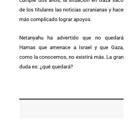
de los titulares las noticias ucranianas y hace
más complicado lograr apoyos.
Netanyahu ha advertido que no quedará
Hamas que amenace a Israel y que Gaza,
como la conocemos, no existirá más. La gran
duda es: ¿qué quedará?