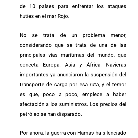
de 10 países para enfrentar los ataques
hutíes en el mar Rojo.
No se trata de un problema menor,
considerando que se trata de una de las
principales vías marítimas del mundo, que
conecta Europa, Asia y África. Navieras
importantes ya anunciaron la suspensión del
transporte de carga por esa ruta, y el temor
es que, poco a poco, empiece a haber
afectación a los suministros. Los precios del
petróleo se han disparado.
Por ahora, la guerra con Hamas ha silenciado