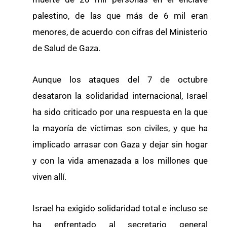
palestino, de las que más de 6 mil eran
menores, de acuerdo con cifras del Ministerio
de Salud de Gaza.
Aunque los ataques del 7 de octubre
desataron la solidaridad internacional, Israel
ha sido criticado por una respuesta en la que
la mayoría de víctimas son civiles, y que ha
implicado arrasar con Gaza y dejar sin hogar
y con la vida amenazada a los millones que
viven allí.
Israel ha exigido solidaridad total e incluso se
ha enfrentado al secretario general