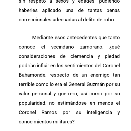
sin respeto á sexos y edades; pudiendo
haberles aplicado una de tantas penas
correccionales adecuadas al delito de robo.
Mediante esos antecedentes que tanto
conoce el vecindario zamorano, ¿qué
consideraciones de clemencia y piedad
podrían influir en los sentimientos del Coronel
Bahamonde, respecto de un enemigo tan
terrible como lo era el General Guzmán por su
valor personal y guerrero, así como por su
popularidad, no estimándose en menos el
Coronel Ramos por su inteligencia y
conocimientos militares?