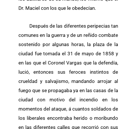
Dr. Maciel con los que le obedecían.
Después de las diferentes peripecias tan
comunes en la guerra y de un reñido combate
sostenido por algunas horas, la plaza de la
ciudad fue tomada el 31 de mayo de 1858 y
en las que el Coronel Vargas que la defendía,
lució, entonces sus feroces instintos de
crueldad y salvajismo, mandando arrojar al
fuego que se propagaba ya en las casas de la
ciudad con motivo del incendio en los
momentos del ataque, á cuantos soldados de
los liberales encontraba herido o moribundo
en las diferentes calles que recorrió con sus