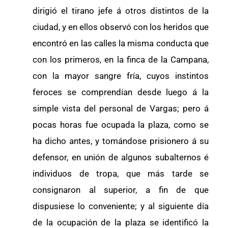
dirigió el tirano jefe á otros distintos de la
ciudad, y en ellos observó con los heridos que
encontró en las calles la misma conducta que
con los primeros, en la finca de la Campana,
con la mayor sangre fría, cuyos instintos
feroces se comprendían desde luego á la
simple vista del personal de Vargas; pero á
pocas horas fue ocupada la plaza, como se
ha dicho antes, y tomándose prisionero á su
defensor, en unión de algunos subalternos é
individuos de tropa, que más tarde se
consignaron al superior, a fin de que
dispusiese lo conveniente; y al siguiente día
de la ocupación de la plaza se identificó la