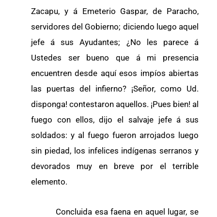
Zacapu, y á Emeterio Gaspar, de Paracho,
servidores del Gobierno; diciendo luego aquel
jefe á sus Ayudantes; ¿No les parece á
Ustedes ser bueno que á mi presencia
encuentren desde aquí esos impíos abiertas
las puertas del infierno? ¡Señor, como Ud.
disponga! contestaron aquellos. ¡Pues bien! al
fuego con ellos, dijo el salvaje jefe á sus
soldados: y al fuego fueron arrojados luego
sin piedad, los infelices indígenas serranos y
devorados muy en breve por el terrible
elemento.
Concluida esa faena en aquel lugar, se