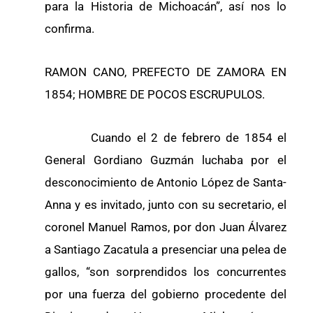
para la Historia de Michoacán”, así nos lo
confirma.
RAMON CANO, PREFECTO DE ZAMORA EN
1854; HOMBRE DE POCOS ESCRUPULOS.
Cuando el 2 de febrero de 1854 el
General Gordiano Guzmán luchaba por el
desconocimiento de Antonio López de Santa-
Anna y es invitado, junto con su secretario, el
coronel Manuel Ramos, por don Juan Álvarez
a Santiago Zacatula a presenciar una pelea de
gallos, “son sorprendidos los concurrentes
por una fuerza del gobierno procedente del