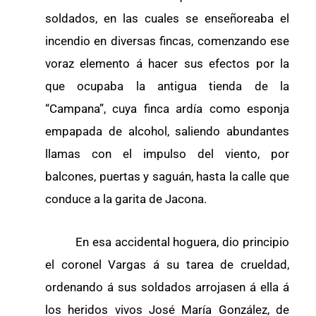
soldados, en las cuales se enseñoreaba el
incendio en diversas fincas, comenzando ese
voraz elemento á hacer sus efectos por la
que ocupaba la antigua tienda de la
“Campana”, cuya finca ardía como esponja
empapada de alcohol, saliendo abundantes
llamas con el impulso del viento, por
balcones, puertas y saguán, hasta la calle que
conduce a la garita de Jacona.
En esa accidental hoguera, dio principio
el coronel Vargas á su tarea de crueldad,
ordenando á sus soldados arrojasen á ella á
los heridos vivos José María González, de