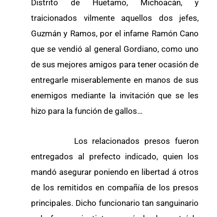
Distrito de Huetamo, Michoacán, y
traicionados vilmente aquellos dos jefes,
Guzmán y Ramos, por el infame Ramón Cano
que se vendió al general Gordiano, como uno
de sus mejores amigos para tener ocasión de
entregarle miserablemente en manos de sus
enemigos mediante la invitación que se les
hizo para la función de gallos…
Los relacionados presos fueron
entregados al prefecto indicado, quien los
mandó asegurar poniendo en libertad á otros
de los remitidos en compañía de los presos
principales. Dicho funcionario tan sanguinario