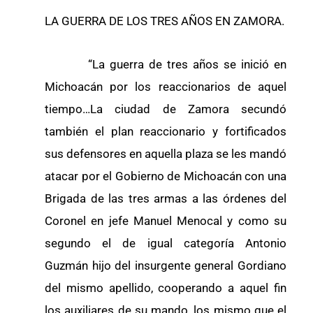
LA GUERRA DE LOS TRES AÑOS EN ZAMORA.
“La guerra de tres años se inició en
Michoacán por los reaccionarios de aquel
tiempo…La ciudad de Zamora secundó
también el plan reaccionario y fortificados
sus defensores en aquella plaza se les mandó
atacar por el Gobierno de Michoacán con una
Brigada de las tres armas a las órdenes del
Coronel en jefe Manuel Menocal y como su
segundo el de igual categoría Antonio
Guzmán hijo del insurgente general Gordiano
del mismo apellido, cooperando a aquel fin
los auxiliares de su mando, los mismo que el