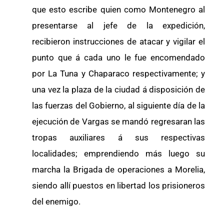
que esto escribe quien como Montenegro al
presentarse al jefe de la expedición,
recibieron instrucciones de atacar y vigilar el
punto que á cada uno le fue encomendado
por La Tuna y Chaparaco respectivamente; y
una vez la plaza de la ciudad á disposición de
las fuerzas del Gobierno, al siguiente día de la
ejecución de Vargas se mandó regresaran las
tropas auxiliares á sus respectivas
localidades; emprendiendo más luego su
marcha la Brigada de operaciones a Morelia,
siendo allí puestos en libertad los prisioneros
del enemigo.