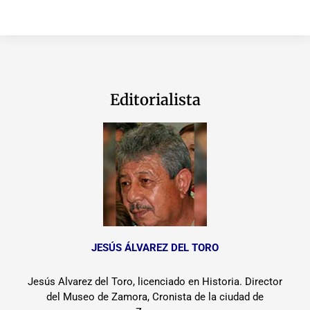
Editorialista
JESÚS ÁLVAREZ DEL TORO
Jesús Alvarez del Toro, licenciado en Historia. Director
del Museo de Zamora, Cronista de la ciudad de