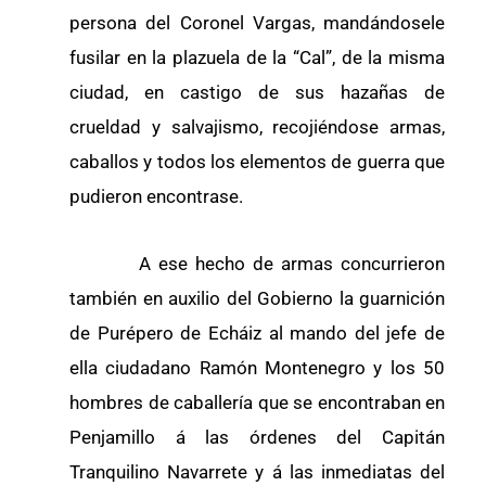
persona del Coronel Vargas, mandándosele
fusilar en la plazuela de la “Cal”, de la misma
ciudad, en castigo de sus hazañas de
crueldad y salvajismo, recojiéndose armas,
caballos y todos los elementos de guerra que
pudieron encontrase.
A ese hecho de armas concurrieron
también en auxilio del Gobierno la guarnición
de Purépero de Echáiz al mando del jefe de
ella ciudadano Ramón Montenegro y los 50
hombres de caballería que se encontraban en
Penjamillo á las órdenes del Capitán
Tranquilino Navarrete y á las inmediatas del