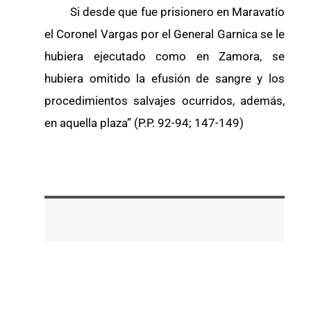
Si desde que fue prisionero en Maravatío
el Coronel Vargas por el General Garnica se le
hubiera ejecutado como en Zamora, se
hubiera omitido la efusión de sangre y los
procedimientos salvajes ocurridos, además,
en aquella plaza” (P.P. 92-94; 147-149)