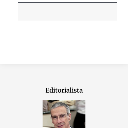
Editorialista