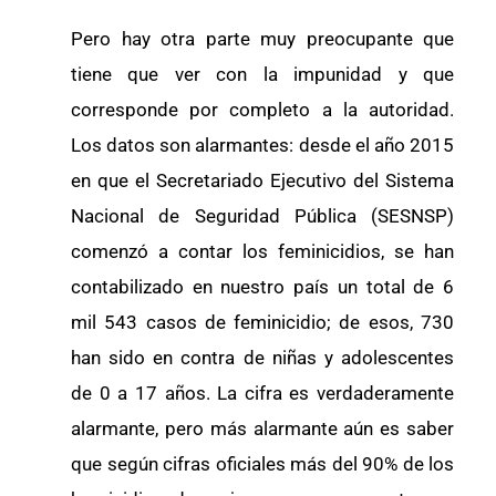
Pero hay otra parte muy preocupante que
tiene que ver con la impunidad y que
corresponde por completo a la autoridad.
Los datos son alarmantes: desde el año 2015
en que el Secretariado Ejecutivo del Sistema
Nacional de Seguridad Pública (SESNSP)
comenzó a contar los feminicidios, se han
contabilizado en nuestro país un total de 6
mil 543 casos de feminicidio; de esos, 730
han sido en contra de niñas y adolescentes
de 0 a 17 años. La cifra es verdaderamente
alarmante, pero más alarmante aún es saber
que según cifras oficiales más del 90% de los