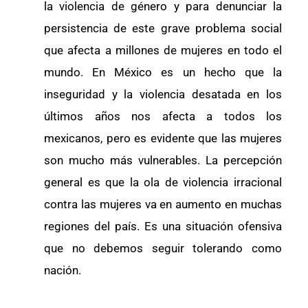
la violencia de género y para denunciar la
persistencia de este grave problema social
que afecta a millones de mujeres en todo el
mundo. En México es un hecho que la
inseguridad y la violencia desatada en los
últimos años nos afecta a todos los
mexicanos, pero es evidente que las mujeres
son mucho más vulnerables. La percepción
general es que la ola de violencia irracional
contra las mujeres va en aumento en muchas
regiones del país. Es una situación ofensiva
que no debemos seguir tolerando como
nación.