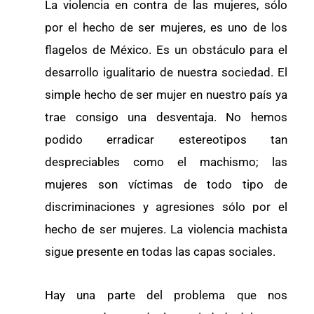
La violencia en contra de las mujeres, sólo
por el hecho de ser mujeres, es uno de los
flagelos de México. Es un obstáculo para el
desarrollo igualitario de nuestra sociedad. El
simple hecho de ser mujer en nuestro país ya
trae consigo una desventaja. No hemos
podido erradicar estereotipos tan
despreciables como el machismo; las
mujeres son víctimas de todo tipo de
discriminaciones y agresiones sólo por el
hecho de ser mujeres. La violencia machista
sigue presente en todas las capas sociales.
Hay una parte del problema que nos