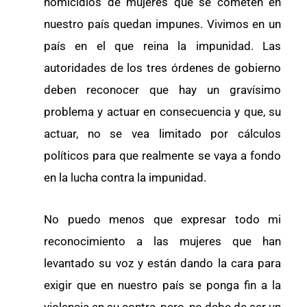
homicidios de mujeres que se cometen en
nuestro país quedan impunes. Vivimos en un
país en el que reina la impunidad. Las
autoridades de los tres órdenes de gobierno
deben reconocer que hay un gravísimo
problema y actuar en consecuencia y que, su
actuar, no se vea limitado por cálculos
políticos para que realmente se vaya a fondo
en la lucha contra la impunidad.
No puedo menos que expresar todo mi
reconocimiento a las mujeres que han
levantado su voz y están dando la cara para
exigir que en nuestro país se ponga fin a la