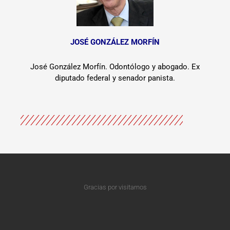
JOSÉ GONZÁLEZ MORFÍN
José González Morfín. Odontólogo y abogado. Ex
diputado federal y senador panista.
Gracias por visitarnos