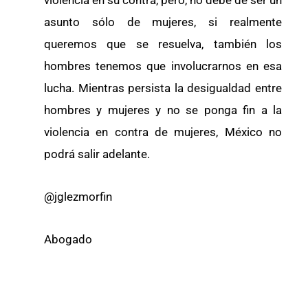
violencia en su contra, pero, no debe de ser un
asunto sólo de mujeres, si realmente
queremos que se resuelva, también los
hombres tenemos que involucrarnos en esa
lucha. Mientras persista la desigualdad entre
hombres y mujeres y no se ponga fin a la
violencia en contra de mujeres, México no
podrá salir adelante.
@jglezmorfin
Abogado