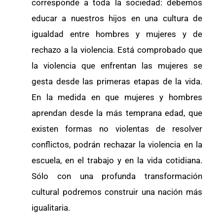
corresponde a toda la sociedad: debemos
educar a nuestros hijos en una cultura de
igualdad entre hombres y mujeres y de
rechazo a la violencia. Está comprobado que
la violencia que enfrentan las mujeres se
gesta desde las primeras etapas de la vida.
En la medida en que mujeres y hombres
aprendan desde la más temprana edad, que
existen formas no violentas de resolver
conflictos, podrán rechazar la violencia en la
escuela, en el trabajo y en la vida cotidiana.
Sólo con una profunda transformación
cultural podremos construir una nación más
igualitaria.