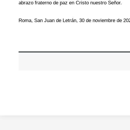
abrazo fraterno de paz en Cristo nuestro Señor.
Roma, San Juan de Letrán, 30 de noviembre de 20