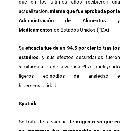
que en los últimos años recibieron una
actualización,
misma que fue aprobada por la
Administración de Alimentos y
Medicamentos
de Estados Unidos (FDA).
Su
eficacia fue de un 94.5 por ciento tras los
estudios,
y sus efectos secundarios fueron
similares a los de la vacuna Pfizer, incluyendo
ligeros episodios de ansiedad e
hipersensibilidad.
Sputnik
Se trata de la vacuna de
origen ruso que en
su momento fue responsable de que no