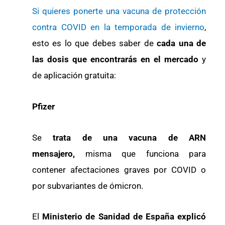
Si quieres ponerte una vacuna de protección
contra COVID en la temporada de invierno
,
esto es lo que debes saber de
cada una de
las dosis que encontrarás en el mercado
y
de aplicación gratuita:
Pfizer
Se
trata de una vacuna de ARN
mensajero,
misma que funciona para
contener afectaciones graves por COVID o
por subvariantes de ómicron.
El
Ministerio de Sanidad de España explicó