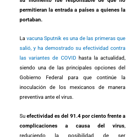
permitieran la entrada a países a quienes la
portaban.
La
vacuna Sputnik es una de las primeras que
salió, y ha demostrado su efectividad contra
las variantes de COVID
hasta la actualidad,
siendo una de las principales opciones del
Gobierno Federal para que continúe la
inoculación de los mexicanos de manera
preventiva ante el virus.
Su
efectividad es del 91.4 por ciento frente a
complicaciones a causa del virus
,
reduciendo la posibilidad de ser