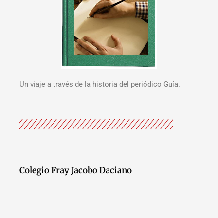
Un viaje a través de la historia del periódico Guía.
Colegio Fray Jacobo Daciano