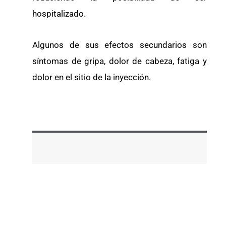
hospitalizado.
Algunos de sus efectos secundarios son
síntomas de gripa, dolor de cabeza, fatiga y
dolor en el sitio de la inyección.