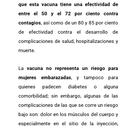
que esta vacuna tiene una efectividad de
entre el 50 y el 72 por ciento contra
contagios
, así como de un 80 y 85 por ciento
de efectividad contra el desarrollo de
complicaciones de salud, hospitalizaciones y
muerte.
La
vacuna no representa un riesgo para
mujeres embarazadas
, y tampoco para
quienes padecen diabetes o alguna
comorbilidad; sin embargo, algunas de las
complicaciones de las que se corre un riesgo
bajo son: dolor en los músculos del cuerpo y
especialmente en el sitio de la inyección,