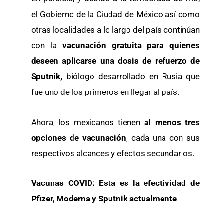
el Gobierno de la Ciudad de México así como
otras localidades a lo largo del país continúan
con la
vacunación gratuita para quienes
deseen aplicarse una dosis de refuerzo de
Sputnik,
biólogo desarrollado en Rusia que
fue uno de los primeros en llegar al país.
Ahora, los mexicanos tienen
al menos tres
opciones de vacunación
, cada una con sus
respectivos alcances y efectos secundarios.
Vacunas COVID: Esta es la efectividad de
Pfizer, Moderna y Sputnik actualmente