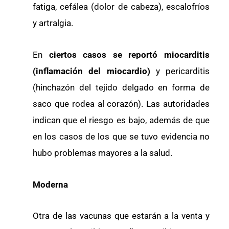
fatiga, cefálea (dolor de cabeza), escalofríos
y artralgia.
En
ciertos casos se reportó miocarditis
(inflamación del miocardio)
y pericarditis
(hinchazón del tejido delgado en forma de
saco que rodea al corazón). Las autoridades
indican que el riesgo es bajo, además de que
en los casos de los que se tuvo evidencia no
hubo problemas mayores a la salud.
Moderna
Otra de las vacunas que estarán a la venta y