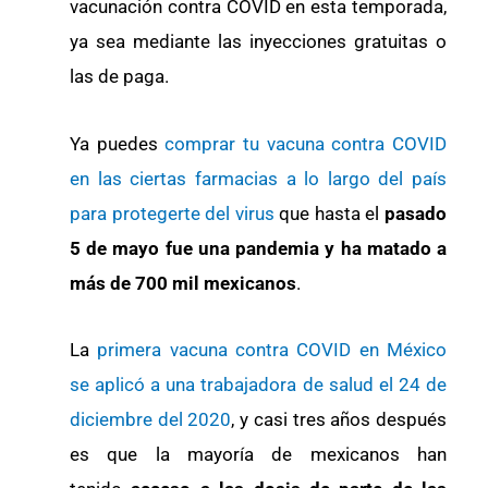
vacunación contra COVID en esta temporada,
ya sea mediante las inyecciones gratuitas o
las de paga.
Ya puedes
comprar tu vacuna contra COVID
en las ciertas farmacias a lo largo del país
para protegerte del virus
que hasta el
pasado
5 de mayo fue una pandemia y ha matado a
más de 700 mil mexicanos
.
La
primera vacuna contra COVID en México
se aplicó a una trabajadora de salud el 24 de
diciembre del 2020
, y casi tres años después
es que la mayoría de mexicanos han