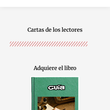
Cartas de los lectores
Adquiere el libro