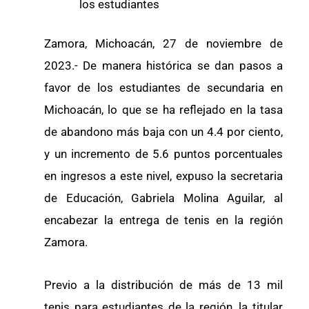
los estudiantes
Zamora, Michoacán, 27 de noviembre de
2023.- De manera histórica se dan pasos a
favor de los estudiantes de secundaria en
Michoacán, lo que se ha reflejado en la tasa
de abandono más baja con un 4.4 por ciento,
y un incremento de 5.6 puntos porcentuales
en ingresos a este nivel, expuso la secretaria
de Educación, Gabriela Molina Aguilar, al
encabezar la entrega de tenis en la región
Zamora.
Previo a la distribución de más de 13 mil
tenis para estudiantes de la región, la titular