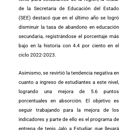
de la Secretaría de Educación del Estado
(SEE) destacó que en el último año se logró
disminuir la tasa de abandono en educación
secundaria, registrándose el porcentaje más
bajo en la historia con 4.4 por ciento en el
ciclo 2022-2023.
Asimismo, se revirtió la tendencia negativa en
cuanto a ingreso de estudiantes a este nivel,
logrando una mejora de 5.6 puntos
porcentuales en absorción. El objetivo es
seguir trabajando para la mejora de los
indicadores y parte de ello es el programa de
entrega de tenis Jalo a Estudiar, que llevará