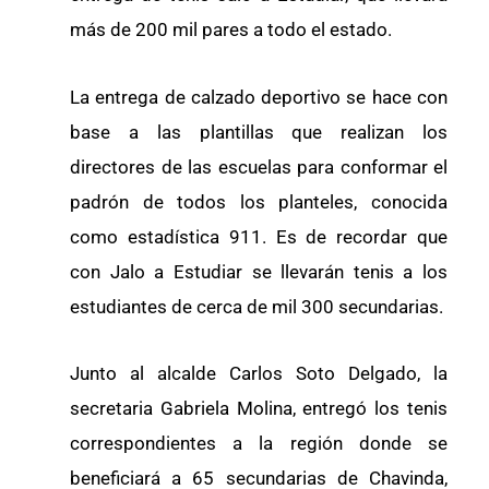
más de 200 mil pares a todo el estado.
La entrega de calzado deportivo se hace con
base a las plantillas que realizan los
directores de las escuelas para conformar el
padrón de todos los planteles, conocida
como estadística 911. Es de recordar que
con Jalo a Estudiar se llevarán tenis a los
estudiantes de cerca de mil 300 secundarias.
Junto al alcalde Carlos Soto Delgado, la
secretaria Gabriela Molina, entregó los tenis
correspondientes a la región donde se
beneficiará a 65 secundarias de Chavinda,