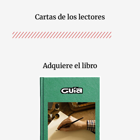
Cartas de los lectores
Adquiere el libro