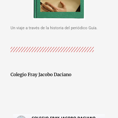
Un viaje a través de la historia del periódico Guía.
Colegio Fray Jacobo Daciano