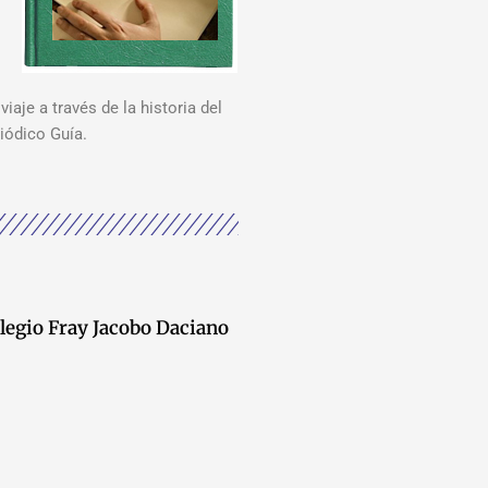
viaje a través de la historia del
iódico Guía.
legio Fray Jacobo Daciano