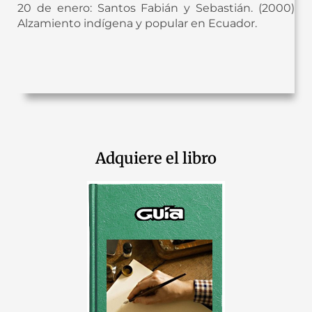
20 de enero: Santos Fabián y Sebastián. (2000)
Alzamiento indígena y popular en Ecuador.
Adquiere el libro