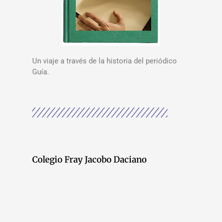
Un viaje a través de la historia del periódico
Guía.
Colegio Fray Jacobo Daciano