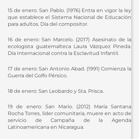
15 de enero: San Pablo. (1976) Entra en vigor la ley
que establece el Sistema Nacional de Educación
para adultos. Día del compositor.
16 de enero: San Marcelo. (2017) Asesinato de la
ecologista guatemalteca Laura Vázquez Pineda.
Día Internacional contra la Esclavitud Infantil.
17 de enero: San Antonio Abad. (1991) Comienza la
Guerra del Golfo Pérsico.
18 de enero: San Leobardo y Sta. Prisca.
19 de enero: San Mario. (2012) María Santana
Rocha Torres, líder comunitaria, muere en acto de
servicio de Campaña de la Agenda
Latinoamericana en Nicaragua.