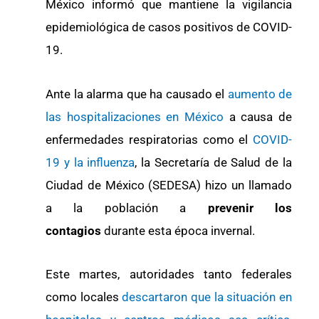
México informó que mantiene la vigilancia
epidemiológica de casos positivos de COVID-
19.
Ante la alarma que ha causado el
aumento de
las hospitalizaciones en México
a causa de
enfermedades respiratorias como el
COVID-
19 y la influenza
, la Secretaría de Salud de la
Ciudad de México (SEDESA) hizo un llamado
a la población a
prevenir los
contagios
durante esta época invernal.
Este martes, autoridades tanto federales
como locales
descartaron que la situación en