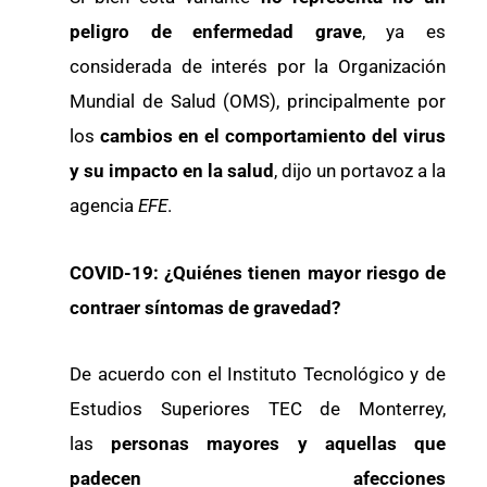
peligro de enfermedad grave
, ya es
considerada de interés por la Organización
Mundial de Salud (OMS), principalmente por
los
cambios en el comportamiento del virus
y su impacto en la salud
, dijo un portavoz a la
agencia
EFE
.
COVID-19: ¿Quiénes tienen mayor riesgo de
contraer síntomas de gravedad?
De acuerdo con el Instituto Tecnológico y de
Estudios Superiores TEC de Monterrey,
las
personas mayores y aquellas que
padecen afecciones