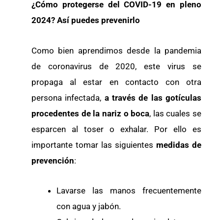
¿Cómo protegerse del COVID-19 en pleno
2024? Así puedes prevenirlo
Como bien aprendimos desde la pandemia
de coronavirus de 2020, este virus se
propaga al estar en contacto con otra
persona infectada,
a través de las
gotículas
procedentes de la nariz o boca
, las cuales se
esparcen al toser o exhalar. Por ello es
importante tomar las siguientes
medidas de
prevención
:
Lavarse las manos frecuentemente
con agua y jabón.