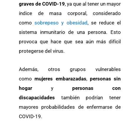
graves de COVID-19
, ya que al tener un mayor
índice de masa corporal, considerado
como
sobrepeso y obesidad
, se reduce el
sistema inmunitario de una persona. Esto
provoca que hace que sea aún más difícil
protegerse del virus.
Además, otros grupos vulnerables
como
mujeres embarazadas
,
personas sin
hogar
y
personas con
discapacidades
también podrían tener
mayores probabilidades de enfermarse de
COVID-19.