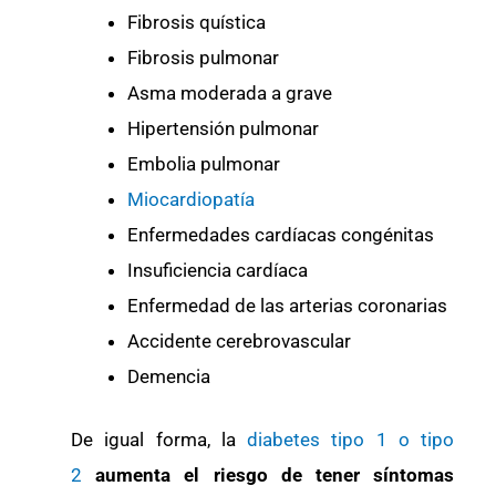
Fibrosis quística
Fibrosis pulmonar
Asma moderada a grave
Hipertensión pulmonar
Embolia pulmonar
Miocardiopatía
Enfermedades cardíacas congénitas
Insuficiencia cardíaca
Enfermedad de las arterias coronarias
Accidente cerebrovascular
Demencia
De igual forma, la
diabetes tipo 1 o tipo
2
aumenta el riesgo de tener síntomas