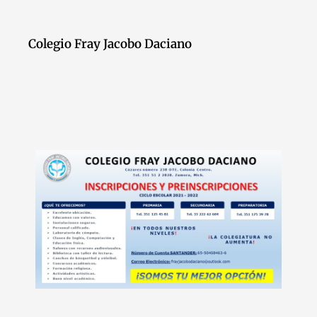
Colegio Fray Jacobo Daciano