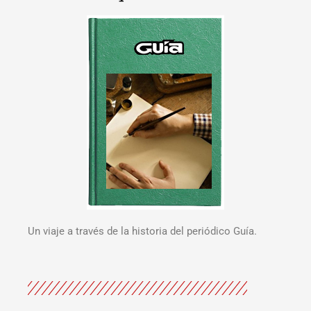
Un viaje a través de la historia del periódico Guía.