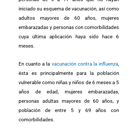
iniciado su esquema de vacunación, así como
adultos mayores de 60 años, mujeres
embarazadas y personas con comorbilidades
cuya última aplicación haya sido hace 6
meses.
En cuanto a la
vacunación contra la influenza
,
ésta es principalmente para la población
vulnerable como niñas y niños de 6 meses a 5
años de edad, mujeres embarazadas,
personas adultas mayores de 60 años, y
población de entre 5 y 69 años con
comorbilidades.