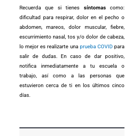
Recuerda que si tienes
síntomas
como:
dificultad para respirar, dolor en el pecho o
abdomen, mareos, dolor muscular, fiebre,
escurrimiento nasal, tos y/o dolor de cabeza,
lo mejor es realizarte una
prueba COVID
para
salir de dudas. En caso de dar positivo,
notifica inmediatamente a tu escuela o
trabajo, así como a las personas que
estuvieron cerca de ti en los últimos cinco
días.