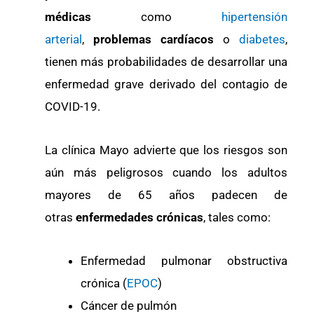
médicas
como
hipertensión
arterial
,
problemas cardíacos
o
diabetes
,
tienen más probabilidades de desarrollar una
enfermedad grave derivado del contagio de
COVID-19.
La clínica Mayo advierte que los riesgos son
aún más peligrosos cuando los adultos
mayores de 65 años padecen de
otras
enfermedades crónicas
, tales como:
Enfermedad pulmonar obstructiva
crónica (
EPOC
)
Cáncer de pulmón