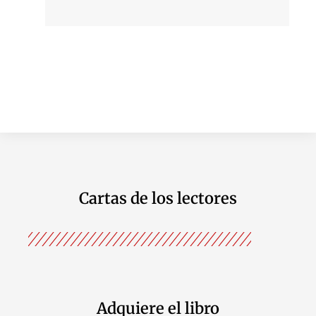
Cartas de los lectores
Adquiere el libro