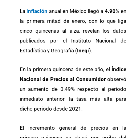
La
inflación
anual en México llegó a
4.90%
en
la primera mitad de enero, con lo que liga
cinco quincenas al alza, revelan los datos
publicados por el Instituto Nacional de
Estadística y Geografía (
Inegi
).
En la primera quincena de este año, el
Índice
Nacional de Precios al Consumidor
observó
un aumento de 0.49% respecto al periodo
inmediato anterior, la tasa más alta para
dicho periodo desde 2021.
El incremento general de precios en la
primera quincena se ubicó por arriba del