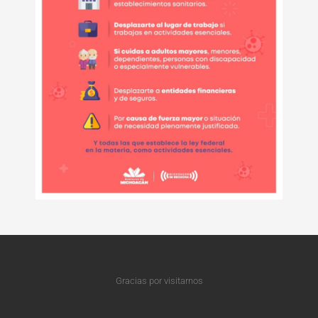
Gracias por visitarnos