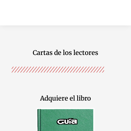
Cartas de los lectores
Adquiere el libro