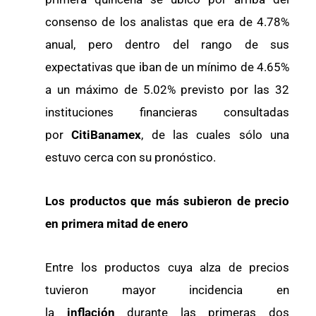
consenso de los analistas que era de 4.78%
anual, pero dentro del rango de sus
expectativas que iban de un mínimo de 4.65%
a un máximo de 5.02% previsto por las 32
instituciones financieras consultadas
por
CitiBanamex
, de las cuales sólo una
estuvo cerca con su pronóstico.
Los productos que más subieron de precio
en primera mitad de enero
Entre los productos cuya alza de precios
tuvieron mayor incidencia en
la
inflación
durante las primeras dos