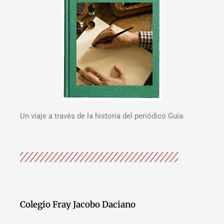
Un viaje a través de la historia del periódico Guía.
Colegio Fray Jacobo Daciano