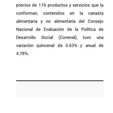
precios de 176 productos y servicios que la
conforman, contenidos en la canasta
alimentaria y no alimentaria del Consejo
Nacional de Evaluación de la Política de
Desarrollo Social (Coneval), tuvo una
variación quincenal de 0.63% y anual de
4.78%.