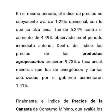
En el mismo periodo, el índice de precios no
subyacente avanzó 1.22% quincenal, con lo
que su alza anual fue de 5.24% contra el
aumento de 4.49% observado en el periodo
inmediato anterior. Dentro del índice, los
precios de los
productos
agropecuarios
crecieron 9.73% a tasa anual,
mientras que los de energéticos y tarifas
autorizadas por el gobierno aumentaron
1.41%.
Finalmente, el Índice de
Precios de la
Canasta
de Consumo Mínimo, que evalúa los