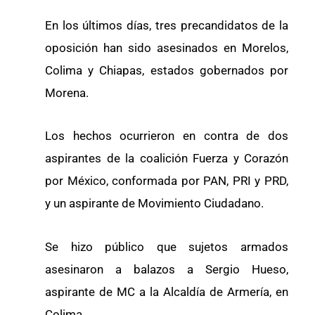
En los últimos días, tres precandidatos de la
oposición han sido asesinados en Morelos,
Colima y Chiapas, estados gobernados por
Morena.
Los hechos ocurrieron en contra de dos
aspirantes de la coalición Fuerza y Corazón
por México, conformada por PAN, PRI y PRD,
y un aspirante de Movimiento Ciudadano.
Se hizo público que sujetos armados
asesinaron a balazos a Sergio Hueso,
aspirante de MC a la Alcaldía de Armería, en
Colima.