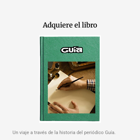
Adquiere el libro
Un viaje a través de la historia del periódico Guía.