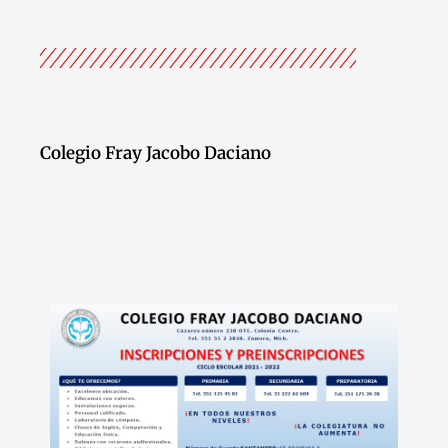
Colegio Fray Jacobo Daciano