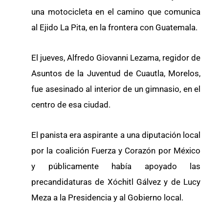
una motocicleta en el camino que comunica
al Ejido La Pita, en la frontera con Guatemala.
El jueves, Alfredo Giovanni Lezama, regidor de
Asuntos de la Juventud de Cuautla, Morelos,
fue asesinado al interior de un gimnasio, en el
centro de esa ciudad.
El panista era aspirante a una diputación local
por la coalición Fuerza y Corazón por México
y públicamente había apoyado las
precandidaturas de Xóchitl Gálvez y de Lucy
Meza a la Presidencia y al Gobierno local.