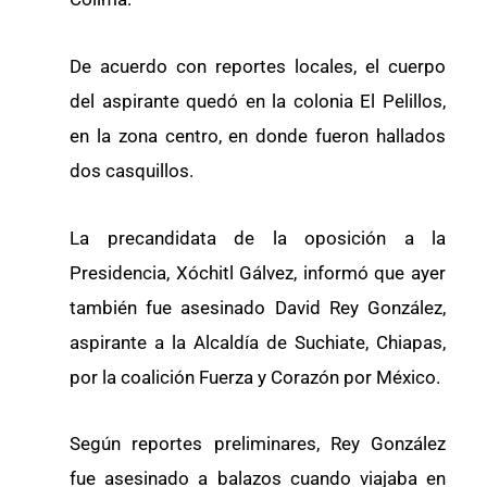
De acuerdo con reportes locales, el cuerpo
del aspirante quedó en la colonia El Pelillos,
en la zona centro, en donde fueron hallados
dos casquillos.
La precandidata de la oposición a la
Presidencia, Xóchitl Gálvez, informó que ayer
también fue asesinado David Rey González,
aspirante a la Alcaldía de Suchiate, Chiapas,
por la coalición Fuerza y Corazón por México.
Según reportes preliminares, Rey González
fue asesinado a balazos cuando viajaba en