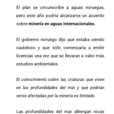
El plan se circunscribe a aguas noruegas,
pero este año podría alcanzarse un acuerdo
sobre
minería en aguas internacionales.
El gobierno noruego dijo que estaba siendo
cauteloso y que sólo comenzaría a emitir
licencias una vez que se llevaran a cabo más
estudios ambientales.
El conocimiento sobre las criaturas que viven
en las profundidades del mar y que podrían
verse afectadas por la minería es limitado.
Las profundidades del mar albergan rocas