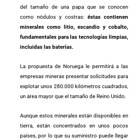
del tamaño de una papa que se conocen
como nódulos y costras:
éstas contienen
minerales como litio, escandio y cobalto,
fundamentales para las tecnologías limpias,
incluidas las baterías.
La propuesta de Noruega le permitirá a las
empresas mineras presentar solicitudes para
explotar unos 280.000 kilómetros cuadrados,
un área mayor que el tamaño de Reino Unido.
Aunque estos minerales están disponibles en
tierra, están concentrados en unos pocos
países, por lo que su suministro puede llegar