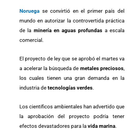
Noruega
se convirtió en el primer país del
mundo en autorizar la controvertida práctica
de la
minería en aguas profundas
a escala
comercial.
El proyecto de ley que se aprobó el martes va
a acelerar la búsqueda de
metales preciosos
,
los cuales tienen una gran demanda en la
industria de
tecnologías verdes
.
Los científicos ambientales han advertido que
la aprobación del proyecto podría tener
efectos devastadores para la
vida marina
.