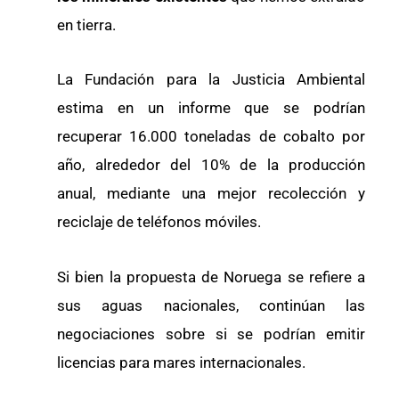
en tierra.
La Fundación para la Justicia Ambiental
estima en un informe que se podrían
recuperar 16.000 toneladas de cobalto por
año, alrededor del 10% de la producción
anual, mediante una mejor recolección y
reciclaje de teléfonos móviles.
Si bien la propuesta de Noruega se refiere a
sus aguas nacionales, continúan las
negociaciones sobre si se podrían emitir
licencias para mares internacionales.