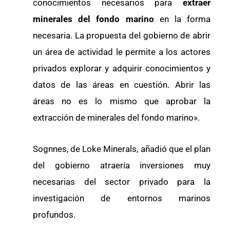
conocimientos necesarios para
extraer
minerales del fondo marino
en la forma
necesaria. La propuesta del gobierno de abrir
un área de actividad le permite a los actores
privados explorar y adquirir conocimientos y
datos de las áreas en cuestión. Abrir las
áreas no es lo mismo que aprobar la
extracción de minerales del fondo marino».
Sognnes, de Loke Minerals, añadió que el plan
del gobierno atraería inversiones muy
necesarias del sector privado para la
investigación de entornos marinos
profundos.