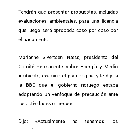
Tendrán que presentar propuestas, incluidas
evaluaciones ambientales, para una licencia
que luego será aprobada caso por caso por
el parlamento.
Marianne Sivertsen Næss, presidenta del
Comité Permanente sobre Energía y Medio
Ambiente, examinó el plan original y le dijo a
la BBC que el gobierno noruego estaba
adoptando un «enfoque de precaución ante
las actividades mineras».
Dijo: «Actualmente no tenemos los