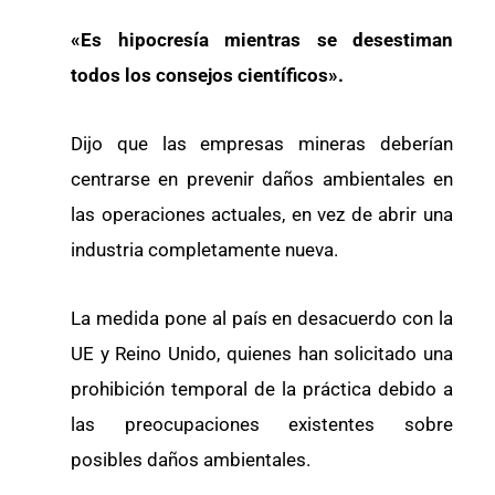
«Es hipocresía mientras se desestiman
todos los consejos científicos».
Dijo que las empresas mineras deberían
centrarse en prevenir daños ambientales en
las operaciones actuales, en vez de abrir una
industria completamente nueva.
La medida pone al país en desacuerdo con la
UE y Reino Unido, quienes han solicitado una
prohibición temporal de la práctica debido a
las preocupaciones existentes sobre
posibles daños ambientales.