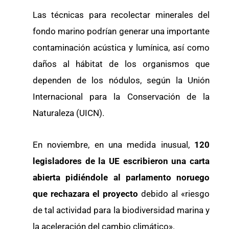
Las técnicas para recolectar minerales del
fondo marino podrían generar una importante
contaminación acústica y lumínica, así como
daños al hábitat de los organismos que
dependen de los nódulos, según la Unión
Internacional para la Conservación de la
Naturaleza (UICN).
En noviembre, en una medida inusual,
120
legisladores de la UE escribieron una carta
abierta pidiéndole al parlamento noruego
que rechazara el proyecto
debido al «riesgo
de tal actividad para la biodiversidad marina y
la aceleración del cambio climático».