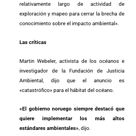
relativamente largo de actividad de
exploración y mapeo para cerrar la brecha de
conocimiento sobre el impacto ambiental».
Las críticas
Martin Webeler, activista de los océanos e
investigador de la Fundación de Justicia
Ambiental, dijo que el anuncio es
«catastrófico» para el hábitat del océano.
«El gobierno noruego siempre destacó que
quiere implementar los más altos
estándares ambientales»
, dijo.