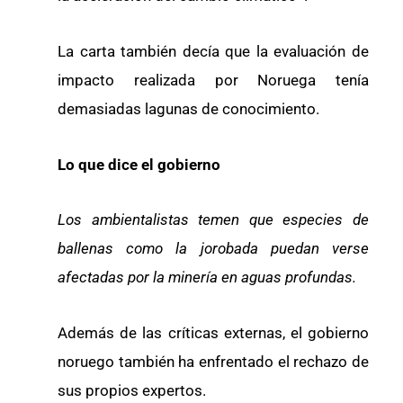
La carta también decía que la evaluación de
impacto realizada por Noruega tenía
demasiadas lagunas de conocimiento.
Lo que dice el gobierno
Los ambientalistas temen que especies de
ballenas como la jorobada puedan verse
afectadas por la minería en aguas profundas.
Además de las críticas externas, el gobierno
noruego también ha enfrentado el rechazo de
sus propios expertos.