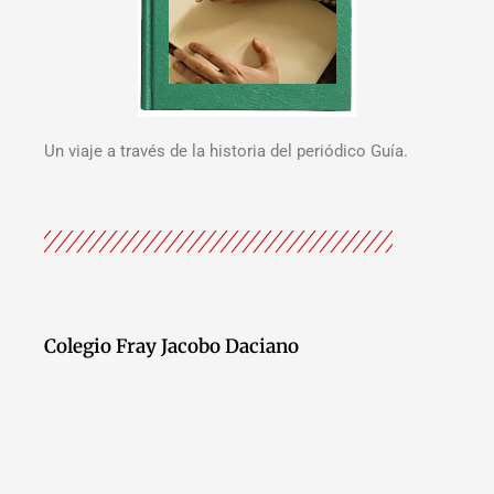
Un viaje a través de la historia del periódico Guía.
Colegio Fray Jacobo Daciano