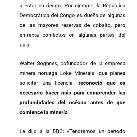
a estar en riesgo. Por ejemplo, la República
Democrática del Congo es dueña de algunas
de las mayores reservas de cobalto, pero
enfrenta conflictos en algunas partes del
país.
Walter Sognnes, cofundador de la empresa
minera noruega Loke Minerals -que planea
solicitar una licencia-
reconoció que es
necesario hacer más para comprender las
profundidades del océano antes de que
comience la minería
.
Le dijo a la BBC: «Tendremos un período