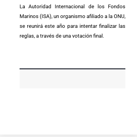
La Autoridad Internacional de los Fondos
Marinos (ISA), un organismo afiliado a la ONU,
se reunirá este año para intentar finalizar las
reglas, a través de una votación final.