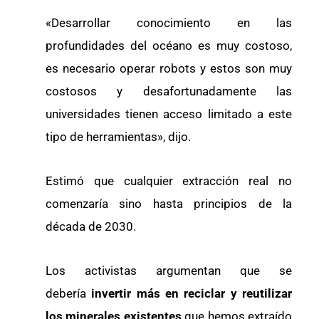
«Desarrollar conocimiento en las
profundidades del océano es muy costoso,
es necesario operar robots y estos son muy
costosos y desafortunadamente las
universidades tienen acceso limitado a este
tipo de herramientas», dijo.
Estimó que cualquier extracción real no
comenzaría sino hasta principios de la
década de 2030.
Los activistas argumentan que se
debería
invertir más en reciclar y reutilizar
los minerales existentes
que hemos extraído