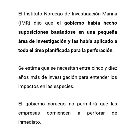
El Instituto Noruego de Investigación Marina
(IMR) dijo que
el gobierno había hecho
suposiciones basándose en una pequeña
área de investigación y las había aplicado a
toda el área planificada para la perforación
.
Se estima que se necesitan entre cinco y diez
años más de investigación para entender los
impactos en las especies.
El gobierno noruego no permitirá que las
empresas comiencen a perforar de
inmediato.