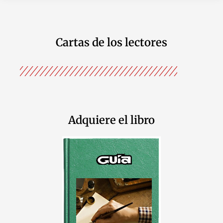
Cartas de los lectores
Adquiere el libro