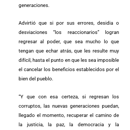
generaciones.
Advirtió que si por sus errores, desidia o
desviaciones “los reaccionarios” logran
regresar al poder, que sea mucho lo que
tengan que echar atrás, que les resulte muy
difícil, hasta el punto en que les sea imposible
el cancelar los beneficios establecidos por el
bien del pueblo.
“Y que con esa certeza, si regresan los
corruptos, las nuevas generaciones puedan,
llegado el momento, recuperar el camino de
la justicia, la paz, la democracia y la