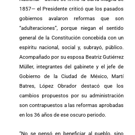
1857— el Presidente criticó que los pasados
gobiernos avalaron reformas que son
“adulteraciones”, porque niegan el sentido
general de la Constitución concebida con un
espíritu nacional, social y, subrayó, público.
Acompañado por su esposa Beatriz Gutiérrez
Müller, integrantes del gabinete y el jefe de
Gobierno de la Ciudad de México, Martí
Batres, López Obrador destacó que los
cambios propuestos por su administración
son contrapuestos a las reformas aprobadas
en los 36 años de ese oscuro periodo.
“No se pensó en beneficiar al pueblo, sino