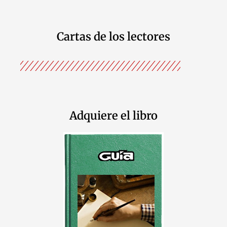
Cartas de los lectores
Adquiere el libro