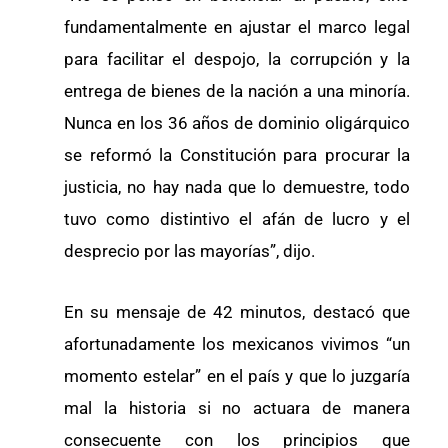
fundamentalmente en ajustar el marco legal
para facilitar el despojo, la corrupción y la
entrega de bienes de la nación a una minoría.
Nunca en los 36 años de dominio oligárquico
se reformó la Constitución para procurar la
justicia, no hay nada que lo demuestre, todo
tuvo como distintivo el afán de lucro y el
desprecio por las mayorías”, dijo.
En su mensaje de 42 minutos, destacó que
afortunadamente los mexicanos vivimos “un
momento estelar” en el país y que lo juzgaría
mal la historia si no actuara de manera
consecuente con los principios que