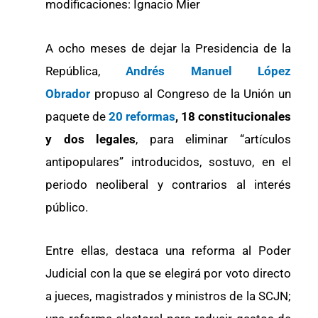
modificaciones: Ignacio Mier
A ocho meses de dejar la Presidencia de la
República,
Andrés Manuel López
Obrador
propuso al Congreso de la Unión un
paquete de
20 reformas
, 18 constitucionales
y dos legales
, para eliminar “artículos
antipopulares” introducidos, sostuvo, en el
periodo neoliberal y contrarios al interés
público.
Entre ellas, destaca una reforma al Poder
Judicial con la que se elegirá por voto directo
a jueces, magistrados y ministros de la SCJN;