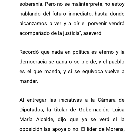
soberanía. Pero no se malinterprete, no estoy
hablando del futuro inmediato, hasta donde
alcanzamos a ver y a oír el porvenir vendrá
acompañado de la justicia”, aseveró.
Recordó que nada en política es eterno y la
democracia se gana o se pierde, y el pueblo
es el que manda, y si se equivoca vuelve a
mandar.
Al entregar las iniciativas a la Cámara de
Diputados, la titular de Gobernación, Luisa
María Alcalde, dijo que ya se verá si la
oposición las apoya o no. El líder de Morena,