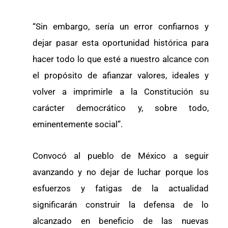
“Sin embargo, sería un error confiarnos y
dejar pasar esta oportunidad histórica para
hacer todo lo que esté a nuestro alcance con
el propósito de afianzar valores, ideales y
volver a imprimirle a la Constitución su
carácter democrático y, sobre todo,
eminentemente social”.
Convocó al pueblo de México a seguir
avanzando y no dejar de luchar porque los
esfuerzos y fatigas de la actualidad
significarán construir la defensa de lo
alcanzado en beneficio de las nuevas