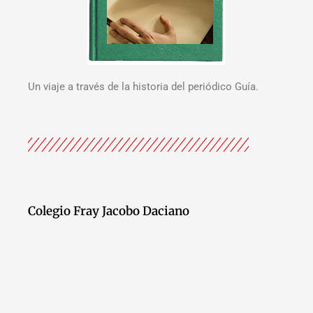
Un viaje a través de la historia del periódico Guía.
Colegio Fray Jacobo Daciano