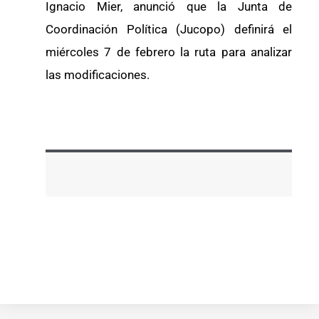
Ignacio Mier, anunció que la Junta de
Coordinación Política (Jucopo) definirá el
miércoles 7 de febrero la ruta para analizar
las modificaciones.