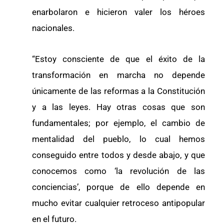
enarbolaron e hicieron valer los héroes
nacionales.
“Estoy consciente de que el éxito de la
transformación en marcha no depende
únicamente de las reformas a la Constitución
y a las leyes. Hay otras cosas que son
fundamentales; por ejemplo, el cambio de
mentalidad del pueblo, lo cual hemos
conseguido entre todos y desde abajo, y que
conocemos como ‘la revolución de las
conciencias’, porque de ello depende en
mucho evitar cualquier retroceso antipopular
en el futuro.