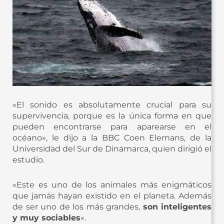
«El sonido es absolutamente crucial para su
supervivencia, porque es la única forma en que
pueden encontrarse para aparearse en el
océano», le dijo a la BBC Coen Elemans, de la
Universidad del Sur de Dinamarca, quien dirigió el
estudio.
«Este es uno de los animales más enigmáticos
que jamás hayan existido en el planeta. Además
de ser uno de los más grandes,
son inteligentes
y muy sociables
«.