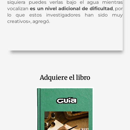
siquiera puedes verlas bajo el agua mientras
vocalizan
es un nivel adicional de dificultad
, por
lo que estos investigadores han sido muy
creativos», agregó.
Adquiere el libro