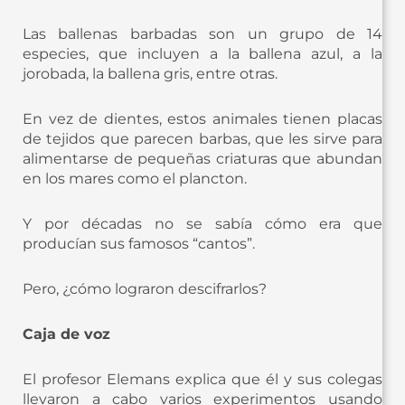
Las ballenas barbadas son un grupo de 14
especies, que incluyen a la ballena azul, a la
jorobada, la ballena gris, entre otras.
En vez de dientes, estos animales tienen placas
de tejidos que parecen barbas, que les sirve para
alimentarse de pequeñas criaturas que abundan
en los mares como el plancton.
Y por décadas no se sabía cómo era que
producían sus famosos “cantos”.
Pero, ¿cómo lograron descifrarlos?
Caja de voz
El profesor Elemans explica que él y sus colegas
llevaron a cabo varios experimentos usando