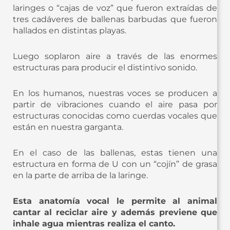
laringes o “cajas de voz” que fueron extraídas de
tres cadáveres de ballenas barbudas que fueron
hallados en distintas playas.
Luego soplaron aire a través de las enormes
estructuras para producir el distintivo sonido.
En los humanos, nuestras voces se producen a
partir de vibraciones cuando el aire pasa por
estructuras conocidas como cuerdas vocales que
están en nuestra garganta.
En el caso de las ballenas, estas tienen una
estructura en forma de U con un “cojín” de grasa
en la parte de arriba de la laringe.
Esta anatomía vocal le permite al animal
cantar al reciclar aire y además previene que
inhale agua mientras realiza el canto.