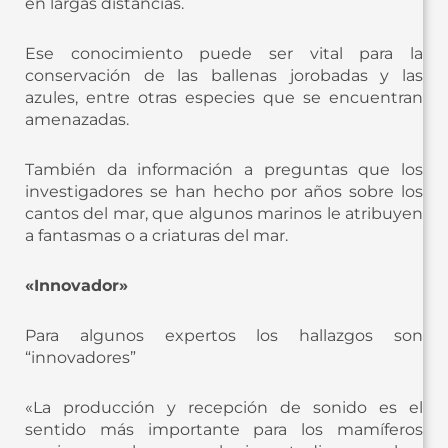
en largas distancias.
Ese conocimiento puede ser vital para la
conservación de las ballenas jorobadas y las
azules, entre otras especies que se encuentran
amenazadas.
También da información a preguntas que los
investigadores se han hecho por años sobre los
cantos del mar, que algunos marinos le atribuyen
a fantasmas o a criaturas del mar.
«Innovador»
Para algunos expertos los hallazgos son
“innovadores”
«La producción y recepción de sonido es el
sentido más importante para los mamíferos