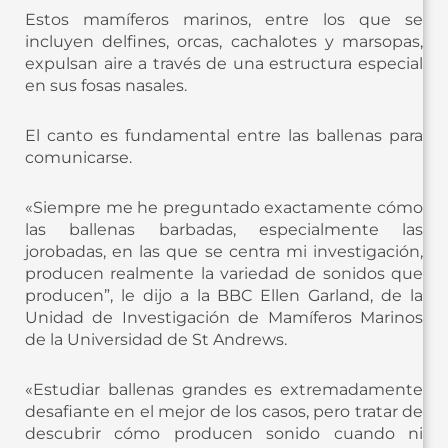
Estos mamíferos marinos, entre los que se
incluyen delfines, orcas, cachalotes y marsopas,
expulsan aire a través de una estructura especial
en sus fosas nasales.
El canto es fundamental entre las ballenas para
comunicarse.
«Siempre me he preguntado exactamente cómo
las ballenas barbadas, especialmente las
jorobadas, en las que se centra mi investigación,
producen realmente la variedad de sonidos que
producen”, le dijo a la BBC Ellen Garland, de la
Unidad de Investigación de Mamíferos Marinos
de la Universidad de St Andrews.
«Estudiar ballenas grandes es extremadamente
desafiante en el mejor de los casos, pero tratar de
descubrir cómo producen sonido cuando ni