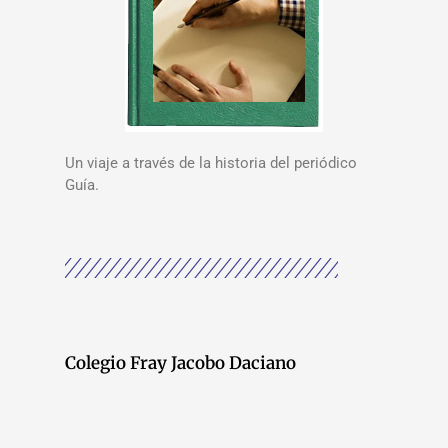
Un viaje a través de la historia del periódico
Guía.
Colegio Fray Jacobo Daciano