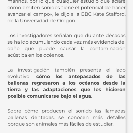
marinos, por lo que cualquier estudio que aclare
cómo emiten sonidos tiene el potencial de hacer
avanzar el campo», le dijo a la BBC Kate Stafford,
de la Universidad de Oregon.
Los investigadores señalan que durante décadas
se ha ido acumulando cada vez más evidencia del
daño que puede causar la contaminación
acústica en los océanos.
La investigación también presenta el lado
evolutivo:
cómo los antepasados ​​de las
ballenas regresaron a los océanos desde la
tierra y las adaptaciones que les hicieron
posible comunicarse bajo el agua.
Sobre cómo producen el sonido las llamadas
ballenas dentadas, se conocen más detalles
porque son animales más fáciles de estudiar.