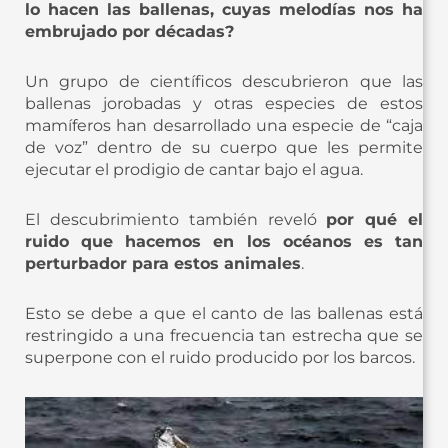
lo hacen las ballenas, cuyas melodías nos ha
embrujado por décadas?
Un grupo de científicos descubrieron que las
ballenas jorobadas y otras especies de estos
mamíferos han desarrollado una especie de “caja
de voz” dentro de su cuerpo que les permite
ejecutar el prodigio de cantar bajo el agua.
El descubrimiento también reveló
por qué el
ruido que hacemos en los océanos es tan
perturbador para estos animales
.
Esto se debe a que el canto de las ballenas está
restringido a una frecuencia tan estrecha que se
superpone con el ruido producido por los barcos.