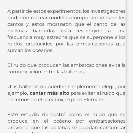
A partir de estos experimentos, los investigadores
pudieron recrear modelos computarizados de los
cantos y estos mostraron que el canto de las
ballenas barbudas está restringido a una
frecuencia muy estrecha que se superpone a los
ruidos producidos por las embarcaciones que
surcan los océanos.
El ruido que producen las embarcaciones evita la
comunicación entre las ballenas.
«Las ballenas no pueden simplemente elegir, por
ejemplo,
cantar más alto
para evitar el ruido que
hacemos en el océano», explicó Elemans.
Este estudio demostró como el ruido que se
produce en el océano por embarcaciones
previene que las ballenas se puedan comunicar