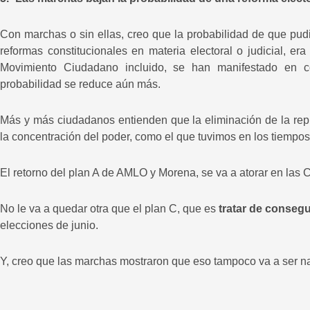
Con marchas o sin ellas, creo que la probabilidad de que pud
reformas constitucionales en materia electoral o judicial, era
Movimiento Ciudadano incluido, se han manifestado en c
probabilidad se reduce aún más.
Más y más ciudadanos entienden que la eliminación de la repr
la concentración del poder, como el que tuvimos en los tiempo
El retorno del plan A de AMLO y Morena, se va a atorar en las
No le va a quedar otra que el plan C, que es
tratar de consegu
elecciones de junio.
Y, creo que las marchas mostraron que eso tampoco va a ser nad