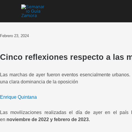
Ir
al
contenido
Febrero 23, 2024
Cinco reflexiones respecto a las 
Las marchas de ayer fueron eventos esencialmente urbanos. E
una clara dominancia de la oposición
Enrique Quintana
Las movilizaciones realizadas el día de ayer en el país 
en
noviembre de 2022 y febrero de 2023.