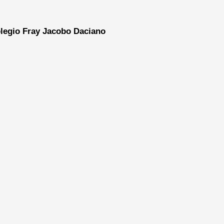
legio Fray Jacobo Daciano