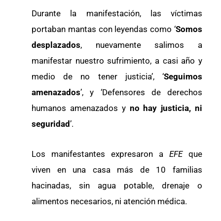
Durante la manifestación, las víctimas
portaban mantas con leyendas como ‘
Somos
desplazados
, nuevamente salimos a
manifestar nuestro sufrimiento, a casi año y
medio de no tener justicia’, ‘
Seguimos
amenazados
’, y ‘Defensores de derechos
humanos amenazados y
no hay justicia, ni
seguridad
’.
Los manifestantes expresaron a
EFE
que
viven en una casa más de 10 familias
hacinadas, sin agua potable, drenaje o
alimentos necesarios, ni atención médica.