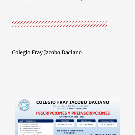
Colegio Fray Jacobo Daciano