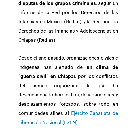
disputas de los grupos criminales
, según un
informe de la Red por los Derechos de las
Infancias en México (Redim) y la Red por los
Derechos de las Infancias y Adolescencias en
Chiapas (Redias).
Desde el año pasado, organizaciones civiles e
indígenas han alertado de
un clima de
“guerra civil” en Chiapas
por los conflictos
del crimen organizado, lo que ha
desencadenado homicidios, desapariciones y
desplazamientos forzados, sobre todo en
comunidades afines al
Ejército Zapatista de
Liberación Nacional (EZLN)
.