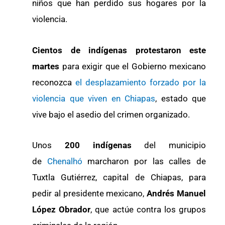
niños que han perdido sus hogares por la
violencia.
Cientos de indígenas protestaron este
martes
para exigir que el Gobierno mexicano
reconozca
el desplazamiento forzado por la
violencia que viven en Chiapas
, estado que
vive bajo el asedio del crimen organizado.
Unos
200 indígenas
del municipio
de
Chenalhó
marcharon por las calles de
Tuxtla Gutiérrez, capital de Chiapas, para
pedir al presidente mexicano,
Andrés Manuel
López Obrador
, que actúe contra los grupos