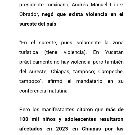
presidente mexicano, Andrés Manuel López
Obrador,
negó que exista violencia en el
sureste del país
.
“En el sureste, pues solamente la zona
turística (tiene violencia). En Yucatán
prácticamente no hay violencia, pero también
del sureste; Chiapas, tampoco; Campeche,
tampoco”, afirmó el mandatario en su
conferencia matutina.
Pero los manifestantes citaron que
más de
100 mil niños y adolescentes resultaron
afectados en 2023 en Chiapas por las