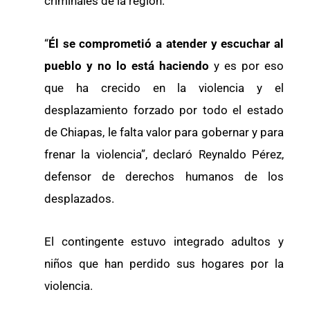
criminales de la región.
“
Él se comprometió a atender y escuchar al
pueblo y no lo está haciendo
y es por eso
que ha crecido en la violencia y el
desplazamiento forzado por todo el estado
de Chiapas, le falta valor para gobernar y para
frenar la violencia”, declaró Reynaldo Pérez,
defensor de derechos humanos de los
desplazados.
El contingente estuvo integrado adultos y
niños que han perdido sus hogares por la
violencia.