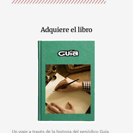
Adquiere el libro
Un viaje a través de la historia del periódico Guía.