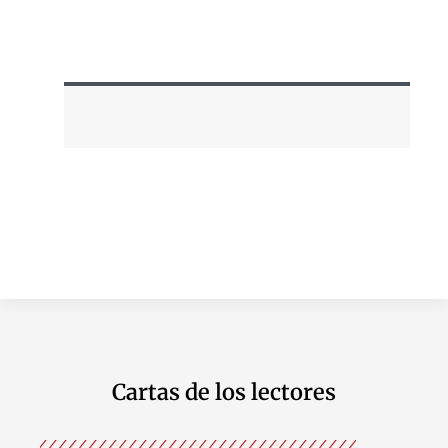
Cartas de los lectores