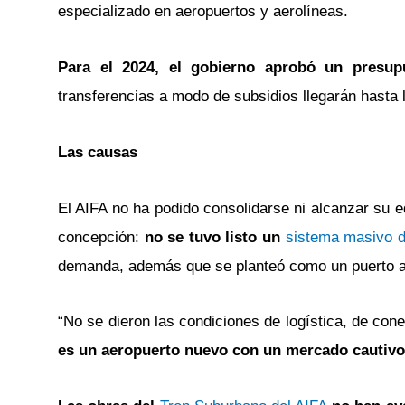
especializado en aeropuertos y aerolíneas.
Para el 2024, el gobierno aprobó un presup
transferencias a modo de subsidios llegarán hasta 
Las causas
El AIFA no ha podido consolidarse ni alcanzar su eq
concepción:
no se tuvo listo un
sistema masivo d
demanda, además que se planteó como un puerto a
“No se dieron las condiciones de logística, de cone
es un aeropuerto nuevo con un mercado cautivo