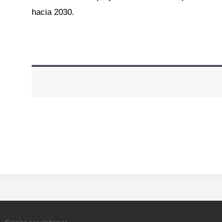
hacia 2030.