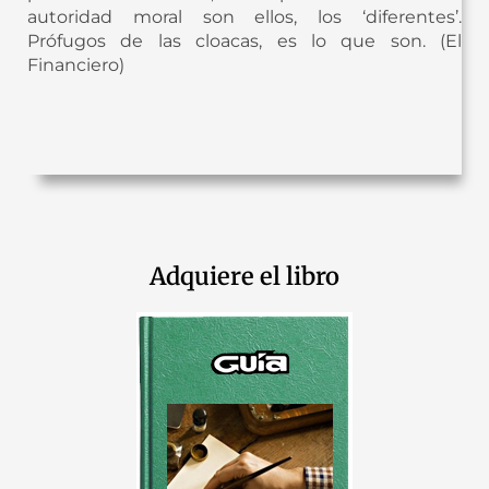
autoridad moral son ellos, los ‘diferentes’.
Prófugos de las cloacas, es lo que son. (El
Financiero)
Adquiere el libro