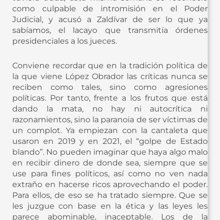
como culpable de intromisión en el Poder
Judicial, y acusó a Zaldívar de ser lo que ya
sabíamos, el lacayo que transmitía órdenes
presidenciales a los jueces.
Conviene recordar que en la tradición política de
la que viene López Obrador las críticas nunca se
reciben como tales, sino como agresiones
políticas. Por tanto, frente a los frutos que está
dando la mata, no hay ni autocrítica ni
razonamientos, sino la paranoia de ser víctimas de
un complot. Ya empiezan con la cantaleta que
usaron en 2019 y en 2021, el “golpe de Estado
blando”. No pueden imaginar que haya algo malo
en recibir dinero de donde sea, siempre que se
use para fines políticos, así como no ven nada
extraño en hacerse ricos aprovechando el poder.
Para ellos, de eso se ha tratado siempre. Que se
les juzgue con base en la ética y las leyes les
parece abominable, inaceptable. Los de la