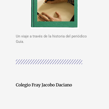
Un viaje a través de la historia del periódico
Guía.
Colegio Fray Jacobo Daciano