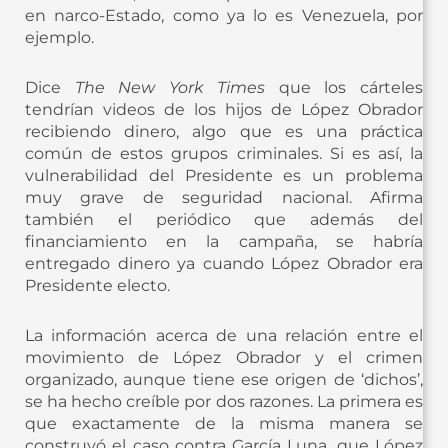
en narco-Estado, como ya lo es Venezuela, por
ejemplo.
Dice
The New York Times
que los cárteles
tendrían videos de los hijos de López Obrador
recibiendo dinero, algo que es una práctica
común de estos grupos criminales. Si es así, la
vulnerabilidad del Presidente es un problema
muy grave de seguridad nacional. Afirma
también el periódico que además del
financiamiento en la campaña, se habría
entregado dinero ya cuando López Obrador era
Presidente electo.
La información acerca de una relación entre el
movimiento de López Obrador y el crimen
organizado, aunque tiene ese origen de ‘dichos’,
se ha hecho creíble por dos razones. La primera es
que exactamente de la misma manera se
construyó el caso contra García Luna, que López