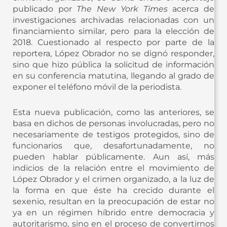
publicado por
The New York Times
acerca de
investigaciones archivadas relacionadas con un
financiamiento similar, pero para la elección de
2018. Cuestionado al respecto por parte de la
reportera, López Obrador no se dignó responder,
sino que hizo pública la solicitud de información
en su conferencia matutina, llegando al grado de
exponer el teléfono móvil de la periodista.
Esta nueva publicación, como las anteriores, se
basa en dichos de personas involucradas, pero no
necesariamente de testigos protegidos, sino de
funcionarios que, desafortunadamente, no
pueden hablar públicamente. Aun así, más
indicios de la relación entre el movimiento de
López Obrador y el crimen organizado, a la luz de
la forma en que éste ha crecido durante el
sexenio, resultan en la preocupación de estar no
ya en un régimen híbrido entre democracia y
autoritarismo, sino en el proceso de convertirnos