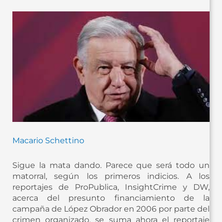
Macario Schettino
Sigue la mata dando. Parece que será todo un
matorral, según los primeros indicios. A los
reportajes de ProPublica, InsightCrime y DW,
acerca del presunto financiamiento de la
campaña de López Obrador en 2006 por parte del
crimen organizado, se suma ahora el reportaje