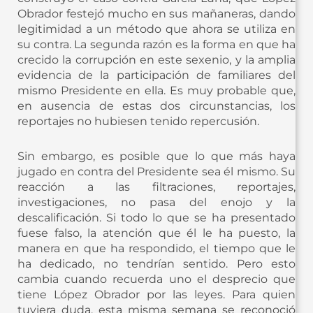
Obrador festejó mucho en sus mañaneras, dando
legitimidad a un método que ahora se utiliza en
su contra. La segunda razón es la forma en que ha
crecido la corrupción en este sexenio, y la amplia
evidencia de la participación de familiares del
mismo Presidente en ella. Es muy probable que,
en ausencia de estas dos circunstancias, los
reportajes no hubiesen tenido repercusión.
Sin embargo, es posible que lo que más haya
jugado en contra del Presidente sea él mismo. Su
reacción a las filtraciones, reportajes,
investigaciones, no pasa del enojo y la
descalificación. Si todo lo que se ha presentado
fuese falso, la atención que él le ha puesto, la
manera en que ha respondido, el tiempo que le
ha dedicado, no tendrían sentido. Pero esto
cambia cuando recuerda uno el desprecio que
tiene López Obrador por las leyes. Para quien
tuviera duda, esta misma semana se reconoció