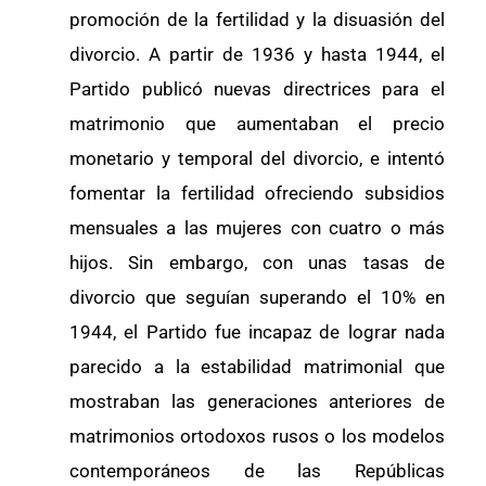
promoción de la fertilidad y la disuasión del
divorcio. A partir de 1936 y hasta 1944, el
Partido publicó nuevas directrices para el
matrimonio que aumentaban el precio
monetario y temporal del divorcio, e intentó
fomentar la fertilidad ofreciendo subsidios
mensuales a las mujeres con cuatro o más
hijos. Sin embargo, con unas tasas de
divorcio que seguían superando el 10% en
1944, el Partido fue incapaz de lograr nada
parecido a la estabilidad matrimonial que
mostraban las generaciones anteriores de
matrimonios ortodoxos rusos o los modelos
contemporáneos de las Repúblicas