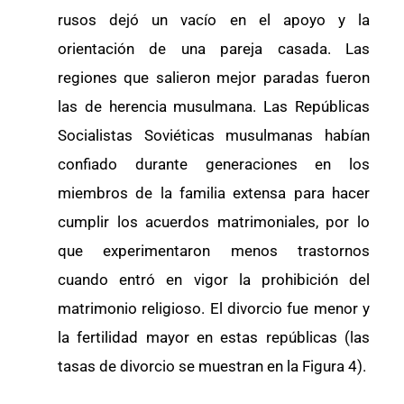
rusos dejó un vacío en el apoyo y la
orientación de una pareja casada. Las
regiones que salieron mejor paradas fueron
las de herencia musulmana. Las Repúblicas
Socialistas Soviéticas musulmanas habían
confiado durante generaciones en los
miembros de la familia extensa para hacer
cumplir los acuerdos matrimoniales, por lo
que experimentaron menos trastornos
cuando entró en vigor la prohibición del
matrimonio religioso. El divorcio fue menor y
la fertilidad mayor en estas repúblicas (las
tasas de divorcio se muestran en la Figura 4).