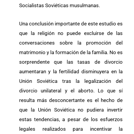
Socialistas Soviéticas musulmanas.
Una conclusión importante de este estudio es
que la religión no puede excluirse de las
conversaciones sobre la promoción del
matrimonio y la formación de la familia. No es
sorprendente que las tasas de divorcio
aumentaran y la fertilidad disminuyera en la
Unión Soviética tras la legalización del
divorcio unilateral y el aborto. Lo que sí
resulta más desconcertante es el hecho de
que la Unión Soviética no pudiera invertir
estas tendencias, a pesar de los esfuerzos
legales realizados para incentivar la