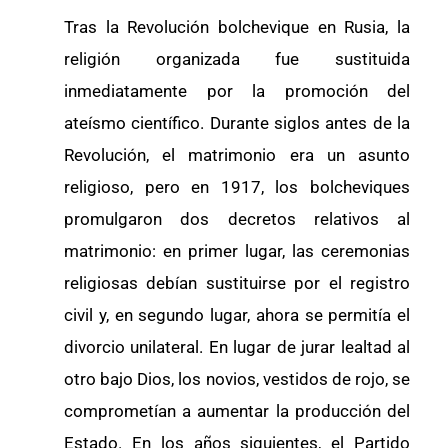
Tras la Revolución bolchevique en Rusia, la
religión organizada fue sustituida
inmediatamente por la promoción del
ateísmo científico. Durante siglos antes de la
Revolución, el matrimonio era un asunto
religioso, pero en 1917, los bolcheviques
promulgaron dos decretos relativos al
matrimonio: en primer lugar, las ceremonias
religiosas debían sustituirse por el registro
civil y, en segundo lugar, ahora se permitía el
divorcio unilateral. En lugar de jurar lealtad al
otro bajo Dios, los novios, vestidos de rojo, se
comprometían a aumentar la producción del
Estado. En los años siguientes, el Partido