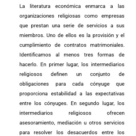
La literatura económica enmarca a las
organizaciones religiosas como empresas
que prestan una serie de servicios a sus
miembros. Uno de ellos es la provisión y el
cumplimiento de contratos matrimoniales.
Identificamos al menos tres formas de
hacerlo. En primer lugar, los intermediarios
religiosos definen un conjunto de
obligaciones para cada cónyuge que
proporciona estabilidad a las expectativas
entre los cónyuges. En segundo lugar, los
intermediarios religiosos ofrecen
asesoramiento, mediación u otros servicios
para resolver los desacuerdos entre los