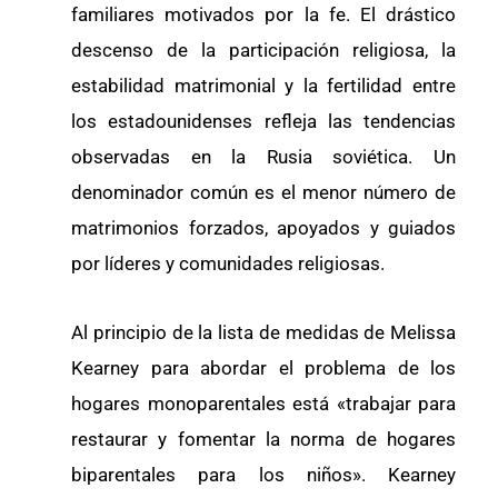
familiares motivados por la fe. El drástico
descenso de la participación religiosa, la
estabilidad matrimonial y la fertilidad entre
los estadounidenses refleja las tendencias
observadas en la Rusia soviética. Un
denominador común es el menor número de
matrimonios forzados, apoyados y guiados
por líderes y comunidades religiosas.
Al principio de la lista de medidas de Melissa
Kearney para abordar el problema de los
hogares monoparentales está «trabajar para
restaurar y fomentar la norma de hogares
biparentales para los niños». Kearney