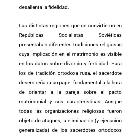
desalienta la fidelidad.
Las distintas regiones que se convirtieron en
Repúblicas Socialistas Soviéticas
presentaban diferentes tradiciones religiosas
cuya implicación en el matrimonio es visible
en los datos sobre divorcio y fertilidad. Para
los de tradición ortodoxa rusa, el sacerdote
desempeñaba un papel fundamental a la hora
de orientar a la pareja sobre el pacto
matrimonial y sus características. Aunque
todas las organizaciones religiosas fueron
objeto de ataques, la eliminación (y ejecución
generalizada) de los sacerdotes ortodoxos