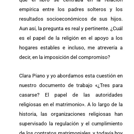
empírica entre los padres solteros y los
resultados socioeconómicos de sus hijos.
Aun así, la pregunta es real y pertinente. ¿Cuál
es el papel de la religión en el apoyo a los
hogares estables e incluso, me atrevería a
decir, en la imposición del compromiso?
Clara Piano y yo abordamos esta cuestión en
nuestro documento de trabajo «¿Tres para
casarse? El papel de las autoridades
religiosas en el matrimonio». A lo largo de la
historia, las organizaciones religiosas han
supervisado la regulación y el cumplimiento
de los contratos matrimoniales, y todavía hoy