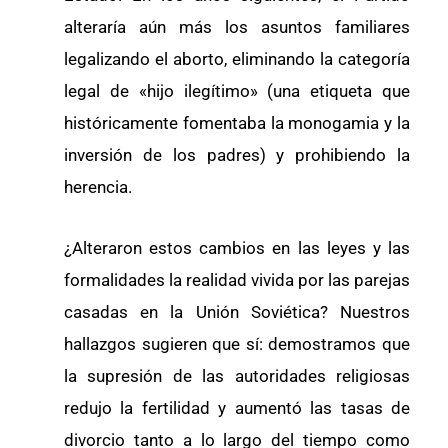
alteraría aún más los asuntos familiares
legalizando el aborto, eliminando la categoría
legal de «hijo ilegítimo» (una etiqueta que
históricamente fomentaba la monogamia y la
inversión de los padres) y prohibiendo la
herencia.
¿Alteraron estos cambios en las leyes y las
formalidades la realidad vivida por las parejas
casadas en la Unión Soviética? Nuestros
hallazgos sugieren que sí: demostramos que
la supresión de las autoridades religiosas
redujo la fertilidad y aumentó las tasas de
divorcio tanto a lo largo del tiempo como