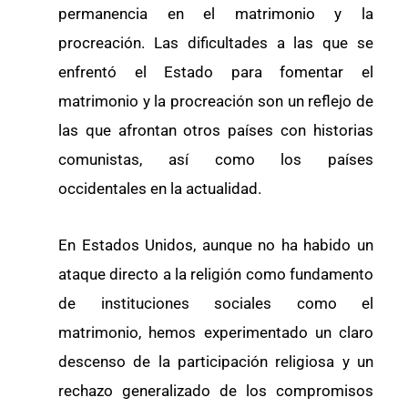
permanencia en el matrimonio y la
procreación. Las dificultades a las que se
enfrentó el Estado para fomentar el
matrimonio y la procreación son un reflejo de
las que afrontan otros países con historias
comunistas, así como los países
occidentales en la actualidad.
En Estados Unidos, aunque no ha habido un
ataque directo a la religión como fundamento
de instituciones sociales como el
matrimonio, hemos experimentado un claro
descenso de la participación religiosa y un
rechazo generalizado de los compromisos