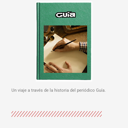
Un viaje a través de la historia del periódico Guía.