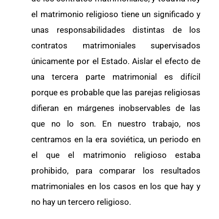
el matrimonio religioso tiene un significado y
unas responsabilidades distintas de los
contratos matrimoniales supervisados
únicamente por el Estado. Aislar el efecto de
una tercera parte matrimonial es difícil
porque es probable que las parejas religiosas
difieran en márgenes inobservables de las
que no lo son. En nuestro trabajo, nos
centramos en la era soviética, un periodo en
el que el matrimonio religioso estaba
prohibido, para comparar los resultados
matrimoniales en los casos en los que hay y
no hay un tercero religioso.