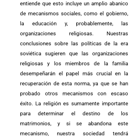
entiende que esto incluye un amplio abanico
de mecanismos sociales, como el gobierno,
la educación y, probablemente, las
organizaciones religiosas. Nuestras
conclusiones sobre las políticas de la era
soviética sugieren que las organizaciones
religiosas y los miembros de la familia
desempeñarán el papel más crucial en la
recuperación de esta norma, ya que se han
probado otros mecanismos con escaso
éxito. La religión es sumamente importante
para determinar el destino de los
matrimonios, y si se abandona este
mecanismo, nuestra sociedad tendrá