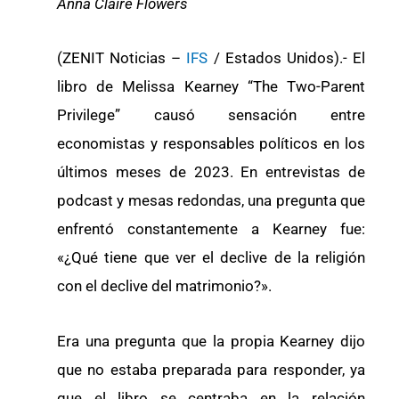
Anna Claire Flowers
(ZENIT Noticias –
IFS
/ Estados Unidos).- El
libro de Melissa Kearney “The Two-Parent
Privilege” causó sensación entre
economistas y responsables políticos en los
últimos meses de 2023. En entrevistas de
podcast y mesas redondas, una pregunta que
enfrentó constantemente a Kearney fue:
«¿Qué tiene que ver el declive de la religión
con el declive del matrimonio?».
Era una pregunta que la propia Kearney dijo
que no estaba preparada para responder, ya
que el libro se centraba en la relación