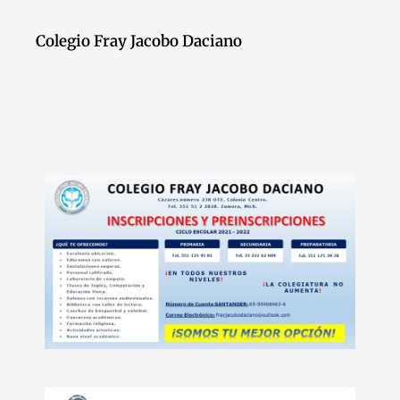
Colegio Fray Jacobo Daciano