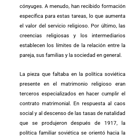
cónyuges. A menudo, han recibido formación
específica para estas tareas, lo que aumenta
el valor del servicio religioso. Por último, las
creencias religiosas y los intermediarios
establecen los límites de la relación entre la
pareja, sus familias y la sociedad en general.
La pieza que faltaba en la política soviética
presente en el matrimonio religioso eran
terceros especializados en hacer cumplir el
contrato matrimonial. En respuesta al caos
social y al descenso de las tasas de natalidad
que se produjeron después de 1917, la
política familiar soviética se orientó hacia la