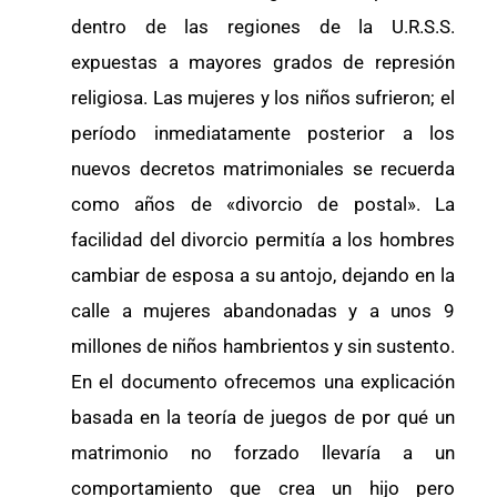
dentro de las regiones de la U.R.S.S.
expuestas a mayores grados de represión
religiosa. Las mujeres y los niños sufrieron; el
período inmediatamente posterior a los
nuevos decretos matrimoniales se recuerda
como años de «divorcio de postal». La
facilidad del divorcio permitía a los hombres
cambiar de esposa a su antojo, dejando en la
calle a mujeres abandonadas y a unos 9
millones de niños hambrientos y sin sustento.
En el documento ofrecemos una explicación
basada en la teoría de juegos de por qué un
matrimonio no forzado llevaría a un
comportamiento que crea un hijo pero