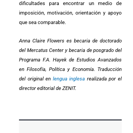
dificultades para encontrar un medio de
imposición, motivación, orientación y apoyo
que sea comparable.
Anna Claire Flowers es becaria de doctorado
del Mercatus Center y becaria de posgrado del
Programa F.A. Hayek de Estudios Avanzados
en Filosofía, Política y Economía.
Traducción
del original en
lengua inglesa
realizada por el
director editorial de ZENIT.