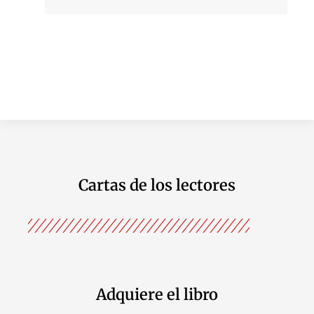
Cartas de los lectores
Adquiere el libro