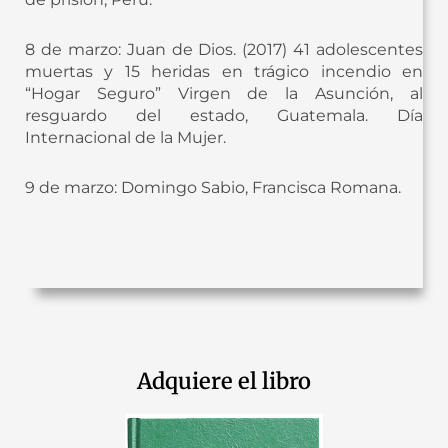
8 de marzo: Juan de Dios. (2017) 41 adolescentes
muertas y 15 heridas en trágico incendio en
“Hogar Seguro” Virgen de la Asunción, al
resguardo del estado, Guatemala. Día
Internacional de la Mujer.
9 de marzo: Domingo Sabio, Francisca Romana.
Adquiere el libro