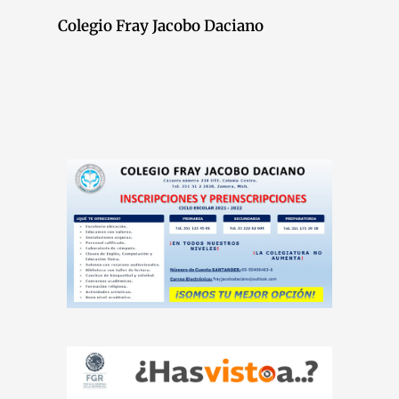
Colegio Fray Jacobo Daciano