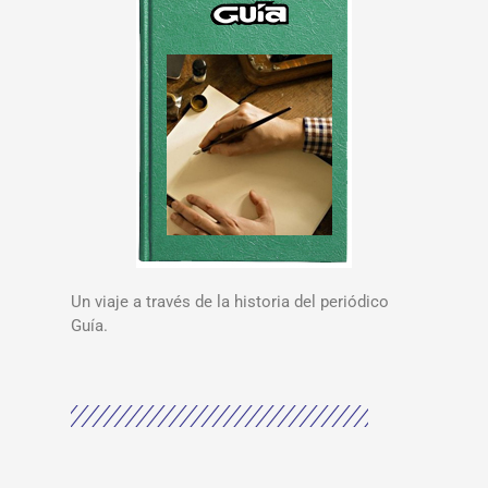
Un viaje a través de la historia del periódico
Guía.