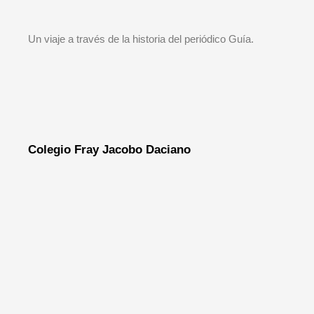
Un viaje a través de la historia del periódico Guía.
Colegio Fray Jacobo Daciano