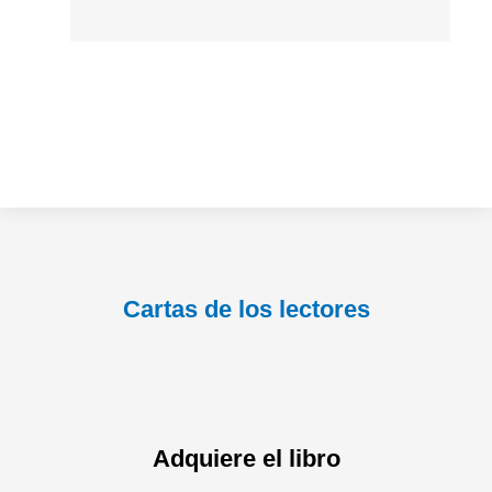
Cartas de los lectores
Adquiere el libro