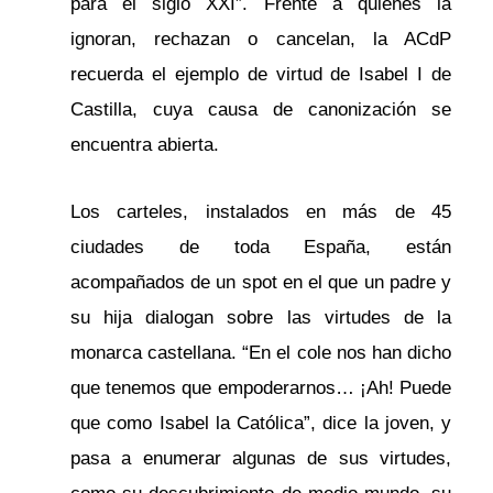
para el siglo XXI”. Frente a quienes la
ignoran, rechazan o cancelan, la ACdP
recuerda el ejemplo de virtud de Isabel I de
Castilla, cuya causa de canonización se
encuentra abierta.
Los carteles, instalados en más de 45
ciudades de toda España, están
acompañados de un spot en el que un padre y
su hija dialogan sobre las virtudes de la
monarca castellana. “En el cole nos han dicho
que tenemos que empoderarnos… ¡Ah! Puede
que como Isabel la Católica”, dice la joven, y
pasa a enumerar algunas de sus virtudes,