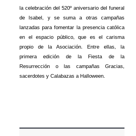
la celebración del 520º aniversario del funeral
de Isabel, y se suma a otras campañas
lanzadas para fomentar la presencia católica
en el espacio público, que es el carisma
propio de la Asociación. Entre ellas, la
primera edición de la Fiesta de la
Resurrección o las campañas Gracias,
sacerdotes y Calabazas a Halloween.