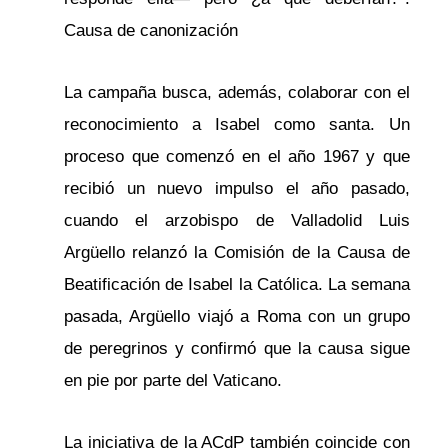
Causa de canonización
La campaña busca, además, colaborar con el
reconocimiento a Isabel como santa. Un
proceso que comenzó en el año 1967 y que
recibió un nuevo impulso el año pasado,
cuando el arzobispo de Valladolid Luis
Argüello relanzó la Comisión de la Causa de
Beatificación de Isabel la Católica. La semana
pasada, Argüello viajó a Roma con un grupo
de peregrinos y confirmó que la causa sigue
en pie por parte del Vaticano.
La iniciativa de la ACdP también coincide con