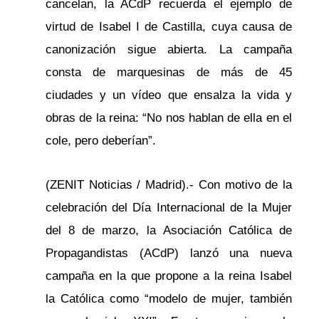
cancelan, la ACdP recuerda el ejemplo de
virtud de Isabel I de Castilla, cuya causa de
canonización sigue abierta. La campaña
consta de marquesinas de más de 45
ciudades y un vídeo que ensalza la vida y
obras de la reina: “No nos hablan de ella en el
cole, pero deberían”.
(ZENIT Noticias / Madrid).- Con motivo de la
celebración del Día Internacional de la Mujer
del 8 de marzo, la Asociación Católica de
Propagandistas (ACdP) lanzó una nueva
campaña en la que propone a la reina Isabel
la Católica como “modelo de mujer, también