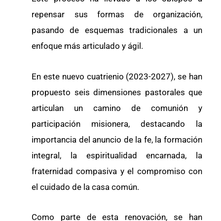
repensar sus formas de organización,
pasando de esquemas tradicionales a un
enfoque más articulado y ágil.
En este nuevo cuatrienio (2023-2027), se han
propuesto seis dimensiones pastorales que
articulan un camino de comunión y
participación misionera, destacando la
importancia del anuncio de la fe, la formación
integral, la espiritualidad encarnada, la
fraternidad compasiva y el compromiso con
el cuidado de la casa común.
Como parte de esta renovación, se han