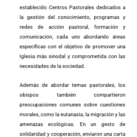
establecido Centros Pastorales dedicados a
la gestión del conocimiento, programas y
redes de acción pastoral, formación y
comunicación, cada uno abordando áreas
específicas con el objetivo de promover una
Iglesia más sinodal y comprometida con las
necesidades de la sociedad.
Además de abordar temas pastorales, los
obispos también compartieron
preocupaciones comunes sobre cuestiones
morales, como la eutanasia, la migración y las
amenazas ecológicas. En un gesto de
solidaridad y cooperación, enviaron una carta