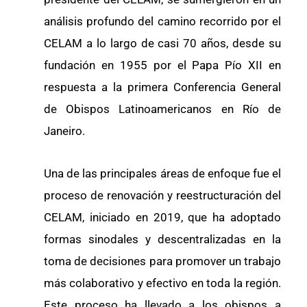
análisis profundo del camino recorrido por el
CELAM a lo largo de casi 70 años, desde su
fundación en 1955 por el Papa Pío XII en
respuesta a la primera Conferencia General
de Obispos Latinoamericanos en Río de
Janeiro.
Una de las principales áreas de enfoque fue el
proceso de renovación y reestructuración del
CELAM, iniciado en 2019, que ha adoptado
formas sinodales y descentralizadas en la
toma de decisiones para promover un trabajo
más colaborativo y efectivo en toda la región.
Este proceso ha llevado a los obispos a