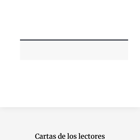
Cartas de los lectores