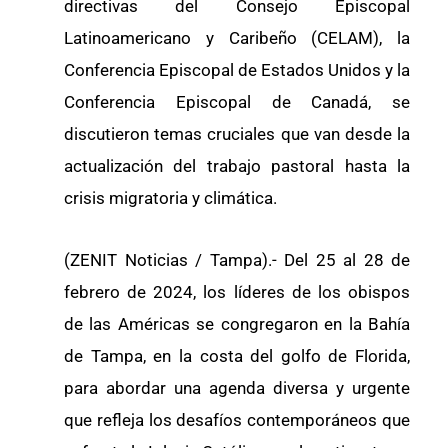
directivas del Consejo Episcopal
Latinoamericano y Caribeño (CELAM), la
Conferencia Episcopal de Estados Unidos y la
Conferencia Episcopal de Canadá, se
discutieron temas cruciales que van desde la
actualización del trabajo pastoral hasta la
crisis migratoria y climática.
(ZENIT Noticias / Tampa).- Del 25 al 28 de
febrero de 2024, los líderes de los obispos
de las Américas se congregaron en la Bahía
de Tampa, en la costa del golfo de Florida,
para abordar una agenda diversa y urgente
que refleja los desafíos contemporáneos que