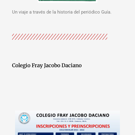
Un viaje a través de la historia del periódico Guía.
Colegio Fray Jacobo Daciano