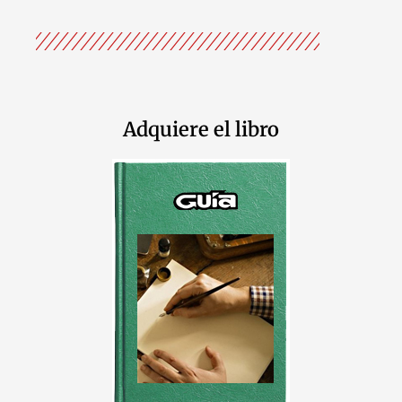
Adquiere el libro