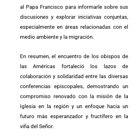
al Papa Francisco para informarle sobre sus
discusiones y explorar iniciativas conjuntas,
especialmente en áreas relacionadas con el
medio ambiente y la migración.
En resumen, el encuentro de los obispos de
las Américas fortaleció los lazos de
colaboración y solidaridad entre las diversas
conferencias episcopales, demostrando un
compromiso renovado con la misión de la
Iglesia en la región y un enfoque hacia un
futuro más esperanzador y fructífero en la
viña del Señor.