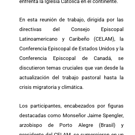
enfrenta la Iglesia Católica en el continente.
En esta reunión de trabajo, dirigida por las
directivas del Consejo Episcopal
Latinoamericano y Caribeño (CELAM), la
Conferencia Episcopal de Estados Unidos y la
Conferencia Episcopal de Canadá, se
discutieron temas cruciales que van desde la
actualización del trabajo pastoral hasta la
crisis migratoria y climática.
Los participantes, encabezados por figuras
destacadas como Monseñor Jaime Spengler,
arzobispo de Porto Alegre (Brasil) y
presidente del CELAM, se sumergieron en un