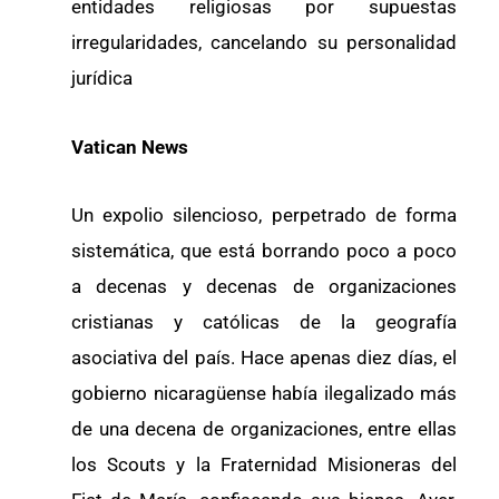
entidades religiosas por supuestas
irregularidades, cancelando su personalidad
jurídica
Vatican News
Un expolio silencioso, perpetrado de forma
sistemática, que está borrando poco a poco
a decenas y decenas de organizaciones
cristianas y católicas de la geografía
asociativa del país. Hace apenas diez días, el
gobierno nicaragüense había ilegalizado más
de una decena de organizaciones, entre ellas
los Scouts y la Fraternidad Misioneras del