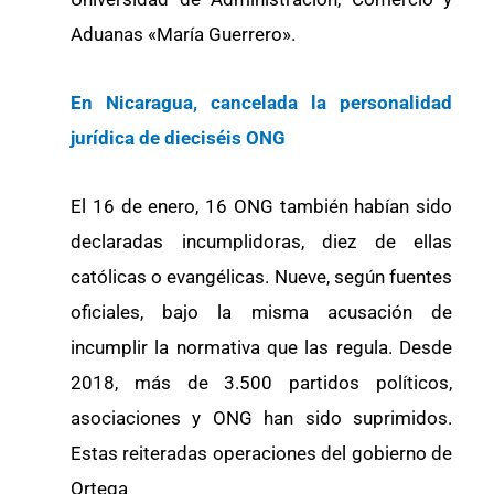
Aduanas «María Guerrero».
En Nicaragua, cancelada la personalidad
jurídica de dieciséis ONG
El 16 de enero, 16 ONG también habían sido
declaradas incumplidoras, diez de ellas
católicas o evangélicas. Nueve, según fuentes
oficiales, bajo la misma acusación de
incumplir la normativa que las regula. Desde
2018, más de 3.500 partidos políticos,
asociaciones y ONG han sido suprimidos.
Estas reiteradas operaciones del gobierno de
Ortega