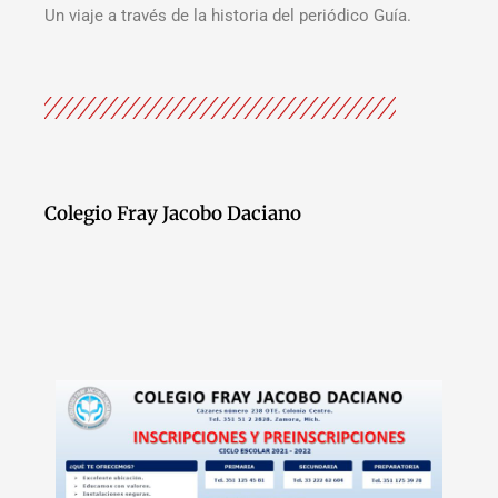
Un viaje a través de la historia del periódico Guía.
Colegio Fray Jacobo Daciano