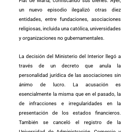
Fiat de María, confiscando sus bienes. Ayer,
un nuevo episodio ilegalizó otras diez
entidades, entre fundaciones, asociaciones
religiosas, incluida una católica, universidades
y organizaciones no gubernamentales.
La decisión del Ministerio del Interior llegó a
través de un decreto que anula la
personalidad jurídica de las asociaciones sin
ánimo de lucro. La acusación es
esencialmente la misma que en el pasado, la
de infracciones e irregularidades en la
presentación de los estados financieros.
También se canceló el registro de la
Universidad de Administración, Comercio y