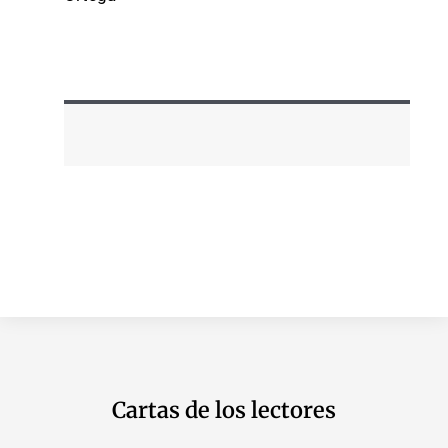
Cartas de los lectores