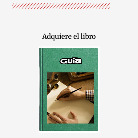
Adquiere el libro