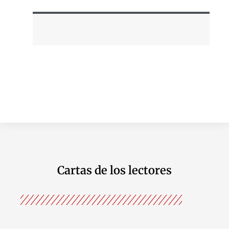
Cartas de los lectores