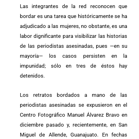
Las integrantes de la red reconocen que
bordar es una tarea que históricamente se ha
adjudicado a las mujeres, no obstante, es una
labor dignificante para visibilizar las historias
de las periodistas asesinadas, pues —en su
mayoría— los casos persisten en la
impunidad; sólo en tres de éstos hay
detenidos.
Los retratos bordados a mano de las
periodistas asesinadas se expusieron en el
Centro Fotográfico Manuel Álvarez Bravo en
diciembre pasado y, recientemente, en San
Miguel de Allende, Guanajuato. En fechas