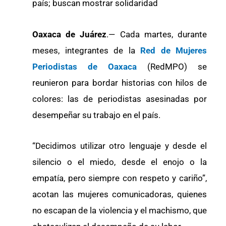
país; buscan mostrar solidaridad
Oaxaca de Juárez
.— Cada martes, durante
meses, integrantes de la
Red de Mujeres
Periodistas de Oaxaca
(RedMPO) se
reunieron para bordar historias con hilos de
colores: las de periodistas asesinadas por
desempeñar su trabajo en el país.
“Decidimos utilizar otro lenguaje y desde el
silencio o el miedo, desde el enojo o la
empatía, pero siempre con respeto y cariño”,
acotan las mujeres comunicadoras, quienes
no escapan de la violencia y el machismo, que