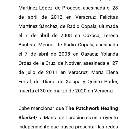
Martínez López, de Proceso, asesinada el 28
de abril de 2012 en Veracruz; Felícitas
Martínez Sánchez, de Radio Copala, ultimada
el 7 de abril de 2008 en Oaxaca; Teresa
Bautista Merino, de Radio Copala, asesinada
el 7 de abril de 2008 en Oaxaca; Yolanda
Ordaz de la Cruz, de Notiver, asesinada el 27
de julio de 2011 en Veracruz; María Elena
Ferral, del Diario de Xalapa y Quinto Poder,
muerta el 30 de marzo de 2020 en Veracruz.
Cabe mencionar que
The Patchwork Healing
Blanket
/La Manta de Curación es un proyecto
independiente que busca presentar las redes