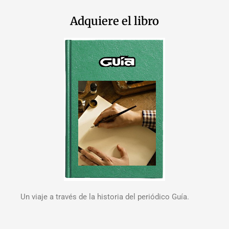
Adquiere el libro
Un viaje a través de la historia del periódico Guía.