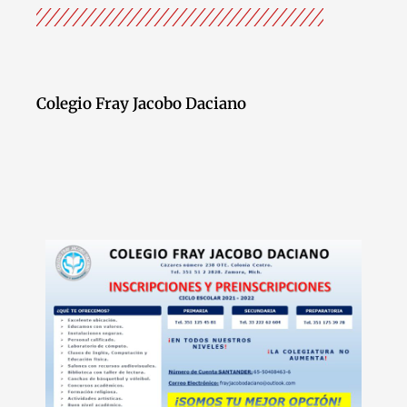
Colegio Fray Jacobo Daciano