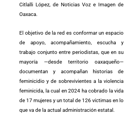
Citlalli López, de Noticias Voz e Imagen de
Oaxaca.
El objetivo de la red es conformar un espacio
de apoyo, acompañamiento, escucha y
trabajo conjunto entre periodistas, que en su
mayoría —desde territorio oaxaqueño—
documentan y acompañan historias de
feminicidio y de sobrevivientes a la violencia
feminicida, la cual en 2024 ha cobrado la vida
de 17 mujeres y un total de 126 víctimas en lo
que va de la actual administración estatal.