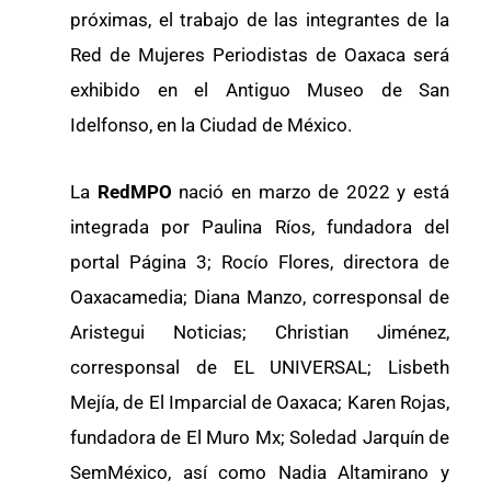
próximas, el trabajo de las integrantes de la
Red de Mujeres Periodistas de Oaxaca será
exhibido en el Antiguo Museo de San
Idelfonso, en la Ciudad de México.
La
RedMPO
nació en marzo de 2022 y está
integrada por Paulina Ríos, fundadora del
portal Página 3; Rocío Flores, directora de
Oaxacamedia; Diana Manzo, corresponsal de
Aristegui Noticias; Christian Jiménez,
corresponsal de EL UNIVERSAL; Lisbeth
Mejía, de El Imparcial de Oaxaca; Karen Rojas,
fundadora de El Muro Mx; Soledad Jarquín de
SemMéxico, así como Nadia Altamirano y