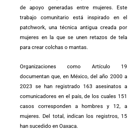
de apoyo generadas entre mujeres. Este
trabajo comunitario está inspirado en el
patchwork, una técnica antigua creada por
mujeres en la que se unen retazos de tela
para crear colchas o mantas.
Organizaciones como Artículo 19
documentan que, en México, del año 2000 a
2023 se han registrado 163 asesinatos a
comunicadores en el país, de los cuales 151
casos corresponden a hombres y 12, a
mujeres. Del total, indican los registros, 15
han sucedido en Oaxaca.