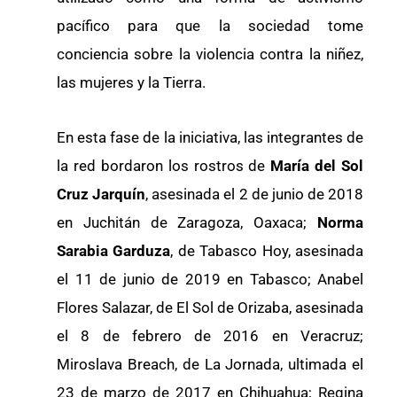
pacífico para que la sociedad tome
conciencia sobre la violencia contra la niñez,
las mujeres y la Tierra.
En esta fase de la iniciativa, las integrantes de
la red bordaron los rostros de
María del Sol
Cruz Jarquín
, asesinada el 2 de junio de 2018
en Juchitán de Zaragoza, Oaxaca;
Norma
Sarabia Garduza
, de Tabasco Hoy, asesinada
el 11 de junio de 2019 en Tabasco; Anabel
Flores Salazar, de El Sol de Orizaba, asesinada
el 8 de febrero de 2016 en Veracruz;
Miroslava Breach, de La Jornada, ultimada el
23 de marzo de 2017 en Chihuahua; Regina