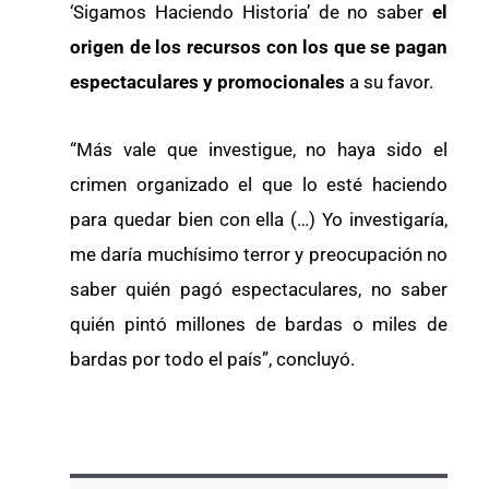
‘Sigamos Haciendo Historia’ de no saber
el
origen de los recursos con los que se pagan
espectaculares y promocionales
a su favor.
“Más vale que investigue, no haya sido el
crimen organizado el que lo esté haciendo
para quedar bien con ella (…) Yo investigaría,
me daría muchísimo terror y preocupación no
saber quién pagó espectaculares, no saber
quién pintó millones de bardas o miles de
bardas por todo el país”, concluyó.