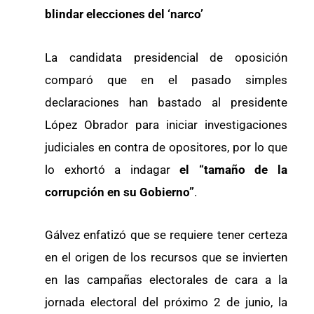
blindar elecciones del ‘narco’
La candidata presidencial de oposición
comparó que en el pasado simples
declaraciones han bastado al presidente
López Obrador para iniciar investigaciones
judiciales en contra de opositores, por lo que
lo exhortó a indagar
el “tamaño de la
corrupción en su Gobierno”
.
Gálvez enfatizó que se requiere tener certeza
en el origen de los recursos que se invierten
en las campañas electorales de cara a la
jornada electoral del próximo 2 de junio, la