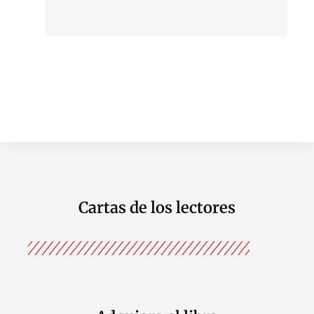
Cartas de los lectores