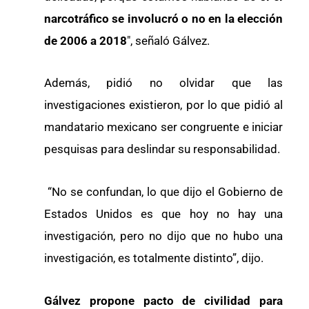
narcotráfico se involucró o no en la elección
de 2006 a 2018
″, señaló Gálvez.
Además, pidió no olvidar que las
investigaciones existieron, por lo que pidió al
mandatario mexicano ser congruente e iniciar
pesquisas para deslindar su responsabilidad.
“No se confundan, lo que dijo el Gobierno de
Estados Unidos es que hoy no hay una
investigación, pero no dijo que no hubo una
investigación, es totalmente distinto”, dijo.
Gálvez propone pacto de civilidad para