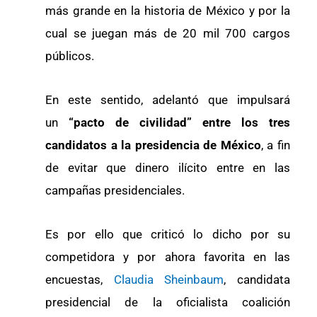
más grande en la historia de México y por la
cual se juegan más de 20 mil 700 cargos
públicos.
En este sentido, adelantó que impulsará
un
“pacto de civilidad” entre los tres
candidatos a la presidencia de México
, a fin
de evitar que dinero ilícito entre en las
campañas presidenciales.
Es por ello que criticó lo dicho por su
competidora y por ahora favorita en las
encuestas,
Claudia Sheinbaum
, candidata
presidencial de la oficialista coalición