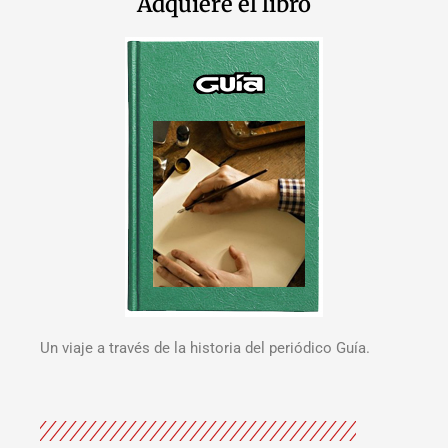
Adquiere el libro
Un viaje a través de la historia del periódico Guía.