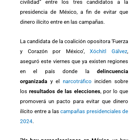
civilidad” entre los tres candidatos a la
presidencia de México, a fin de evitar que
dinero ilícito entre en las campañas.
La candidata de la coalición opositora ‘Fuerza
y Corazón por México’,
Xóchitl Gálvez
,
aseguró este viernes que ya existen regiones
en el país donde la
delincuencia
organizada
y el
narcotráfico
inciden sobre
los
resultados de las elecciones
, por lo que
promoverá un pacto para evitar que dinero
ilícito entre a las
campañas presidenciales de
2024
.