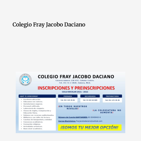
Colegio Fray Jacobo Daciano