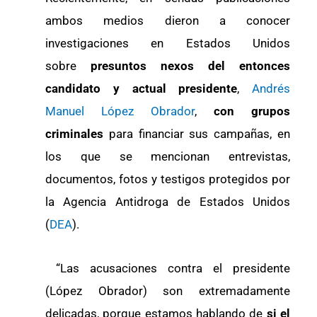
ambos medios dieron a conocer
investigaciones en Estados Unidos
sobre
presuntos nexos del entonces
candidato y actual presidente
,
Andrés
Manuel López Obrador
,
con grupos
criminales
para financiar sus campañas, en
los que se mencionan entrevistas,
documentos, fotos y testigos protegidos por
la Agencia Antidroga de Estados Unidos
(
DEA
).
“Las acusaciones contra el presidente
(López Obrador) son extremadamente
delicadas, porque estamos hablando de
si el