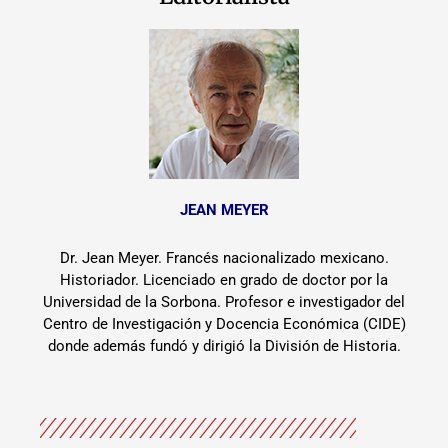
JEAN MEYER
Dr. Jean Meyer. Francés nacionalizado mexicano.
Historiador. Licenciado en grado de doctor por la
Universidad de la Sorbona. Profesor e investigador del
Centro de Investigación y Docencia Económica (CIDE)
donde además fundó y dirigió la División de Historia.