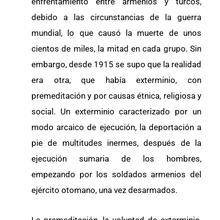
enfrentamiento entre armenios y turcos,
debido a las circunstancias de la guerra
mundial, lo que causó la muerte de unos
cientos de miles, la mitad en cada grupo. Sin
embargo, desde 1915 se supo que la realidad
era otra, que había exterminio, con
premeditación y por causas étnica, religiosa y
social. Un exterminio caracterizado por un
modo arcaico de ejecución, la deportación a
pie de multitudes inermes, después de la
ejecución sumaria de los hombres,
empezando por los soldados armenios del
ejército otomano, una vez desarmados.