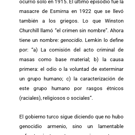
ocurrió solo en 1915. El último episodio fue la
masacre de Esmirna en 1922 que se llevó
también a los griegos. Lo que Winston
Churchill llamó “el crimen sin nombre”. Ahora
tiene un nombre:
genocidio
. Lemkin lo define
por: “a) La comisión del acto criminal de
masas como base material; b) la causa
primera: el odio o la voluntad de exterminar
un grupo humano; c) la caracterización de
este grupo humano por rasgos étnicos
(raciales), religiosos o sociales”.
El gobierno turco sigue diciendo que no hubo
genocidio armenio, sino un lamentable