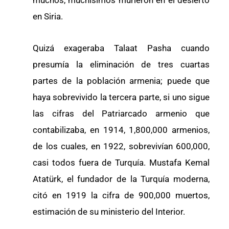
muchos, muchísimos murieron en el desierto
en Siria.
Quizá exageraba Talaat Pasha cuando
presumía la eliminación de tres cuartas
partes de la población armenia; puede que
haya sobrevivido la tercera parte, si uno sigue
las cifras del Patriarcado armenio que
contabilizaba, en 1914, 1,800,000 armenios,
de los cuales, en 1922, sobrevivían 600,000,
casi todos fuera de Turquía. Mustafa Kemal
Atatürk, el fundador de la Turquía moderna,
citó en 1919 la cifra de 900,000 muertos,
estimación de su ministerio del Interior.