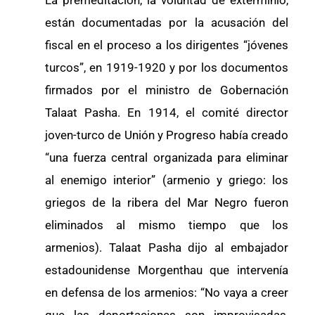
La premeditación, la voluntad de exterminio,
están documentadas por la acusación del
fiscal en el proceso a los dirigentes “jóvenes
turcos”, en 1919-1920 y por los documentos
firmados por el ministro de Gobernación
Talaat Pasha. En 1914, el comité director
joven-turco de Unión y Progreso había creado
“una fuerza central organizada para eliminar
al enemigo interior” (armenio y griego: los
griegos de la ribera del Mar Negro fueron
eliminados al mismo tiempo que los
armenios). Talaat Pasha dijo al embajador
estadounidense Morgenthau que intervenía
en defensa de los armenios: “No vaya a creer