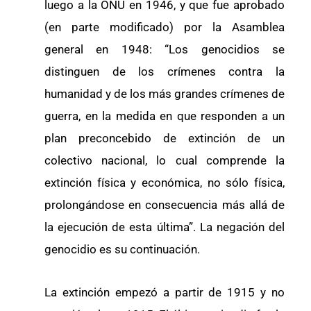
luego a la ONU en 1946, y que fue aprobado
(en parte modificado) por la Asamblea
general en 1948: “Los genocidios se
distinguen de los crímenes contra la
humanidad y de los más grandes crímenes de
guerra, en la medida en que responden a un
plan preconcebido de extinción de un
colectivo nacional, lo cual comprende la
extinción física y económica, no sólo física,
prolongándose en consecuencia más allá de
la ejecución de esta última”. La negación del
genocidio es su continuación.
La extinción empezó a partir de 1915 y no