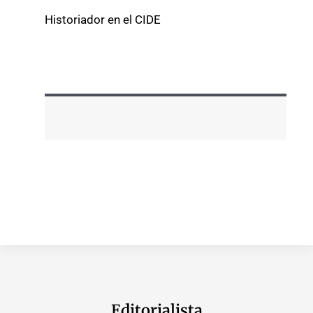
Historiador en el CIDE
Editorialista