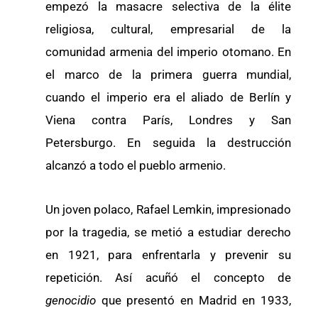
empezó la masacre selectiva de la élite
religiosa, cultural, empresarial de la
comunidad armenia del imperio otomano. En
el marco de la primera guerra mundial,
cuando el imperio era el aliado de Berlín y
Viena contra París, Londres y San
Petersburgo. En seguida la destrucción
alcanzó a todo el pueblo armenio.
Un joven polaco, Rafael Lemkin, impresionado
por la tragedia, se metió a estudiar derecho
en 1921, para enfrentarla y prevenir su
repetición. Así acuñó el concepto de
genocidio
que presentó en Madrid en 1933,