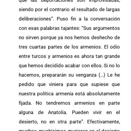
que las deportaciones son improvisadas,
siendo por el contrario el resultado de largas
deliberaciones”. Puso fin a la conversación
con esas palabras tajantes: “Sus argumentos
no sirven porque ya nos hemos deshecho de
tres cuartas partes de los armenios. El odio
entre turcos y armenios es ahora tan grande
que hemos decidido acabar con ellos. Si no lo
hacemos, prepararán su venganza (…) Le he
pedido que viniera para que supiese que
nuestra política armenia está absolutamente
fijada. No tendremos armenios en parte
alguna de Anatolia. Pueden vivir en el
desierto, no en otra parte”. Efectivamente,