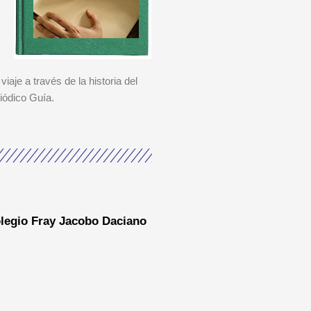
viaje a través de la historia del
iódico Guía.
legio Fray Jacobo Daciano