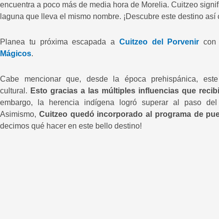
encuentra a poco más de media hora de Morelia. Cuitzeo signific
laguna que lleva el mismo nombre. ¡Descubre este destino así
Planea tu próxima escapada a
Cuitzeo del Porvenir
con 
Mágicos
.
Cabe mencionar que, desde la época prehispánica, est
cultural.
Esto gracias a las múltiples influencias que reci
embargo, la herencia indígena logró superar al paso del
Asimismo,
Cuitzeo quedó incorporado al programa de pue
decimos qué hacer en este bello destino!