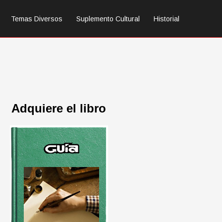
Temas Diversos
Suplemento Cultural
Historial
Adquiere el libro