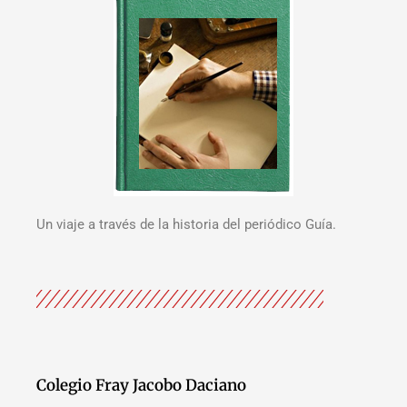
Un viaje a través de la historia del periódico Guía.
Colegio Fray Jacobo Daciano