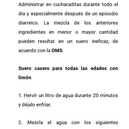
Administrar en cucharaditas durante todo el
día y especialmente después de un episodio
diarréico. La mezcla de los anteriores
ingredientes en menor o mayor cantidad
pueden resultar en un suero ineficaz, de
acuerdo con la
OMS
.
Suero casero para todas las edades con
limón
1. Hervir un litro de agua durante 20 minutos
y déjalo enfriar.
2. Mezcla el agua con los siguientes