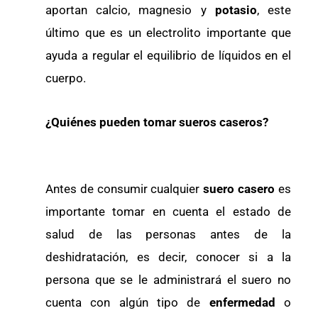
aportan calcio, magnesio y
potasio
, este
último que es un electrolito importante que
ayuda a regular el equilibrio de líquidos en el
cuerpo.
¿Quiénes pueden tomar sueros caseros?
Antes de consumir cualquier
suero casero
es
importante tomar en cuenta el estado de
salud de las personas antes de la
deshidratación, es decir, conocer si a la
persona que se le administrará el suero no
cuenta con algún tipo de
enfermedad
o