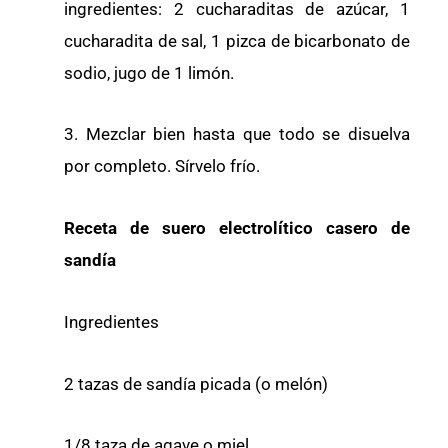
ingredientes: 2 cucharaditas de azúcar, 1
cucharadita de sal, 1 pizca de bicarbonato de
sodio, jugo de 1 limón.
3. Mezclar bien hasta que todo se disuelva
por completo. Sírvelo frío.
Receta de suero electrolítico casero de
sandía
Ingredientes
2 tazas de sandía picada (o melón)
1/8 taza de agave o miel