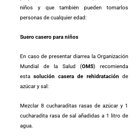
niños y que también pueden tomarlos
personas de cualquier edad:
Suero casero para niños
En caso de presentar diarrea la Organización
Mundial de la Salud (
OMS
) recomienda
esta
solución casera de rehidratación
de
azúcar y sal:
Mezclar 8 cucharaditas rasas de azúcar y 1
cucharadita rasa de sal añadidas a 1 litro de
agua.