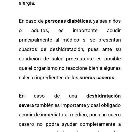
alergia.
En caso de
personas diabéticas
, ya sea niños
o adultos, es importante acudir
principalmente al médico si se presentan
cuadros de deshidratación, pues ante su
condición de salud preexistente es posible
que el organismo no reaccione bien a algunas
sales o ingredientes de los
sueros caseros
.
En caso de una
deshidratación
severa
también es importante y casi obligado
acudir de inmediato al médico, pues un suero
casero no podrá ayudar completamente a