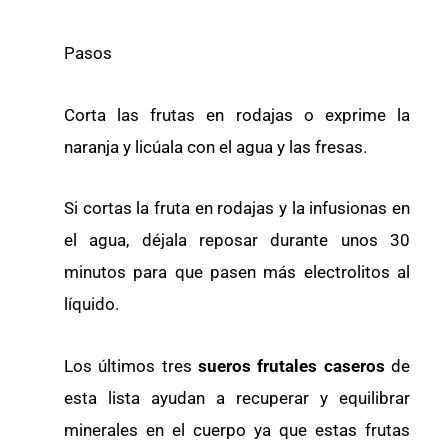
Pasos
Corta las frutas en rodajas o exprime la
naranja y licúala con el agua y las fresas.
Si cortas la fruta en rodajas y la infusionas en
el agua, déjala reposar durante unos 30
minutos para que pasen más electrolitos al
líquido.
Los últimos tres
sueros frutales caseros
de
esta lista ayudan a recuperar y equilibrar
minerales en el cuerpo ya que estas frutas