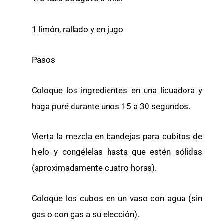
1 limón, rallado y en jugo
Pasos
Coloque los ingredientes en una licuadora y
haga puré durante unos 15 a 30 segundos.
Vierta la mezcla en bandejas para cubitos de
hielo y congélelas hasta que estén sólidas
(aproximadamente cuatro horas).
Coloque los cubos en un vaso con agua (sin
gas o con gas a su elección).