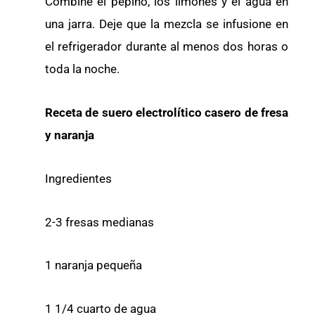
Combine el pepino, los limones y el agua en
una jarra. Deje que la mezcla se infusione en
el refrigerador durante al menos dos horas o
toda la noche.
Receta de suero electrolítico casero de fresa
y naranja
Ingredientes
2-3 fresas medianas
1 naranja pequeña
1 1/4 cuarto de agua