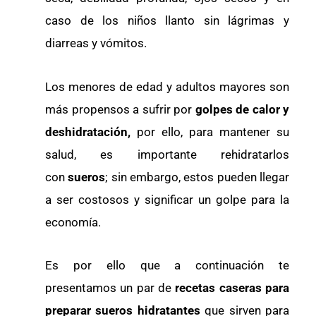
caso de los niños llanto sin lágrimas y
diarreas y vómitos.
Los menores de edad y adultos mayores son
más propensos a sufrir por
golpes de calor y
deshidratación,
por ello, para mantener su
salud, es importante rehidratarlos
con
sueros
; sin embargo, estos pueden llegar
a ser costosos y significar un golpe para la
economía.
Es por ello que a continuación te
presentamos un par de
recetas caseras para
preparar sueros hidratantes
que sirven para