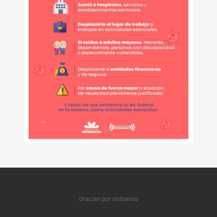
Gracias por visitarnos