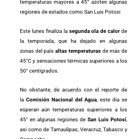
temperaturas mayores a 45° azoten algunas
regiones de estados como San Luis Potosí
Este lunes finaliza la
segunda ola de calor
de
la temporada, que ha dejado en algunas
zonas del país
altas temperaturas
de más de
45°C y sensaciones térmicas superiores a los
50° centígrados.
No obstante, de acuerdo con el reporte de
la
Comisión Nacional del Agua
, este día se
esperan aún temperaturas superiores a los
45° en algunas regiones de
San Luis Potosí
,
así como de Tamaulipas, Veracruz, Tabasco y