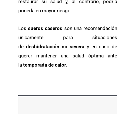
restaurar su salud y, al contrario, podría
ponerla en mayor riesgo.
Los
sueros caseros
son una recomendación
únicamente para situaciones
de
deshidratación no severa
y en caso de
querer mantener una salud óptima ante
la
temporada de calor
.