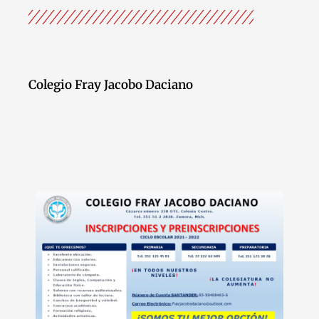
Colegio Fray Jacobo Daciano