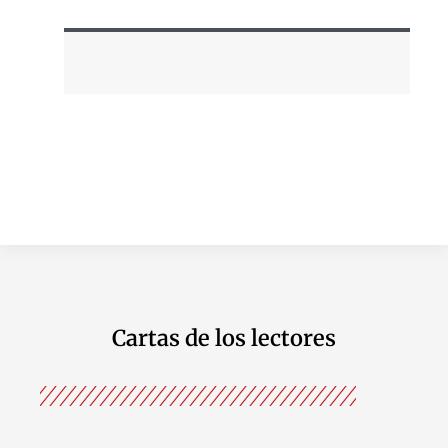
Cartas de los lectores