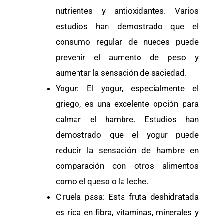
nutrientes y antioxidantes. Varios
estudios han demostrado que el
consumo regular de nueces puede
prevenir el aumento de peso y
aumentar la sensación de saciedad.
Yogur: El yogur, especialmente el
griego, es una excelente opción para
calmar el hambre. Estudios han
demostrado que el yogur puede
reducir la sensación de hambre en
comparación con otros alimentos
como el queso o la leche.
Ciruela pasa: Esta fruta deshidratada
es rica en fibra, vitaminas, minerales y