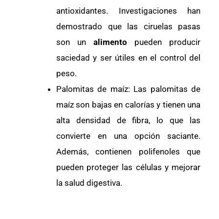
antioxidantes. Investigaciones han
demostrado que las ciruelas pasas
son un
alimento
pueden producir
saciedad y ser útiles en el control del
peso.
Palomitas de maíz: Las palomitas de
maíz son bajas en calorías y tienen una
alta densidad de fibra, lo que las
convierte en una opción saciante.
Además, contienen polifenoles que
pueden proteger las células y mejorar
la salud digestiva.