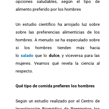
opciones saludables, según el tipo de
alimento preferido por los hombres
Un estudio científico ha arrojado luz sobre
sobre las preferencias alimenticias de los
hombres. A menudo se ha especulado sobre
si los hombres tienden más hacia
lo
salado
que lo
dulce
, y viceversa para las
mujeres. Veamos qué revela la ciencia al
respecto.
Qué tipo de comida prefieren los hombres
Según un estudio realizado por el Centro de
Investigación Biomédica de Pennington, los