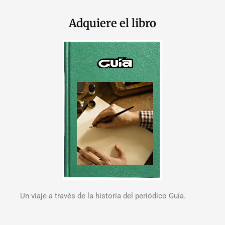
Adquiere el libro
Un viaje a través de la historia del periódico Guía.