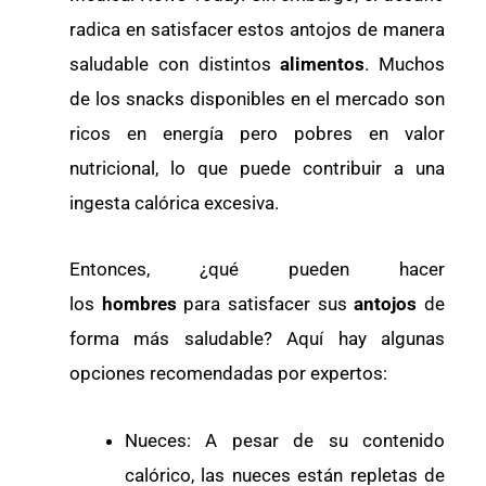
radica en satisfacer estos antojos de manera
saludable con distintos
alimentos
. Muchos
de los snacks disponibles en el mercado son
ricos en energía pero pobres en valor
nutricional, lo que puede contribuir a una
ingesta calórica excesiva.
Entonces, ¿qué pueden hacer
los
hombres
para satisfacer sus
antojos
de
forma más saludable? Aquí hay algunas
opciones recomendadas por expertos:
Nueces: A pesar de su contenido
calórico, las nueces están repletas de