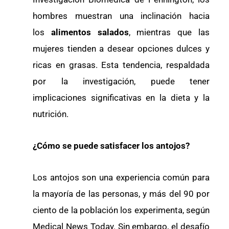
hombres muestran una inclinación hacia
los
alimentos salados
, mientras que las
mujeres tienden a desear opciones dulces y
ricas en grasas. Esta tendencia, respaldada
por la investigación, puede tener
implicaciones significativas en la dieta y la
nutrición.
¿Cómo se puede satisfacer los antojos?
Los antojos son una experiencia común para
la mayoría de las personas, y más del 90 por
ciento de la población los experimenta, según
Medical News Today. Sin embargo, el desafío