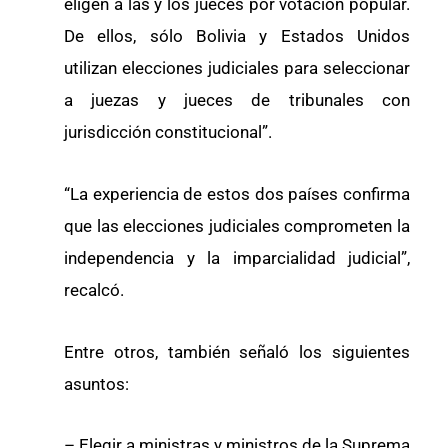
eligen a las y los jueces por votación popular.
De ellos, sólo Bolivia y Estados Unidos
utilizan elecciones judiciales para seleccionar
a juezas y jueces de tribunales con
jurisdicción constitucional”.
“La experiencia de estos dos países confirma
que las elecciones judiciales comprometen la
independencia y la imparcialidad judicial”,
recalcó.
Entre otros, también señaló los siguientes
asuntos:
– Elegir a ministras y ministros de la Suprema