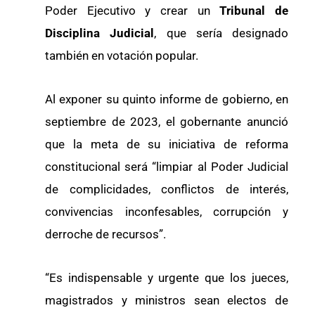
Poder Ejecutivo y crear un
Tribunal de
Disciplina Judicial
, que sería designado
también en votación popular.
Al exponer su quinto informe de gobierno, en
septiembre de 2023, el gobernante anunció
que la meta de su iniciativa de reforma
constitucional será “limpiar al Poder Judicial
de complicidades, conflictos de interés,
convivencias inconfesables, corrupción y
derroche de recursos”.
“Es indispensable y urgente que los jueces,
magistrados y ministros sean electos de