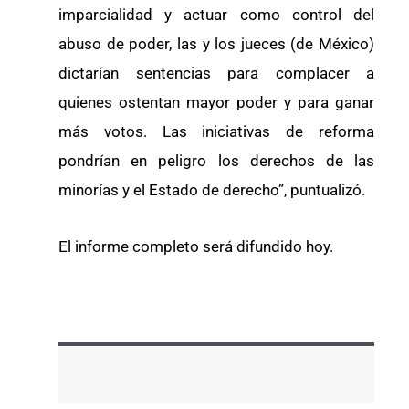
imparcialidad y actuar como control del
abuso de poder, las y los jueces (de México)
dictarían sentencias para complacer a
quienes ostentan mayor poder y para ganar
más votos. Las iniciativas de reforma
pondrían en peligro los derechos de las
minorías y el Estado de derecho”, puntualizó.
El informe completo será difundido hoy.