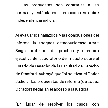
– Las propuestas son contrarias a las
normas y estándares internacionales sobre
independencia judicial.
Al evaluar los hallazgos y las conclusiones del
informe, la abogada estadounidense Amrit
Singh, profesora de práctica y directora
ejecutiva del Laboratorio de Impacto sobre el
Estado de Derecho de la Facultad de Derecho
de Stanford, subrayó que “al politizar el Poder
Judicial, las propuestas de reforma (de López
Obrador) negarían el acceso a la justicia”.
“En lugar de resolver los casos con