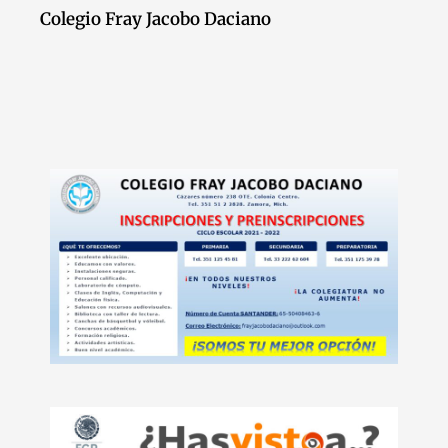
Colegio Fray Jacobo Daciano