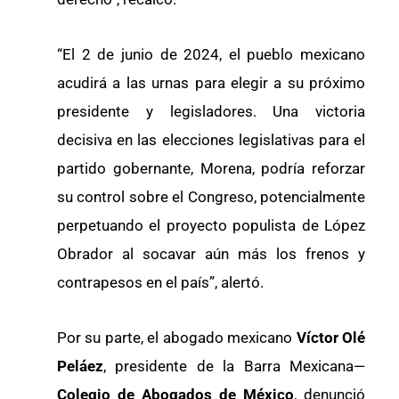
“El 2 de junio de 2024, el pueblo mexicano
acudirá a las urnas para elegir a su próximo
presidente y legisladores. Una victoria
decisiva en las elecciones legislativas para el
partido gobernante, Morena, podría reforzar
su control sobre el Congreso, potencialmente
perpetuando el proyecto populista de López
Obrador al socavar aún más los frenos y
contrapesos en el país”, alertó.
Por su parte, el abogado mexicano
Víctor Olé
Peláez
, presidente de la Barra Mexicana—
Colegio de Abogados de México
, denunció