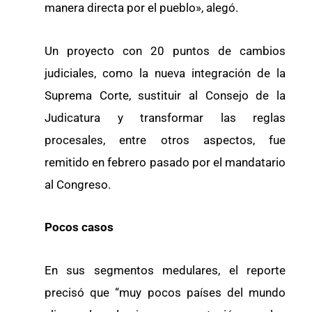
manera directa por el pueblo», alegó.
Un proyecto con 20 puntos de cambios
judiciales, como la nueva integración de la
Suprema Corte, sustituir al Consejo de la
Judicatura y transformar las reglas
procesales, entre otros aspectos, fue
remitido en febrero pasado por el mandatario
al Congreso.
Pocos casos
En sus segmentos medulares, el reporte
precisó que “muy pocos países del mundo