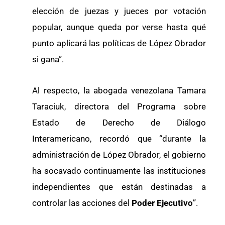
elección de juezas y jueces por votación
popular, aunque queda por verse hasta qué
punto aplicará las políticas de López Obrador
si gana”.
Al respecto, la abogada venezolana Tamara
Taraciuk, directora del Programa sobre
Estado de Derecho de Diálogo
Interamericano, recordó que “durante la
administración de López Obrador, el gobierno
ha socavado continuamente las instituciones
independientes que están destinadas a
controlar las acciones del
Poder Ejecutivo
”.