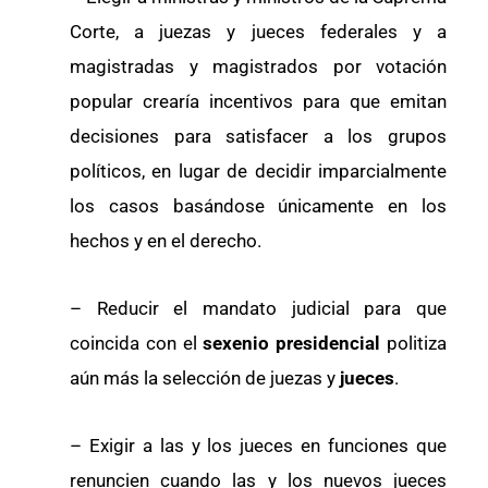
Corte, a juezas y jueces federales y a
magistradas y magistrados por votación
popular crearía incentivos para que emitan
decisiones para satisfacer a los grupos
políticos, en lugar de decidir imparcialmente
los casos basándose únicamente en los
hechos y en el derecho.
– Reducir el mandato judicial para que
coincida con el
sexenio presidencial
politiza
aún más la selección de juezas y
jueces
.
– Exigir a las y los jueces en funciones que
renuncien cuando las y los nuevos jueces