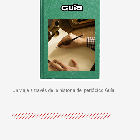
Un viaje a través de la historia del periódico Guía.