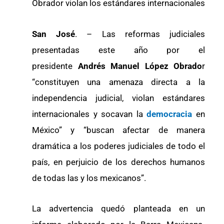
Obrador violan los estándares internacionales
San José
. – Las reformas judiciales
presentadas este año por el
presidente
Andrés Manuel López Obrado
r
“constituyen una amenaza directa a la
independencia judicial, violan estándares
internacionales y socavan la
democracia
en
México” y “buscan afectar de manera
dramática a los poderes judiciales de todo el
país, en perjuicio de los derechos humanos
de todas las y los mexicanos”.
La advertencia quedó planteada en un