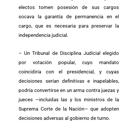
electos tomen posesión de sus cargos
socava la garantía de permanencia en el
cargo, que es necesaria para preservar la
independencia judicial.
– Un Tribunal de Disciplina Judicial elegido
por votación popular, cuyo mandato
coincidiría con el presidencial, y cuyas
decisiones serían definitivas e inapelables,
podría convertirse en un arma contra juezas y
jueces —incluidas las y los ministros de la
Suprema Corte de la Nación— que adopten
decisiones adversas al gobierno de turno.