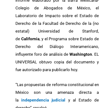
informe elaborado por la Barra Mexicana-
Colegio de Abogados de México, el
Laboratorio de Impacto sobre el Estado de
Derecho de la Facultad de Derecho de la (no
estatal) Universidad de Stanford,
de
California
, y el Programa sobre Estado de
Derecho del Diálogo Interamericano,
influyente foro de análisis de
Washington
. EL
UNIVERSAL obtuvo copia del documento y
fue autorizado para publicarlo hoy.
“Las propuestas de reforma constitucional en
México son una amenaza directa a
la
independencia judicial
y al Estado de
derecho”, recalcó.