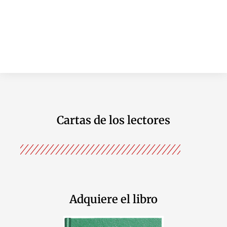
Cartas de los lectores
Adquiere el libro