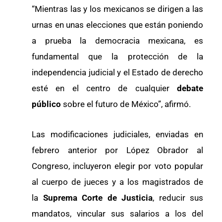
“Mientras las y los mexicanos se dirigen a las
urnas en unas elecciones que están poniendo
a prueba la democracia mexicana, es
fundamental que la protección de la
independencia judicial y el Estado de derecho
esté en el centro de cualquier
debate
público
sobre el futuro de México”, afirmó.
Las modificaciones judiciales, enviadas en
febrero anterior por López Obrador al
Congreso, incluyeron elegir por voto popular
al cuerpo de jueces y a los magistrados de
la
Suprema Corte de Justicia
, reducir sus
mandatos, vincular sus salarios a los del