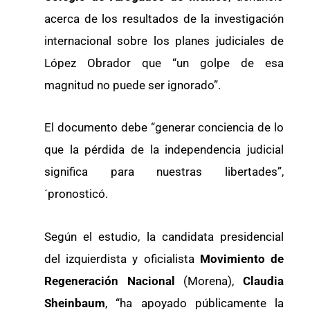
acerca de los resultados de la investigación
internacional sobre los planes judiciales de
López Obrador que “un golpe de esa
magnitud no puede ser ignorado”.
El documento debe “generar conciencia de lo
que la pérdida de la independencia judicial
significa para nuestras libertades”,
´pronosticó.
Según el estudio, la candidata presidencial
del izquierdista y oficialista
Movimiento de
Regeneración Nacional
(Morena),
Claudia
Sheinbaum
, “ha apoyado públicamente la