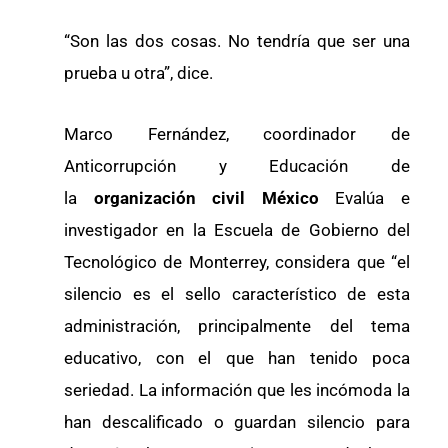
“Son las dos cosas. No tendría que ser una
prueba u otra”, dice.
Marco Fernández, coordinador de
Anticorrupción y Educación de
la
organización civil México
Evalúa e
investigador en la Escuela de Gobierno del
Tecnológico de Monterrey, considera que “el
silencio es el sello característico de esta
administración, principalmente del tema
educativo, con el que han tenido poca
seriedad. La información que les incómoda la
han descalificado o guardan silencio para