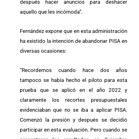
después hacer anuncios para deshacer
aquello que les incómoda”.
Fernández expone que en esta administración
ha existido la intención de abandonar PISA en
diversas ocasiones:
“Recordemos cuando hace dos años
tampoco se había hecho el piloto para esta
prueba que se aplicó en el año 2022 y
claramente los recortes presupuestales
evidenciaban que no se iba a aplicar PISA.
Comenzó la presión y después se decidió
participar en esta evaluación. Pero cuando se