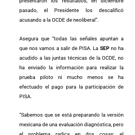
presentaron los resultados, en diciembre
pasado, el Presidente los descalificó
acusando a la OCDE de neoliberal”.
Asegura que “todas las señales apuntan a
que nos vamos a salir de PISA. La
SEP
no ha
acudido a las juntas técnicas de la OCDE, no
ha enviado la información para realizar la
prueba piloto ni mucho menos se ha
efectuado el pago para la participación de
PISA.
“Sabemos que se está preparando la versión
mexicana de una evaluación diagnóstica, pero
el problema radica en dos cosas: el