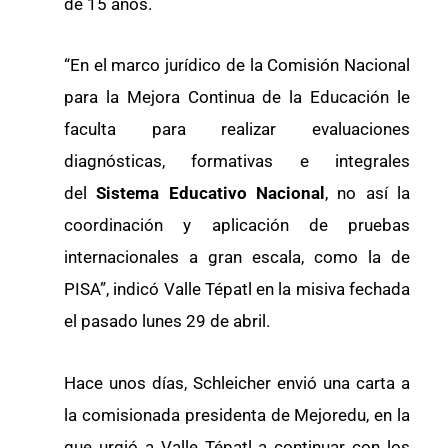
de 15 años.
“En el marco jurídico de la Comisión Nacional
para la Mejora Continua de la Educación le
faculta para realizar evaluaciones
diagnósticas, formativas e integrales
del
Sistema Educativo Nacional
, no así la
coordinación y aplicación de pruebas
internacionales a gran escala, como la de
PISA”, indicó Valle Tépatl en la misiva fechada
el pasado lunes 29 de abril.
Hace unos días, Schleicher envió una carta a
la comisionada presidenta de Mejoredu, en la
que urgió a Valle Tépatl a continuar con los