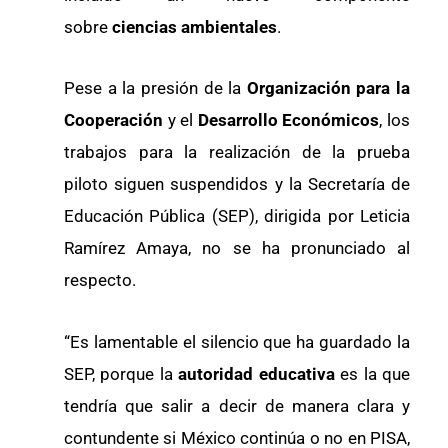
sobre
ciencias ambientales
.
Pese a la presión de la
Organización para la
Cooperación
y el
Desarrollo Económicos
, los
trabajos para la realización de la prueba
piloto siguen suspendidos y la Secretaría de
Educación Pública (SEP), dirigida por Leticia
Ramírez Amaya, no se ha pronunciado al
respecto.
“Es lamentable el silencio que ha guardado la
SEP, porque la
autoridad educativa
es la que
tendría que salir a decir de manera clara y
contundente si México continúa o no en PISA,