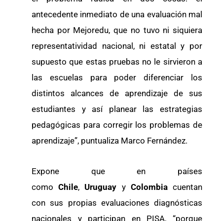
antecedente inmediato de una evaluación mal
hecha por Mejoredu, que no tuvo ni siquiera
representatividad nacional, ni estatal y por
supuesto que estas pruebas no le sirvieron a
las escuelas para poder diferenciar los
distintos alcances de aprendizaje de sus
estudiantes y así planear las estrategias
pedagógicas para corregir los problemas de
aprendizaje”, puntualiza Marco Fernández.
Expone que en países
como
Chile
,
Uruguay
y
Colombia
cuentan
con sus propias evaluaciones diagnósticas
nacionales y participan en PISA, “porque