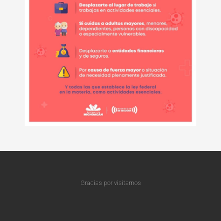
Gracias por visitarnos