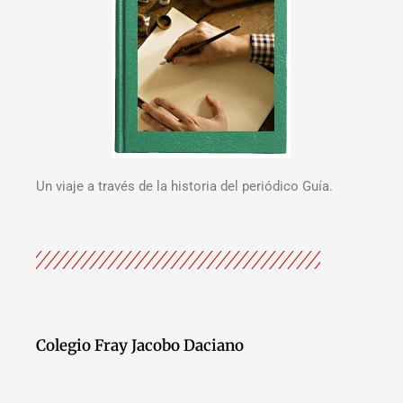
Un viaje a través de la historia del periódico Guía.
Colegio Fray Jacobo Daciano