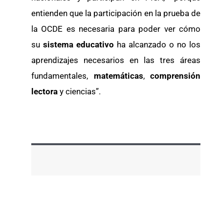
entienden que la participación en la prueba de
la OCDE es necesaria para poder ver cómo
su
sistema educativo
ha alcanzado o no los
aprendizajes necesarios en las tres áreas
fundamentales,
matemáticas
,
comprensión
lectora
y ciencias”.