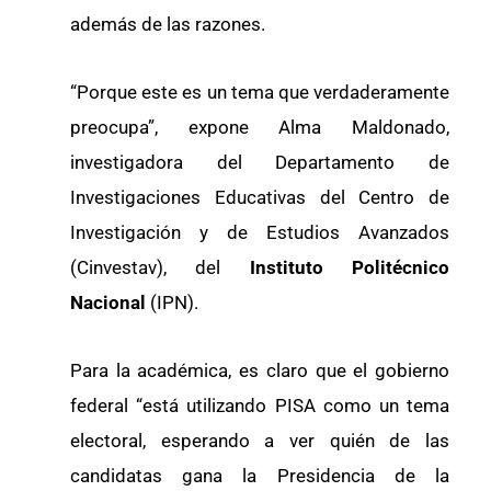
además de las razones.
“Porque este es un tema que verdaderamente
preocupa”, expone Alma Maldonado,
investigadora del Departamento de
Investigaciones Educativas del Centro de
Investigación y de Estudios Avanzados
(Cinvestav), del
Instituto Politécnico
Nacional
(IPN).
Para la académica, es claro que el gobierno
federal “está utilizando PISA como un tema
electoral, esperando a ver quién de las
candidatas gana la Presidencia de la