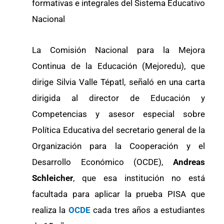
formativas e integrales del Sistema Educativo
Nacional
La Comisión Nacional para la Mejora
Continua de la Educación (Mejoredu), que
dirige Silvia Valle Tépatl, señaló en una carta
dirigida al director de Educación y
Competencias y asesor especial sobre
Política Educativa del secretario general de la
Organización para la Cooperación y el
Desarrollo Económico (OCDE),
Andreas
Schleicher
, que esa institución no está
facultada para aplicar la prueba PISA que
realiza la
OCDE
cada tres años a estudiantes