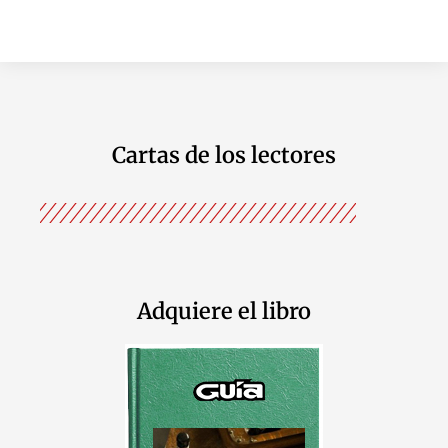
Cartas de los lectores
Adquiere el libro