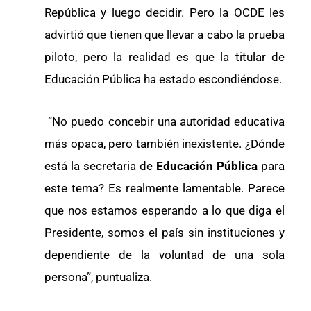
República y luego decidir. Pero la OCDE les
advirtió que tienen que llevar a cabo la prueba
piloto, pero la realidad es que la titular de
Educación Pública ha estado escondiéndose.
“No puedo concebir una autoridad educativa
más opaca, pero también inexistente. ¿Dónde
está la secretaria de
Educación Pública
para
este tema? Es realmente lamentable. Parece
que nos estamos esperando a lo que diga el
Presidente, somos el país sin instituciones y
dependiente de la voluntad de una sola
persona”, puntualiza.