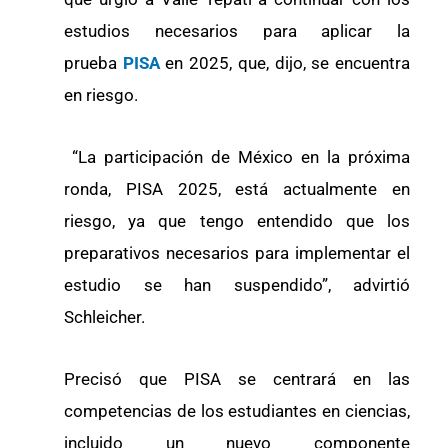
estudios necesarios para aplicar la
prueba
PISA
en 2025, que, dijo, se encuentra
en riesgo.
“La participación de México en la próxima
ronda, PISA 2025, está actualmente en
riesgo, ya que tengo entendido que los
preparativos necesarios para implementar el
estudio se han suspendido”, advirtió
Schleicher.
Precisó que PISA se centrará en las
competencias de los estudiantes en ciencias,
incluido un nuevo componente