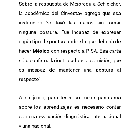
Sobre la respuesta de Mejoredu a Schleicher,
la académica del Cinvestav agrega que esa
institución “se lavó las manos sin tomar
ninguna postura. Fue incapaz de expresar
algún tipo de postura sobre lo que debería de
hacer
México
con respecto a PISA. Esa carta
sólo confirma la inutilidad de la comisión, que
es incapaz de mantener una postura al
respecto”.
A su juicio, para tener un mejor panorama
sobre los aprendizajes es necesario contar
con una evaluación diagnóstica internacional
y una nacional.