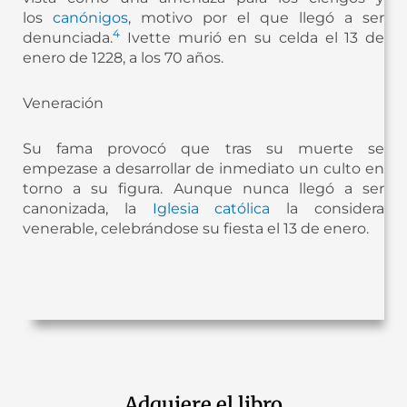
los
canónigos
, motivo por el que llegó a ser
4
denunciada.
​ Ivette murió en su celda el 13 de
enero de 1228, a los 70 años.
Veneración
Su fama provocó que tras su muerte se
empezase a desarrollar de inmediato un culto en
torno a su figura. Aunque nunca llegó a ser
canonizada, la
Iglesia católica
la considera
venerable, celebrándose su fiesta el 13 de enero.
Adquiere el libro