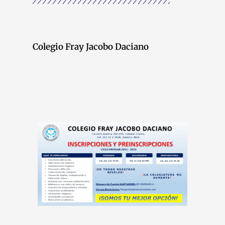
Colegio Fray Jacobo Daciano