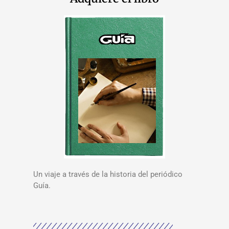
Un viaje a través de la historia del periódico
Guía.