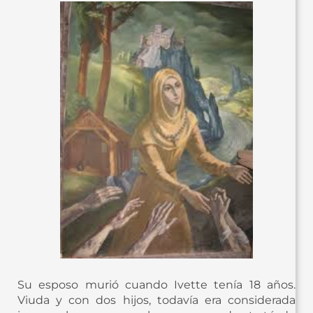
Su esposo murió cuando Ivette tenía 18 años.
Viuda y con dos hijos, todavía era considerada