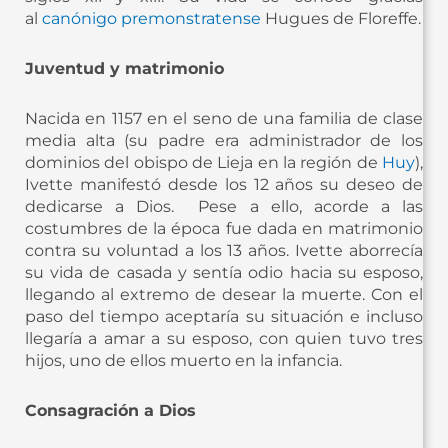
al
canónigo premonstratense
Hugues de Floreffe.
Juventud y matrimonio
Nacida en 1157 en el seno de una familia de clase
media alta (su padre era administrador de los
dominios del obispo de Lieja en la región de
Huy
),
Ivette manifestó desde los 12 años su deseo de
dedicarse a Dios. ​ Pese a ello, acorde a las
costumbres de la época fue dada en matrimonio
contra su voluntad a los 13 años. Ivette aborrecía
su vida de casada y sentía odio hacia su esposo,
llegando al extremo de desear la muerte. Con el
paso del tiempo aceptaría su situación e incluso
llegaría a amar a su esposo, con quien tuvo tres
hijos, uno de ellos muerto en la infancia.
Consagración a Dios