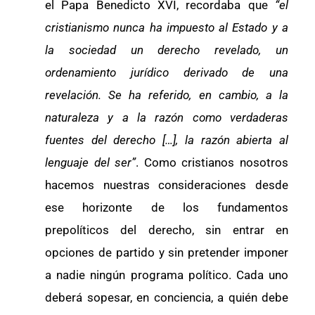
el Papa Benedicto XVI, recordaba que
“el
cristianismo nunca ha impuesto al Estado y a
la sociedad un derecho revelado, un
ordenamiento jurídico derivado de una
revelación. Se ha referido, en cambio, a la
naturaleza y a la razón como verdaderas
fuentes del derecho […], la razón abierta al
lenguaje del ser”
. Como cristianos nosotros
hacemos nuestras consideraciones desde
ese horizonte de los fundamentos
prepolíticos del derecho, sin entrar en
opciones de partido y sin pretender imponer
a nadie ningún programa político. Cada uno
deberá sopesar, en conciencia, a quién debe