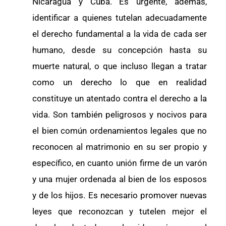
Nicaragua y Cuba. Es urgente, además,
identificar a quienes tutelan adecuadamente
el derecho fundamental a la vida de cada ser
humano, desde su concepción hasta su
muerte natural, o que incluso llegan a tratar
como un derecho lo que en realidad
constituye un atentado contra el derecho a la
vida. Son también peligrosos y nocivos para
el bien común ordenamientos legales que no
reconocen al matrimonio en su ser propio y
específico, en cuanto unión firme de un varón
y una mujer ordenada al bien de los esposos
y de los hijos. Es necesario promover nuevas
leyes que reconozcan y tutelen mejor el