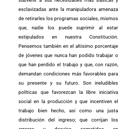
subvenir a sus necesidades más básicas y
esclavizadas ante la manipuladora amenaza
de retirarles los programas sociales, mismos
que, nadie los puede suprimir al estar
estipulados en nuestra Constitución.
Pensemos también en el altísimo porcentaje
de jóvenes que nunca han podido trabajar o
que han perdido el trabajo y que, con razón,
demandan condiciones más favorables para
su presente y su futuro. Son ineludibles
políticas que favorezcan la libre iniciativa
social en la producción y que incentiven el
trabajo bien hecho, así como una justa
distribución del ingreso; que corrijan los