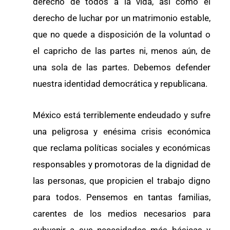
derecho de todos a la vida, así como el
derecho de luchar por un matrimonio estable,
que no quede a disposición de la voluntad o
el capricho de las partes ni, menos aún, de
una sola de las partes. Debemos defender
nuestra identidad democrática y republicana.
México está terriblemente endeudado y sufre
una peligrosa y enésima crisis económica
que reclama políticas sociales y económicas
responsables y promotoras de la dignidad de
las personas, que propicien el trabajo digno
para todos. Pensemos en tantas familias,
carentes de los medios necesarios para