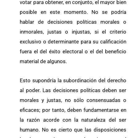
votar para obtener, en conjunto, el mayor bien
posible en este momento. No se podría
hablar de decisiones políticas morales o
inmorales, justas o injustas, si el criterio
exclusivo o determinante para su calificación
fuera el del éxito electoral o el del beneficio
material de algunos.
Esto supondría la subordinación del derecho
al poder. Las decisiones políticas deben ser
morales y justas, no sólo consensuadas o
eficaces; por tanto, deben fundamentarse en
la razón acorde con la naturaleza del ser
humano. No es cierto que las disposiciones