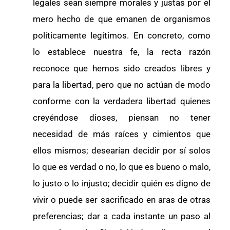
legales sean siempre morales y justas por el
mero hecho de que emanen de organismos
políticamente legítimos. En concreto, como
lo establece nuestra fe, la recta razón
reconoce que hemos sido creados libres y
para la libertad, pero que no actúan de modo
conforme con la verdadera libertad quienes
creyéndose dioses, piensan no tener
necesidad de más raíces y cimientos que
ellos mismos; desearían decidir por sí solos
lo que es verdad o no, lo que es bueno o malo,
lo justo o lo injusto; decidir quién es digno de
vivir o puede ser sacrificado en aras de otras
preferencias; dar a cada instante un paso al