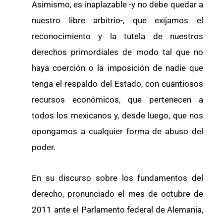
Asimismo, es inaplazable -y no debe quedar a
nuestro libre arbitrio-, que exijamos el
reconocimiento y la tutela de nuestros
derechos primordiales de modo tal que no
haya coerción o la imposición de nadie que
tenga el respaldo del Estado, con cuantiosos
recursos económicos, que pertenecen a
todos los mexicanos y, desde luego, que nos
opongamos a cualquier forma de abuso del
poder.
En su discurso sobre los fundamentos del
derecho, pronunciado el mes de octubre de
2011 ante el Parlamento federal de Alemania,