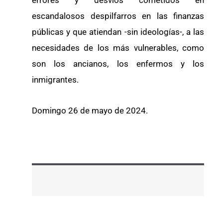
errores y desvíos cometidos en
escandalosos despilfarros en las finanzas
públicas y que atiendan -sin ideologías-, a las
necesidades de los más vulnerables, como
son los ancianos, los enfermos y los
inmigrantes.
Domingo 26 de mayo de 2024.