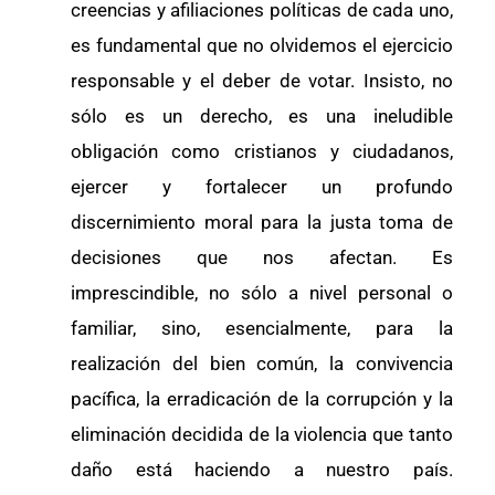
creencias y afiliaciones políticas de cada uno,
es fundamental que no olvidemos el ejercicio
responsable y el deber de votar. Insisto, no
sólo es un derecho, es una ineludible
obligación como cristianos y ciudadanos,
ejercer y fortalecer un profundo
discernimiento moral para la justa toma de
decisiones que nos afectan. Es
imprescindible, no sólo a nivel personal o
familiar, sino, esencialmente, para la
realización del bien común, la convivencia
pacífica, la erradicación de la corrupción y la
eliminación decidida de la violencia que tanto
daño está haciendo a nuestro país.