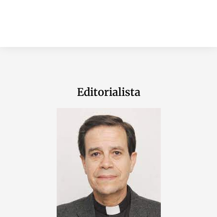
Editorialista