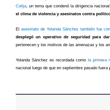
Cotija
, un tema que condenó la dirigencia nacion
el clima de violencia y asesinatos contra políti
El
asesinato de Yolanda Sánchez también fue con
desplegó un operativo de seguridad para dar
pertenecen y los motivos de las amenazas y los an
Yolanda Sánchez es recordada como
la primera 
nacional luego de que en septiembre pasado fuera p