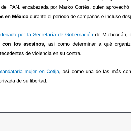
al del PAN, encabezada por Marko Cortés, quien aprovechó
cos en México
durante el periodo de campañas e incluso des
denado por la Secretaría de Gobernación
de Michoacán, 
 con los asesinos,
así como determinar a qué organiza
tecedentes de violencia en su contra.
mandataria mujer en Cotija
, así como una de las más con
rivada de su libertad.