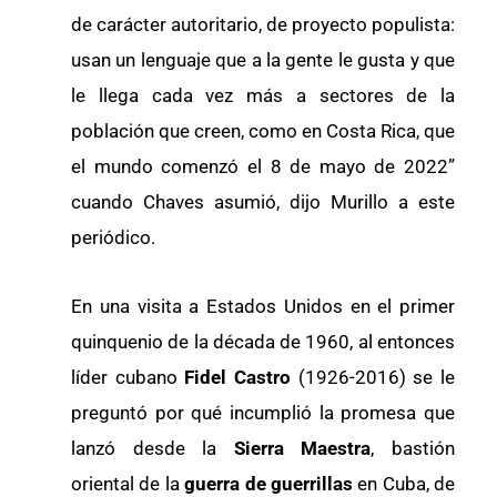
de carácter autoritario, de proyecto populista:
usan un lenguaje que a la gente le gusta y que
le llega cada vez más a sectores de la
población que creen, como en Costa Rica, que
el mundo comenzó el 8 de mayo de 2022”
cuando Chaves asumió, dijo Murillo a este
periódico.
En una visita a Estados Unidos en el primer
quinquenio de la década de 1960, al entonces
líder cubano
Fidel Castro
(1926-2016) se le
preguntó por qué incumplió la promesa que
lanzó desde la
Sierra Maestra
, bastión
oriental de la
guerra de guerrillas
en Cuba, de