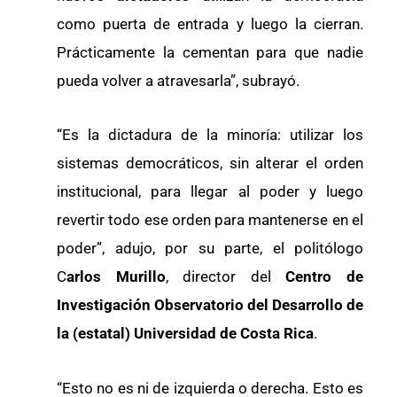
como puerta de entrada y luego la cierran.
Prácticamente la cementan para que nadie
pueda volver a atravesarla”, subrayó.
“Es la dictadura de la minoría: utilizar los
sistemas democráticos, sin alterar el orden
institucional, para llegar al poder y luego
revertir todo ese orden para mantenerse en el
poder”, adujo, por su parte, el politólogo
C
arlos Murillo
, director del
Centro de
Investigación Observatorio del Desarrollo de
la (estatal) Universidad de Costa Rica
.
“Esto no es ni de izquierda o derecha. Esto es