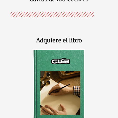
Adquiere el libro