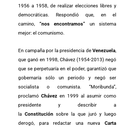
1956 a 1958, de realizar elecciones libres y
democráticas. Respondió que, en el
camino,
“nos encontramos”
un sistema
mejor: el comunismo.
En campaña por la presidencia de
Venezuela
,
que ganó en 1998, Chávez (1954-2013) negó
que se perpetuaría en el poder, garantizó que
gobernaría sólo un periodo y negó ser
socialista o comunista. “Moribunda”,
proclamó
Chávez
en 1999 al asumir como
presidente y describir a
la
Constitución
sobre la que juró y luego
derogó, para redactar una nueva
Carta