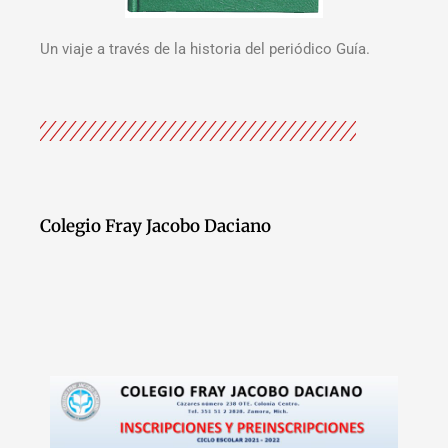
Un viaje a través de la historia del periódico Guía.
Colegio Fray Jacobo Daciano