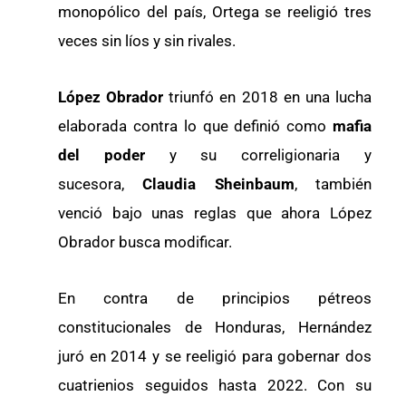
monopólico del país, Ortega se reeligió tres
veces sin líos y sin rivales.
López Obrador
triunfó en 2018 en una lucha
elaborada contra lo que definió como
mafia
del poder
y su correligionaria y
sucesora,
Claudia Sheinbaum
, también
venció bajo unas reglas que ahora López
Obrador busca modificar.
En contra de principios pétreos
constitucionales de Honduras, Hernández
juró en 2014 y se reeligió para gobernar dos
cuatrienios seguidos hasta 2022. Con su