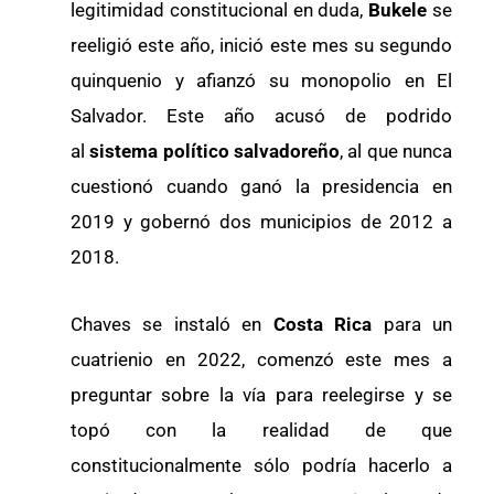
legitimidad constitucional en duda,
Bukele
se
reeligió este año, inició este mes su segundo
quinquenio y afianzó su monopolio en El
Salvador. Este año acusó de podrido
al
sistema político salvadoreño
, al que nunca
cuestionó cuando ganó la presidencia en
2019 y gobernó dos municipios de 2012 a
2018.
Chaves se instaló en
Costa Rica
para un
cuatrienio en 2022, comenzó este mes a
preguntar sobre la vía para reelegirse y se
topó con la realidad de que
constitucionalmente sólo podría hacerlo a