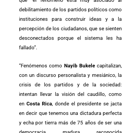
debilitamiento de los partidos políticos como
instituciones para construir ideas y a la
percepción de los ciudadanos, que se sienten
desconectados porque el sistema les ha
fallado”.
“Fenómenos como
Nayib Bukele
capitalizan,
con un discurso personalista y mesiánico, la
crisis de los partidos y de la sociedad:
intentan llevar la visión del caudillo, como
en
Costa Rica
, donde el presidente se jacta
en decir que tenemos una dictadura perfecta
y echa por tierra más de 75 años de ser una
democracia madura reconocida