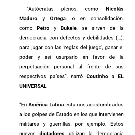
“Autócratas plenos, como
Nicolás
Maduro
y
Ortega
, o en consolidación,
como
Petro
y
Bukele
, se sirven de la
democracia, con defectos y debilidades (…),
para jugar con las ‘reglas del juego’, ganar el
poder y así usurparlo en favor de la
perpetuación personal al frente de sus
respectivos países”, narró
Coutinho
a
EL
UNIVERSAL
.
“En
América Latina
estamos acostumbrados
a los golpes de Estado en los que intervienen
militares y guerrillas, por ejemplo. Estos
nuevos
dictadores
utilizan la democracia