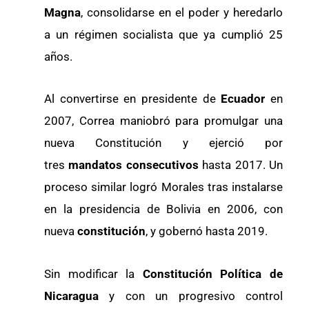
Magna
, consolidarse en el poder y heredarlo
a un régimen socialista que ya cumplió 25
años.
Al convertirse en presidente de
Ecuador
en
2007, Correa maniobró para promulgar una
nueva Constitución y ejerció por
tres
mandatos consecutivos
hasta 2017. Un
proceso similar logró Morales tras instalarse
en la presidencia de Bolivia en 2006, con
nueva
constitución
, y gobernó hasta 2019.
Sin modificar la
Constitución Política de
Nicaragua
y con un progresivo control