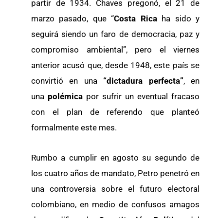
partir de 1934. Chaves pregonó, el 21 de
marzo pasado, que “
Costa Rica
ha sido y
seguirá siendo un faro de democracia, paz y
compromiso ambiental”, pero el viernes
anterior acusó que, desde 1948, este país se
convirtió en una
“dictadura perfecta”
, en
una
polémica
por sufrir un eventual fracaso
con el plan de referendo que planteó
formalmente este mes.
Rumbo a cumplir en agosto su segundo de
los cuatro años de mandato, Petro penetró en
una controversia sobre el futuro electoral
colombiano, en medio de confusos amagos