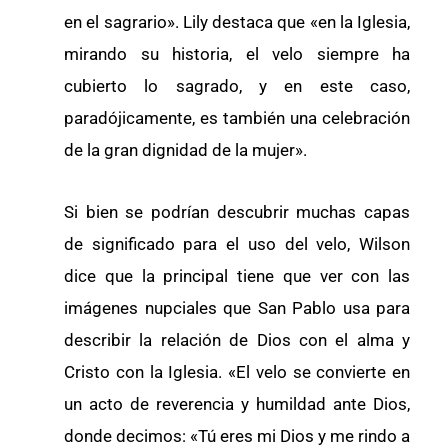
en el sagrario». Lily destaca que «en la Iglesia,
mirando su historia, el velo siempre ha
cubierto lo sagrado, y en este caso,
paradójicamente, es también una celebración
de la gran dignidad de la mujer».
Si bien se podrían descubrir muchas capas
de significado para el uso del velo, Wilson
dice que la principal tiene que ver con las
imágenes nupciales que San Pablo usa para
describir la relación de Dios con el alma y
Cristo con la Iglesia. «El velo se convierte en
un acto de reverencia y humildad ante Dios,
donde decimos: «Tú eres mi Dios y me rindo a