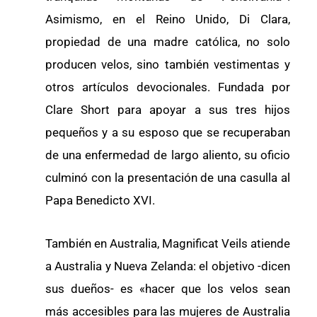
Asimismo, en el Reino Unido, Di Clara,
propiedad de una madre católica, no solo
producen velos, sino también vestimentas y
otros artículos devocionales. Fundada por
Clare Short para apoyar a sus tres hijos
pequeños y a su esposo que se recuperaban
de una enfermedad de largo aliento, su oficio
culminó con la presentación de una casulla al
Papa Benedicto XVI.
También en Australia, Magnificat Veils atiende
a Australia y Nueva Zelanda: el objetivo -dicen
sus dueños- es «hacer que los velos sean
más accesibles para las mujeres de Australia