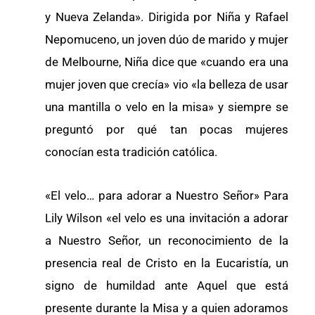
y Nueva Zelanda». Dirigida por Niña y Rafael
Nepomuceno, un joven dúo de marido y mujer
de Melbourne, Niña dice que «cuando era una
mujer joven que crecía» vio «la belleza de usar
una mantilla o velo en la misa» y siempre se
preguntó por qué tan pocas mujeres
conocían esta tradición católica.
«El velo… para adorar a Nuestro Señor» Para
Lily Wilson «el velo es una invitación a adorar
a Nuestro Señor, un reconocimiento de la
presencia real de Cristo en la Eucaristía, un
signo de humildad ante Aquel que está
presente durante la Misa y a quien adoramos