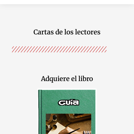
Cartas de los lectores
Adquiere el libro