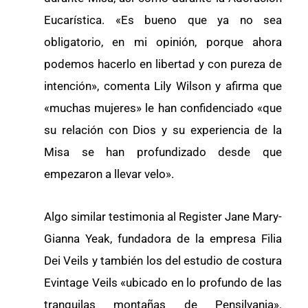
Eucarística. «Es bueno que ya no sea
obligatorio, en mi opinión, porque ahora
podemos hacerlo en libertad y con pureza de
intención», comenta Lily Wilson y afirma que
«muchas mujeres» le han confidenciado «que
su relación con Dios y su experiencia de la
Misa se han profundizado desde que
empezaron a llevar velo».
Algo similar testimonia al Register Jane Mary-
Gianna Yeak, fundadora de la empresa Filia
Dei Veils y también los del estudio de costura
Evintage Veils «ubicado en lo profundo de las
tranquilas montañas de Pensilvania».