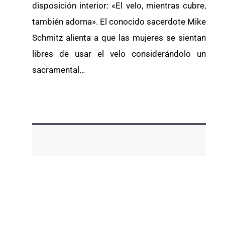
disposición interior: «El velo, mientras cubre,
también adorna». El conocido sacerdote Mike
Schmitz alienta a que las mujeres se sientan
libres de usar el velo considerándolo un
sacramental…