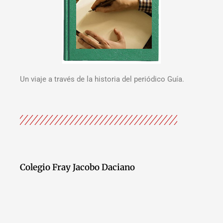
Un viaje a través de la historia del periódico Guía.
Colegio Fray Jacobo Daciano