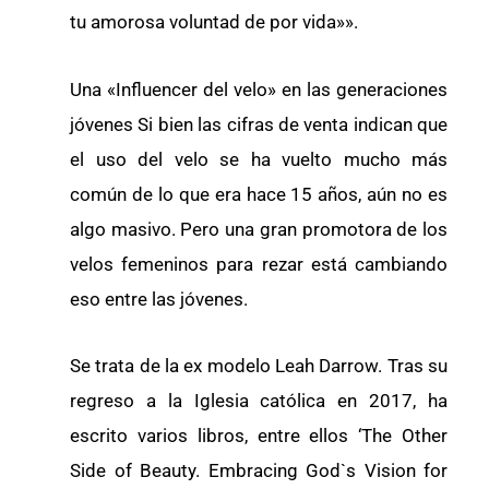
tu amorosa voluntad de por vida»».
Una «Influencer del velo» en las generaciones
jóvenes Si bien las cifras de venta indican que
el uso del velo se ha vuelto mucho más
común de lo que era hace 15 años, aún no es
algo masivo. Pero una gran promotora de los
velos femeninos para rezar está cambiando
eso entre las jóvenes.
Se trata de la ex modelo Leah Darrow. Tras su
regreso a la Iglesia católica en 2017, ha
escrito varios libros, entre ellos ‘The Other
Side of Beauty. Embracing God`s Vision for