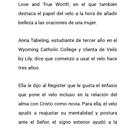
Love and True Worth’, en el que también
destaca el papel del velo a la hora de añadir
belleza a las oraciones de una mujer.
Anna Tabeling, estudiante de tercer año en el
Wyoming Catholic College y clienta de Veils
by Lily, dice que comenzó a usar el velo hace
tres años.
Ella le dijo al Register que le gusta el énfasis
que pone el velo incluso en la relación del
alma con Cristo como novia. Para ella, el velo
ayudó a reajustar su mentalidad y postura
ante el Señor, el signo exterior ayudó a la