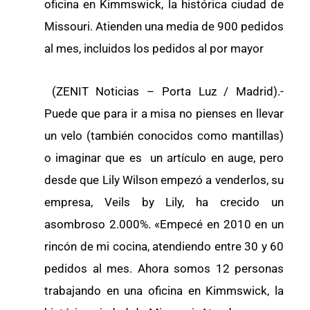
oficina en Kimmswick, la histórica ciudad de
Missouri. Atienden una media de 900 pedidos
al mes, incluidos los pedidos al por mayor
(ZENIT Noticias – Porta Luz / Madrid).-
Puede que para ir a misa no pienses en llevar
un velo (también conocidos como mantillas)
o imaginar que es un artículo en auge, pero
desde que Lily Wilson empezó a venderlos, su
empresa, Veils by Lily, ha crecido un
asombroso 2.000%. «Empecé en 2010 en un
rincón de mi cocina, atendiendo entre 30 y 60
pedidos al mes. Ahora somos 12 personas
trabajando en una oficina en Kimmswick, la