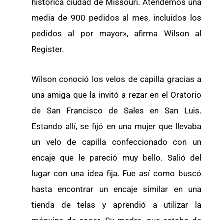
histórica ciudad de Missouri. Atendemos una
media de 900 pedidos al mes, incluidos los
pedidos al por mayor», afirma Wilson al
Register.
Wilson conoció los velos de capilla gracias a
una amiga que la invitó a rezar en el Oratorio
de San Francisco de Sales en San Luis.
Estando allí, se fijó en una mujer que llevaba
un velo de capilla confeccionado con un
encaje que le pareció muy bello. Salió del
lugar con una idea fija. Fue así como buscó
hasta encontrar un encaje similar en una
tienda de telas y aprendió a utilizar la