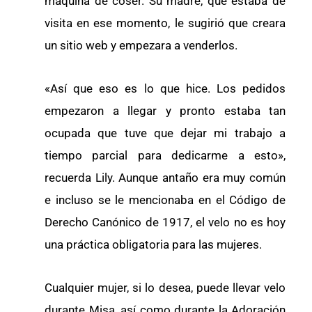
máquina de coser. Su madre, que estaba de
visita en ese momento, le sugirió que creara
un sitio web y empezara a venderlos.
«Así que eso es lo que hice. Los pedidos
empezaron a llegar y pronto estaba tan
ocupada que tuve que dejar mi trabajo a
tiempo parcial para dedicarme a esto»,
recuerda Lily. Aunque antaño era muy común
e incluso se le mencionaba en el Código de
Derecho Canónico de 1917, el velo no es hoy
una práctica obligatoria para las mujeres.
Cualquier mujer, si lo desea, puede llevar velo
durante Misa, así como durante la Adoración