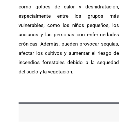
como golpes de calor y deshidratación,
especialmente entre los grupos más
vulnerables, como los niños pequeños, los
ancianos y las personas con enfermedades
crónicas. Además, pueden provocar sequías,
afectar los cultivos y aumentar el riesgo de
incendios forestales debido a la sequedad
del suelo y la vegetación.