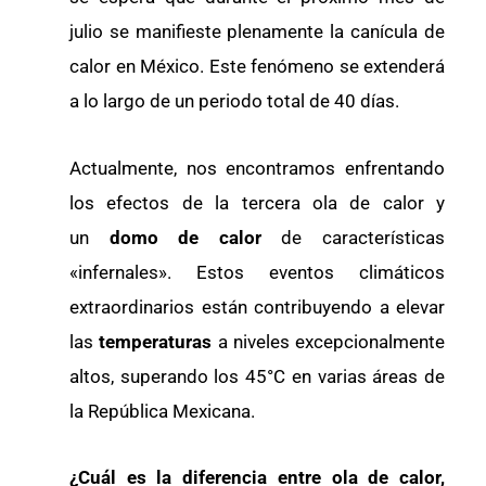
julio se manifieste plenamente la canícula de
calor en México. Este fenómeno se extenderá
a lo largo de un periodo total de 40 días.
Actualmente, nos encontramos enfrentando
los efectos de la tercera ola de calor y
un
domo de calor
de características
«infernales». Estos eventos climáticos
extraordinarios están contribuyendo a elevar
las
temperaturas
a niveles excepcionalmente
altos, superando los 45°C en varias áreas de
la República Mexicana.
¿Cuál es la diferencia entre ola de calor,