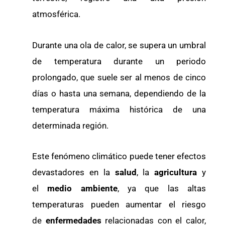
atmosférica.
Durante una ola de calor, se supera un umbral
de temperatura durante un periodo
prolongado, que suele ser al menos de cinco
días o hasta una semana, dependiendo de la
temperatura máxima histórica de una
determinada región.
Este fenómeno climático puede tener efectos
devastadores en la
salud
, la
agricultura
y
el
medio ambiente
, ya que las altas
temperaturas pueden aumentar el riesgo
de
enfermedades
relacionadas con el calor,