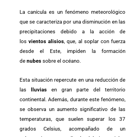
La canícula es un fenómeno meteorológico
que se caracteriza por una disminución en las
precipitaciones debido a la acción de
los
vientos alisios
, que, al soplar con fuerza
desde el Este, impiden la formación
de
nubes
sobre el océano.
Esta situación repercute en una reducción de
las
lluvias
en gran parte del territorio
continental. Además, durante este fenómeno,
se observa un aumento significativo de las
temperaturas, que suelen superar los 37
grados Celsius, acompañado de un