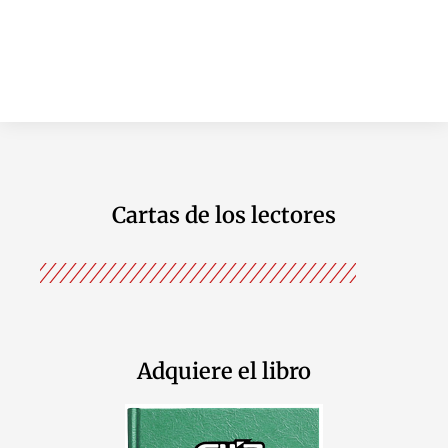
Cartas de los lectores
Adquiere el libro