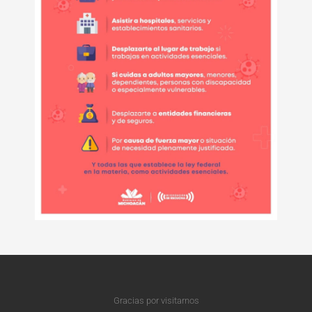
Gracias por visitarnos