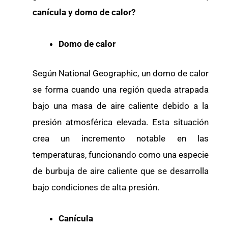
canícula y domo de calor?
Domo de calor
Según National Geographic, un domo de calor
se forma cuando una región queda atrapada
bajo una masa de aire caliente debido a la
presión atmosférica elevada. Esta situación
crea un incremento notable en las
temperaturas, funcionando como una especie
de burbuja de aire caliente que se desarrolla
bajo condiciones de alta presión.
Canícula