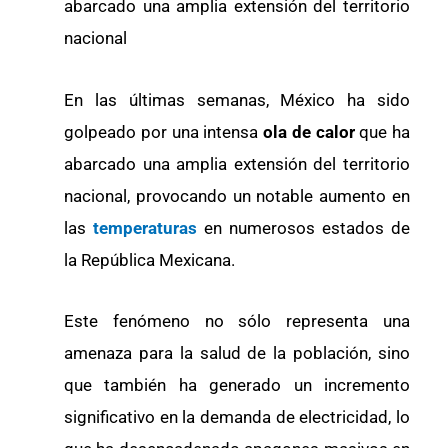
abarcado una amplia extensión del territorio
nacional
En las últimas semanas, México ha sido
golpeado por una intensa
ola de calor
que ha
abarcado una amplia extensión del territorio
nacional, provocando un notable aumento en
las
temperaturas
en numerosos estados de
la República Mexicana.
Este fenómeno no sólo representa una
amenaza para la salud de la población, sino
que también ha generado un incremento
significativo en la demanda de electricidad, lo