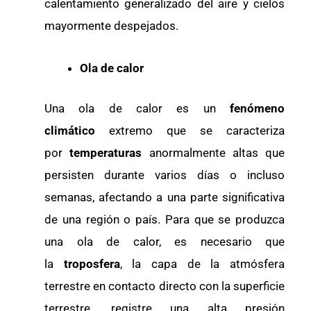
calentamiento generalizado del aire y cielos
mayormente despejados.
Ola de calor
Una ola de calor es un
fenómeno
climático
extremo que se caracteriza
por
temperaturas
anormalmente altas que
persisten durante varios días o incluso
semanas, afectando a una parte significativa
de una región o país. Para que se produzca
una ola de calor, es necesario que
la
troposfera
, la capa de la atmósfera
terrestre en contacto directo con la superficie
terrestre, registre una alta presión