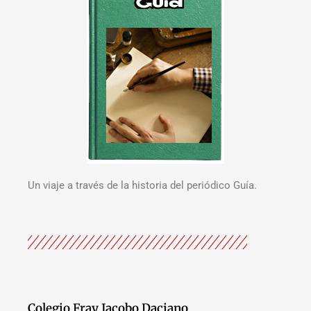
Un viaje a través de la historia del periódico Guía.
Colegio Fray Jacobo Daciano