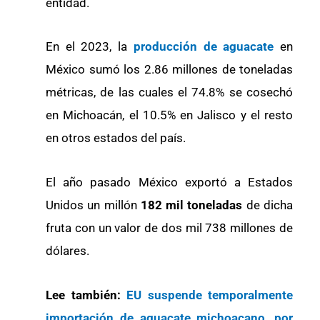
entidad.
En el 2023, la
producción de aguacate
en
México sumó los 2.86 millones de toneladas
métricas, de las cuales el 74.8% se cosechó
en Michoacán, el 10.5% en Jalisco y el resto
en otros estados del país.
El año pasado México exportó a Estados
Unidos un millón
182 mil toneladas
de dicha
fruta con un valor de dos mil 738 millones de
dólares.
Lee también:
EU suspende temporalmente
importación de aguacate michoacano, por