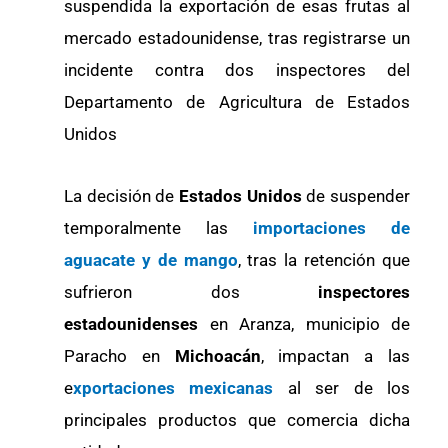
suspendida la exportación de esas frutas al
mercado estadounidense, tras registrarse un
incidente contra dos inspectores del
Departamento de Agricultura de Estados
Unidos
La decisión de
Estados Unidos
de suspender
temporalmente las
importaciones de
aguacate y de mango
, tras la retención que
sufrieron dos
inspectores
estadounidenses
en Aranza, municipio de
Paracho en
Michoacán
, impactan a las
e
xportaciones mexicanas
al ser de los
principales productos que comercia dicha