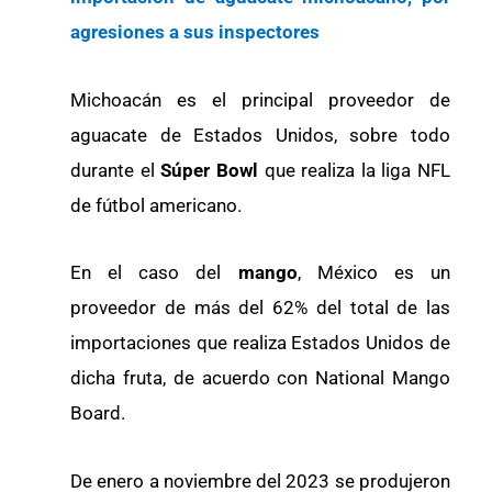
agresiones a sus inspectores
Michoacán es el principal proveedor de
aguacate de Estados Unidos, sobre todo
durante el
Súper Bowl
que realiza la liga NFL
de fútbol americano.
En el caso del
mango
, México es un
proveedor de más del 62% del total de las
importaciones que realiza Estados Unidos de
dicha fruta, de acuerdo con National Mango
Board.
De enero a noviembre del 2023 se produjeron