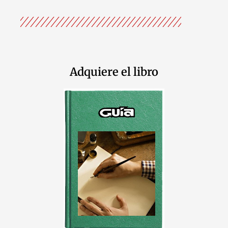
Adquiere el libro