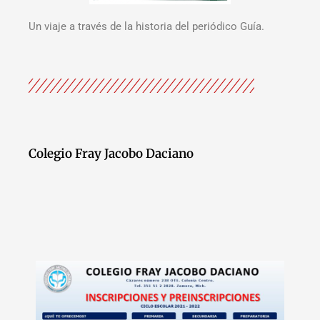
Un viaje a través de la historia del periódico Guía.
Colegio Fray Jacobo Daciano