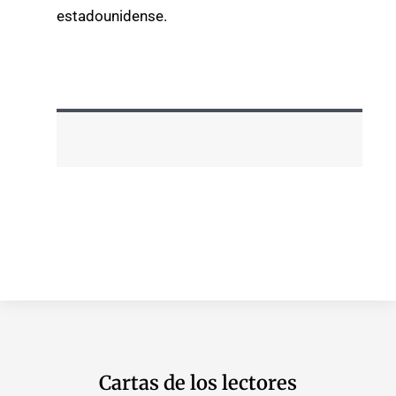
estadounidense.
Cartas de los lectores