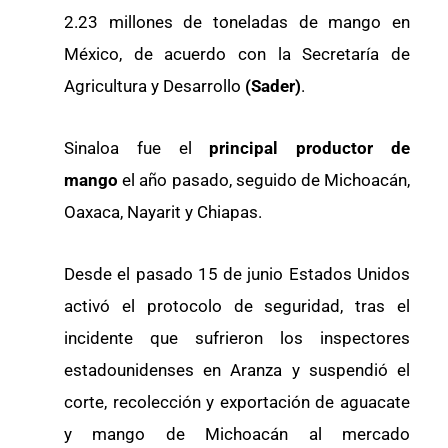
2.23 millones de toneladas de mango en
México, de acuerdo con la Secretaría de
Agricultura y Desarrollo
(Sader)
.
Sinaloa fue el
principal productor de
mango
el año pasado, seguido de Michoacán,
Oaxaca, Nayarit y Chiapas.
Desde el pasado 15 de junio Estados Unidos
activó el protocolo de seguridad, tras el
incidente que sufrieron los inspectores
estadounidenses en Aranza y suspendió el
corte, recolección y exportación de aguacate
y mango de Michoacán al mercado