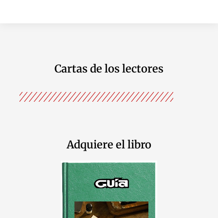
Cartas de los lectores
Adquiere el libro