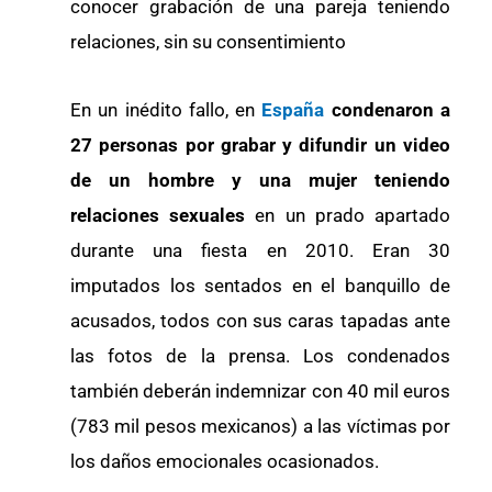
conocer grabación de una pareja teniendo
relaciones, sin su consentimiento
En un inédito fallo, en
España
condenaron a
27 personas por grabar y difundir un video
de un hombre y una mujer teniendo
relaciones sexuales
en un prado apartado
durante una fiesta en 2010. Eran 30
imputados los sentados en el banquillo de
acusados, todos con sus caras tapadas ante
las fotos de la prensa. Los condenados
también deberán indemnizar con 40 mil euros
(783 mil pesos mexicanos) a las víctimas por
los daños emocionales ocasionados.