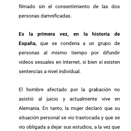
filmado sin el consentimiento de las dos
personas damnificadas.
Es la primera vez, en la historia de
España,
que se condena a un grupo de
personas al mismo tiempo por difundir
videos sexuales en Internet, si bien sí existen
sentencias a nivel individual.
El hombre afectado por la grabación no
asistió al juicio y actualmente vive en
Alemania. En tanto, la mujer declaró que su
situación personal se vio trastocada y que se
vio obligada a dejar sus estudios, a la vez que