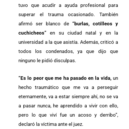
tuvo que acudir a ayuda profesional para
superar el trauma ocasionado. También
afirmó ser blanco de
“burlas, cotilleos y
cuchicheos”
en su ciudad natal y en la
universidad a la que asistía. Además, criticó a
todos los condenados, ya que dijo que
ninguno le pidió disculpas.
“Es lo peor que me ha pasado en la vida,
un
hecho traumático que me va a perseguir
eternamente, va a estar siempre ahí, no se va
a pasar nunca, he aprendido a vivir con ello,
pero lo que viví fue un acoso y derribo”,
declaró la víctima ante el juez.