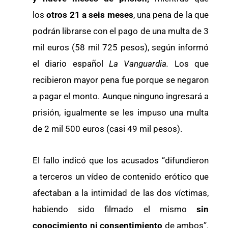
los
otros 21 a seis meses
, una pena de la que
podrán librarse con el pago de una multa de 3
mil euros (58 mil 725 pesos), según informó
el diario español
La Vanguardia.
Los que
recibieron mayor pena fue porque se negaron
a pagar el monto. Aunque ninguno ingresará a
prisión, igualmente se les impuso una multa
de 2 mil 500 euros (casi 49 mil pesos).
El fallo indicó que los acusados “difundieron
a terceros un vídeo de contenido erótico que
afectaban a la intimidad de las dos víctimas,
habiendo sido filmado el mismo
sin
conocimiento ni consentimiento
de ambos”.