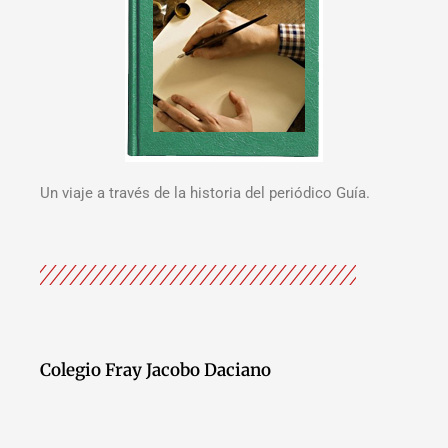
Un viaje a través de la historia del periódico Guía.
Colegio Fray Jacobo Daciano