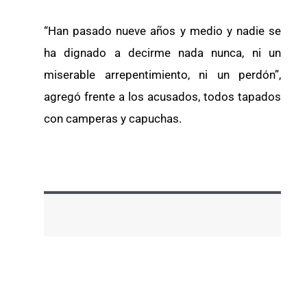
“Han pasado nueve años y medio y nadie se
ha dignado a decirme nada nunca, ni un
miserable arrepentimiento, ni un perdón”,
agregó frente a los acusados, todos tapados
con camperas y capuchas.