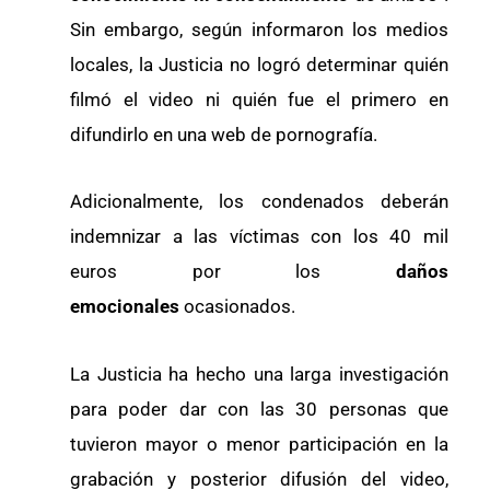
Sin embargo, según informaron los medios
locales, la Justicia no logró determinar quién
filmó el video ni quién fue el primero en
difundirlo en una web de pornografía.
Adicionalmente, los condenados deberán
indemnizar a las víctimas con los 40 mil
euros por los
daños
emocionales
ocasionados.
La Justicia ha hecho una larga investigación
para poder dar con las 30 personas que
tuvieron mayor o menor participación en la
grabación y posterior difusión del video,