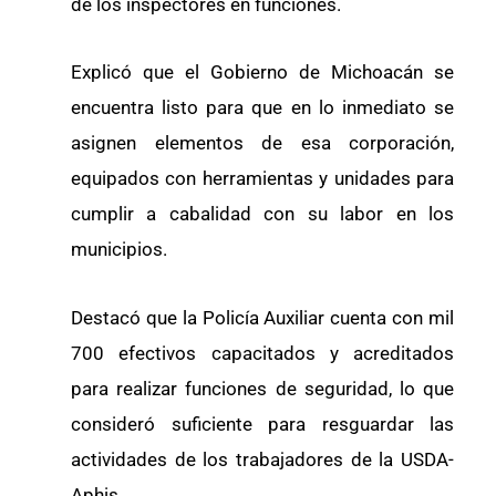
de los inspectores en funciones.
Explicó que el Gobierno de Michoacán se
encuentra listo para que en lo inmediato se
asignen elementos de esa corporación,
equipados con herramientas y unidades para
cumplir a cabalidad con su labor en los
municipios.
Destacó que la Policía Auxiliar cuenta con mil
700 efectivos capacitados y acreditados
para realizar funciones de seguridad, lo que
consideró suficiente para resguardar las
actividades de los trabajadores de la USDA-
Aphis.