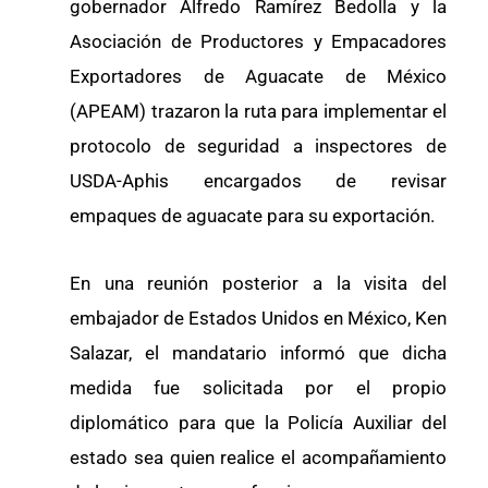
gobernador Alfredo Ramírez Bedolla y la
Asociación de Productores y Empacadores
Exportadores de Aguacate de México
(APEAM) trazaron la ruta para implementar el
protocolo de seguridad a inspectores de
USDA-Aphis encargados de revisar
empaques de aguacate para su exportación.
En una reunión posterior a la visita del
embajador de Estados Unidos en México, Ken
Salazar, el mandatario informó que dicha
medida fue solicitada por el propio
diplomático para que la Policía Auxiliar del
estado sea quien realice el acompañamiento