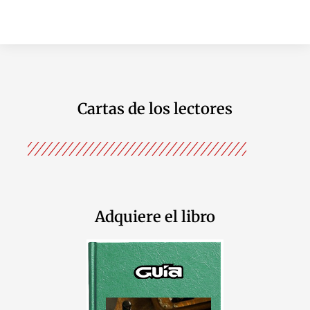
Cartas de los lectores
Adquiere el libro