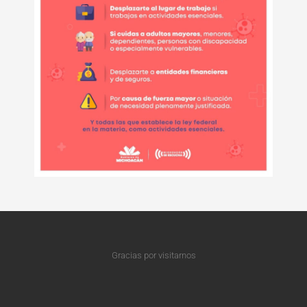
Gracias por visitarnos