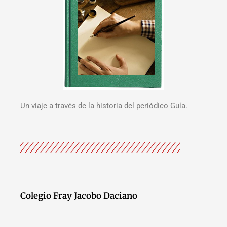
Un viaje a través de la historia del periódico Guía.
Colegio Fray Jacobo Daciano