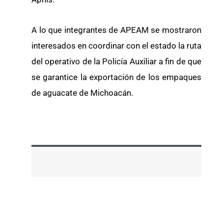
A lo que integrantes de APEAM se mostraron
interesados en coordinar con el estado la ruta
del operativo de la Policía Auxiliar a fin de que
se garantice la exportación de los empaques
de aguacate de Michoacán.