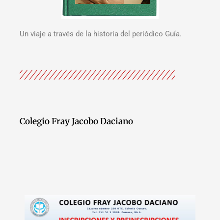
Un viaje a través de la historia del periódico Guía.
Colegio Fray Jacobo Daciano