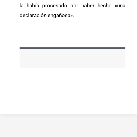
la había procesado por haber hecho «una
declaración engañosa».