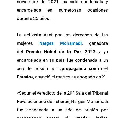
noviembre de 2021, ha sido condenada y
encarcelada en numerosas ocasiones
durante 25 años
La activista iraní por los derechos de las
mujeres
Narges Mohamadi
, ganadora
del
Premio Nobel de la Paz
2023 y ya
encarcelada en su país, fue condenada a un
año de prisión por «
propaganda contra el
Estado
«, anunció el martes su abogado en X.
«Según el veredicto de la 29ª Sala del Tribunal
Revolucionario de Teherán, Narges Mohamadi
fue condenada a un año de prisión por