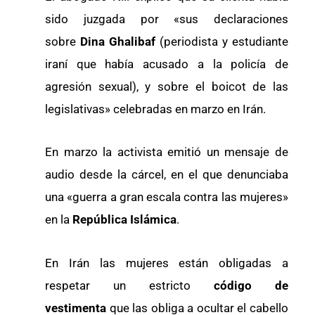
sido juzgada por «sus declaraciones
sobre
Dina Ghalibaf
(periodista y estudiante
iraní que había acusado a la policía de
agresión sexual), y sobre el boicot de las
legislativas» celebradas en marzo en Irán.
En marzo la activista emitió un mensaje de
audio desde la cárcel, en el que denunciaba
una «guerra a gran escala contra las mujeres»
en la
República Islámica
.
En Irán las mujeres están obligadas a
respetar un estricto
código de
vestimenta
que las obliga a ocultar el cabello