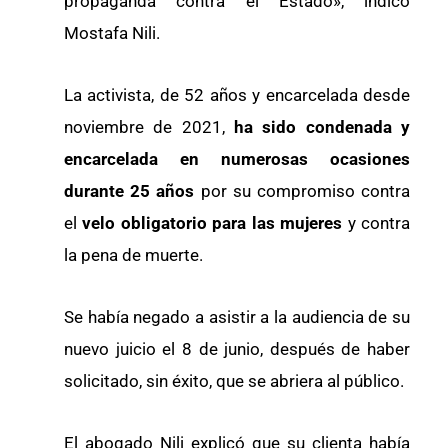
propaganda contra el Estado», indicó
Mostafa Nili.
La activista, de 52 años y encarcelada desde
noviembre de 2021,
ha sido condenada y
encarcelada en numerosas ocasiones
durante 25 años
por su compromiso contra
el
velo obligatorio para las mujeres
y contra
la pena de muerte.
Se había negado a asistir a la audiencia de su
nuevo juicio el 8 de junio, después de haber
solicitado, sin éxito, que se abriera al público.
El abogado Nili explicó que su clienta había