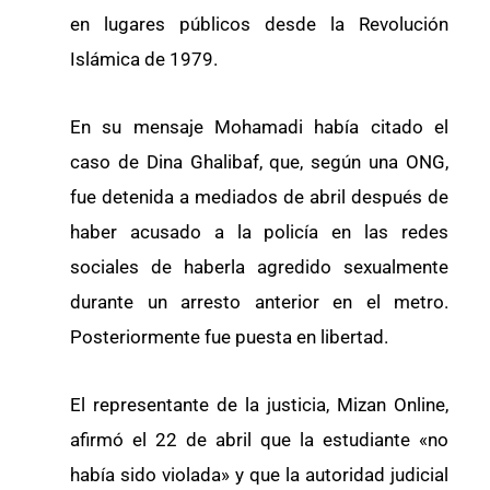
en lugares públicos desde la Revolución
Islámica de 1979.
En su mensaje Mohamadi había citado el
caso de Dina Ghalibaf, que, según una ONG,
fue detenida a mediados de abril después de
haber acusado a la policía en las redes
sociales de haberla agredido sexualmente
durante un arresto anterior en el metro.
Posteriormente fue puesta en libertad.
El representante de la justicia, Mizan Online,
afirmó el 22 de abril que la estudiante «no
había sido violada» y que la autoridad judicial