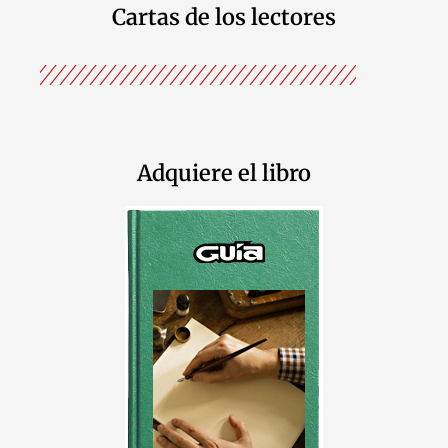
Cartas de los lectores
Adquiere el libro