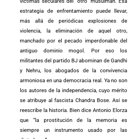
víctimas seculares del “otro” musulmán. Esa
estrategia de enfrentamiento puede llevar,
más allá de periódicas explosiones de
violencia, la eliminación de aquel otro,
manchado por el pecado imperdonable del
antiguo dominio mogol. Por eso los
militantes del partido BJ abominan de Gandhi
y Nehru, los abogados de la convivencia
armoniosa en una democracia real. Ya no son
los autores de la independencia, cuyo mérito
se atribuye al fascista Chandra Bose. Así se
reescribe la historia. Bien dice Antonio Elorza
que “la prostitución de la memoria es
siempre un instrumento usado por las