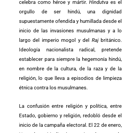
celebra como héroe y mártir.
Hindutva
es el
orgullo de ser hindú, una dignidad
supuestamente ofendida y humillada desde el
inicio de las invasiones musulmanas y a lo
largo del imperio mogol y del
Raj
británico.
Ideología nacionalista radical, pretende
establecer para siempre la hegemonía hindú,
en nombre de la cultura, de la raza y de la
religión, lo que lleva a episodios de limpieza
étnica contra los musulmanes.
La confusión entre religión y política, entre
Estado, gobierno y religión, redobló desde el
inicio de la campaña electoral. El 22 de enero,