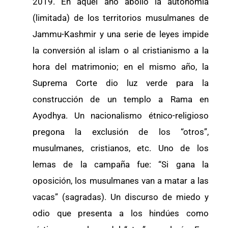
2019. En aquel año abolió la autonomía
(limitada) de los territorios musulmanes de
Jammu-Kashmir y una serie de leyes impide
la conversión al islam o al cristianismo a la
hora del matrimonio; en el mismo año, la
Suprema Corte dio luz verde para la
construcción de un templo a Rama en
Ayodhya. Un nacionalismo étnico-religioso
pregona la exclusión de los “otros”,
musulmanes, cristianos, etc. Uno de los
lemas de la campaña fue: “Si gana la
oposición, los musulmanes van a matar a las
vacas” (sagradas). Un discurso de miedo y
odio que presenta a los hindúes como