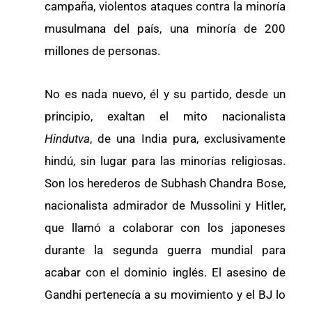
campaña, violentos ataques contra la minoría
musulmana del país, una minoría de 200
millones de personas.
No es nada nuevo, él y su partido, desde un
principio, exaltan el mito nacionalista
Hindutva
, de una India pura, exclusivamente
hindú, sin lugar para las minorías religiosas.
Son los herederos de Subhash Chandra Bose,
nacionalista admirador de Mussolini y Hitler,
que llamó a colaborar con los japoneses
durante la segunda guerra mundial para
acabar con el dominio inglés. El asesino de
Gandhi pertenecía a su movimiento y el BJ lo