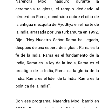
Narendra Modi inauguró, durante la
ceremonia religiosa, el templo dedicado al
héroe-dios Rama, construido sobre el sitio de
la antigua mezquita de Ayodhya en el norte de
la India, arrasada por una turbamulta en 1992.
Dijo: “Hoy Nuestro Señor Rama ha llegado,
después de una espera de siglos… Rama es la
fe de la India, Rama es el fundamento de la
India, Rama es la ley de la India, Rama es el
prestigio de la India, Rama es la gloria de la
India, Rama es el líder de la India, Rama es la
política de la India”.
Con ese programa, Narendra Modi barrió en