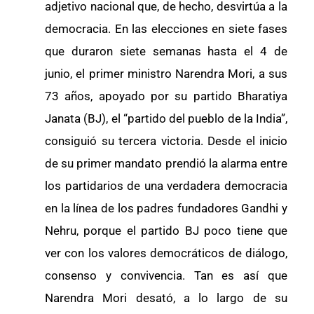
adjetivo nacional que, de hecho, desvirtúa a la
democracia. En las elecciones en siete fases
que duraron siete semanas hasta el 4 de
junio, el primer ministro Narendra Mori, a sus
73 años, apoyado por su partido Bharatiya
Janata (BJ), el “partido del pueblo de la India”,
consiguió su tercera victoria. Desde el inicio
de su primer mandato prendió la alarma entre
los partidarios de una verdadera democracia
en la línea de los padres fundadores Gandhi y
Nehru, porque el partido BJ poco tiene que
ver con los valores democráticos de diálogo,
consenso y convivencia. Tan es así que
Narendra Mori desató, a lo largo de su