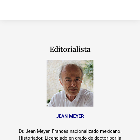
Editorialista
JEAN MEYER
Dr. Jean Meyer. Francés nacionalizado mexicano.
Historiador. Licenciado en grado de doctor por la