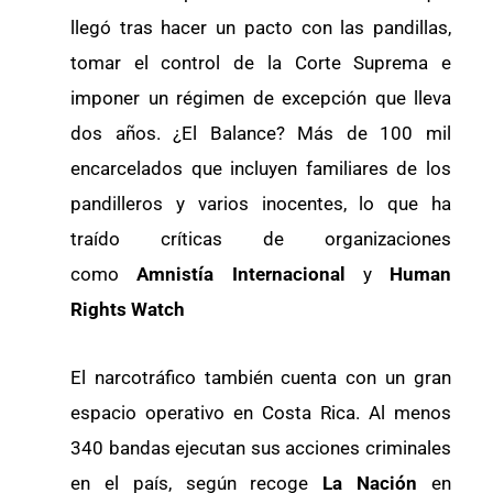
llegó tras hacer un pacto con las pandillas,
tomar el control de la Corte Suprema e
imponer un régimen de excepción que lleva
dos años. ¿El Balance? Más de 100 mil
encarcelados que incluyen familiares de los
pandilleros y varios inocentes, lo que ha
traído críticas de organizaciones
como
Amnistía Internacional
y
Human
Rights Watch
El narcotráfico también cuenta con un gran
espacio operativo en Costa Rica. Al menos
340 bandas ejecutan sus acciones criminales
en el país, según recoge
La Nación
en