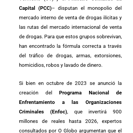
Capital (PCC)
– disputan el monopolio del
mercado interno de venta de drogas ilícitas y
las rutas del mercado internacional de venta
de drogas. Para que estos grupos sobrevivan,
han encontrado la fórmula correcta a través
del tráfico de drogas, armas, extorsiones,
homicidios, robos y lavado de dinero.
Si bien en octubre de 2023 se anunció la
creación del
Programa Nacional de
Enfrentamiento a las Organizaciones
Criminales (Enfoc)
, que invertirá 900
millones de reales hasta 2026, expertos
consultados por O Globo argumentan que el