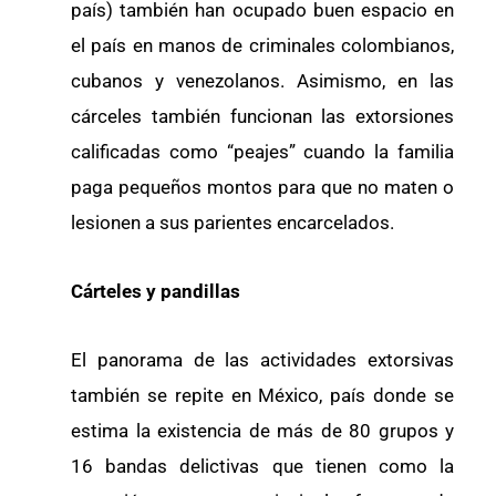
país) también han ocupado buen espacio en
el país en manos de criminales colombianos,
cubanos y venezolanos. Asimismo, en las
cárceles también funcionan las extorsiones
calificadas como “peajes” cuando la familia
paga pequeños montos para que no maten o
lesionen a sus parientes encarcelados.
Cárteles y pandillas
El panorama de las actividades extorsivas
también se repite en México, país donde se
estima la existencia de más de 80 grupos y
16 bandas delictivas que tienen como la