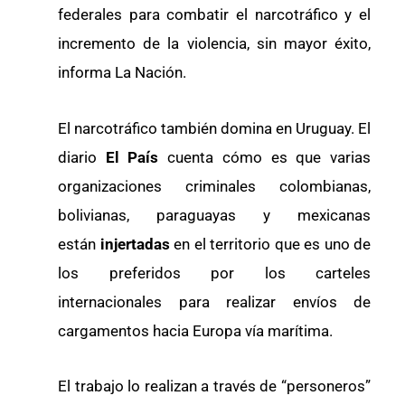
federales para combatir el narcotráfico y el
incremento de la violencia, sin mayor éxito,
informa La Nación.
El narcotráfico también domina en Uruguay. El
diario
El País
cuenta cómo es que varias
organizaciones criminales colombianas,
bolivianas, paraguayas y mexicanas
están
injertadas
en el territorio que es uno de
los preferidos por los carteles
internacionales para realizar envíos de
cargamentos hacia Europa vía marítima.
El trabajo lo realizan a través de “personeros”