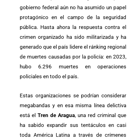
gobierno federal aún no ha asumido un papel
protagónico en el campo de la seguridad
pública. Hasta ahora la respuesta contra el
crimen organizado ha sido militarizada y ha
generado que el país lidere el ránking regional
de muertes causadas por la policía: en 2023,
hubo 6.296 muertes en operaciones
policiales en todo el país.
Estas organizaciones se podrían considerar
megabandas y en esa misma línea delictiva
está el
Tren de Aragua
, una red criminal que
ha sabido expandir sus tentáculos en casi
toda América Latina a través de crímenes