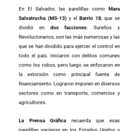
En El Salvador, las pandillas como
Mara
Salvatrucha (MS-13)
y el
Barrio 18
, que se
dividió en
dos facciones
: Sureños y
Revolucionarios, son las más numerosas y las
que se han dividido para ejercer el control en
todo el país. Iniciaron con delitos comunes
como los robos, pero luego se enfocaron en
la extorsión como principal fuente de
financiamiento. Lograron imponer en diversos
sectores como en transporte, comercios y
agricultores.
La Prensa Gráfica
recuerda que esas
pandillas nacieron en los Estados Unidos y