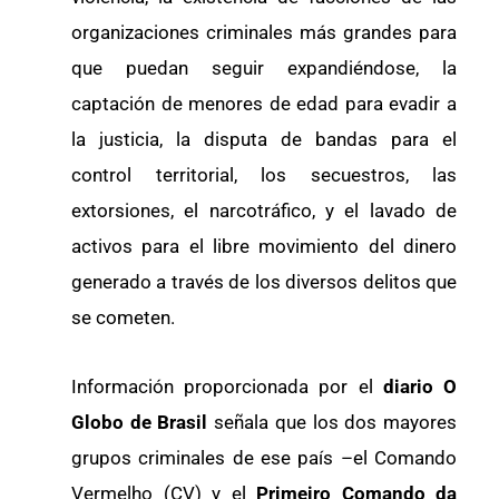
organizaciones criminales más grandes para
que puedan seguir expandiéndose, la
captación de menores de edad para evadir a
la justicia, la disputa de bandas para el
control territorial, los secuestros, las
extorsiones, el narcotráfico, y el lavado de
activos para el libre movimiento del dinero
generado a través de los diversos delitos que
se cometen.
Información proporcionada por el
diario O
Globo de Brasil
señala que los dos mayores
grupos criminales de ese país –el Comando
Vermelho (CV) y el
Primeiro Comando da