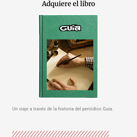
Adquiere el libro
Un viaje a través de la historia del periódico Guía.