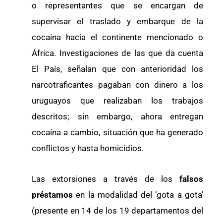
o representantes que se encargan de
supervisar el traslado y embarque de la
cocaína hacía el continente mencionado o
África. Investigaciones de las que da cuenta
El País, señalan que con anterioridad los
narcotraficantes pagaban con dinero a los
uruguayos que realizaban los trabajos
descritos; sin embargo, ahora entregan
cocaína a cambio, situación que ha generado
conflictos y hasta homicidios.
Las extorsiones a través de los
falsos
préstamos
en la modalidad del ‘gota a gota’
(presente en 14 de los 19 departamentos del