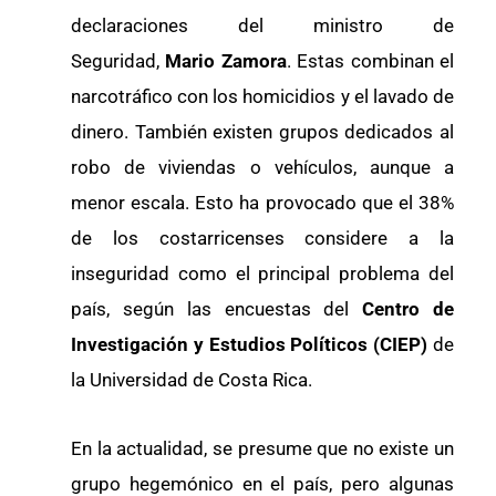
declaraciones del ministro de
Seguridad,
Mario Zamora
. Estas combinan el
narcotráfico con los homicidios y el lavado de
dinero. También existen grupos dedicados al
robo de viviendas o vehículos, aunque a
menor escala. Esto ha provocado que el 38%
de los costarricenses considere a la
inseguridad como el principal problema del
país, según las encuestas del
Centro de
Investigación y Estudios Políticos (CIEP)
de
la Universidad de Costa Rica.
En la actualidad, se presume que no existe un
grupo hegemónico en el país, pero algunas