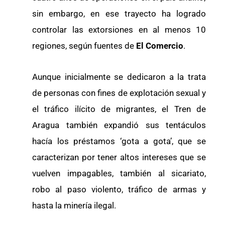
sin embargo, en ese trayecto ha logrado
controlar las extorsiones en al menos 10
regiones, según fuentes de
El Comercio
.
Aunque inicialmente se dedicaron a la trata
de personas con fines de explotación sexual y
el tráfico ilícito de migrantes, el Tren de
Aragua también expandió sus tentáculos
hacía los préstamos ‘gota a gota’, que se
caracterizan por tener altos intereses que se
vuelven impagables, también al sicariato,
robo al paso violento, tráfico de armas y
hasta la minería ilegal.