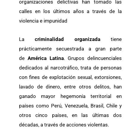
organizaciones delictivas han tomado las
calles en los últimos años a través de la
violencia e impunidad
La
criminalidad organizada
tiene
prácticamente secuestrada a gran parte
de
América Latina
. Grupos delincuenciales
dedicados al narcotráfico, trata de personas
con fines de explotación sexual, extorsiones,
lavado de dinero, entre otros delitos, han
ganado mayor hegemonía territorial en
países como Perú, Venezuela, Brasil, Chile y
otros cinco países, en las últimas dos
décadas, a través de acciones violentas.