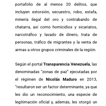
portafolio de al menos 20 delitos, que
incluyen extorsión, secuestro, robo, estafa,
minería ilegal del oro y contrabando de
chatarra, así como homicidios y sicariatos,
narcotráfico y lavado de dinero, trata de
personas, tráfico de migrantes y la venta de
armas a otros grupos criminales de la región.
Según el portal
Transparencia Venezuela
, las
denominadas “zonas de paz” ejecutadas por
el régimen de
Nicolás Maduro
en 2013,
“resultaron ser un factor determinante, ya que
les dio un reconocimiento, una especie de
legitimación oficial y, además, les otorgó un