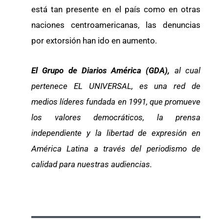
está tan presente en el país como en otras
naciones centroamericanas, las denuncias
por extorsión han ido en aumento.
El Grupo de Diarios América (GDA),
al cual
pertenece EL UNIVERSAL, es una red de
medios líderes fundada en 1991, que promueve
los valores democráticos, la prensa
independiente y la libertad de expresión en
América Latina a través del periodismo de
calidad para nuestras audiencias.