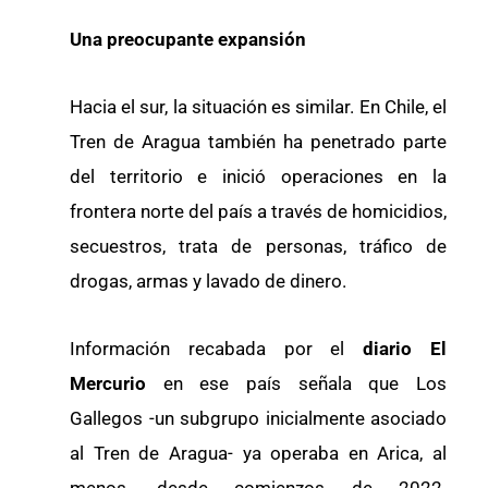
Una preocupante expansión
Hacia el sur, la situación es similar. En Chile, el
Tren de Aragua también ha penetrado parte
del territorio e inició operaciones en la
frontera norte del país a través de homicidios,
secuestros, trata de personas, tráfico de
drogas, armas y lavado de dinero.
Información recabada por el
diario El
Mercurio
en ese país señala que Los
Gallegos -un subgrupo inicialmente asociado
al Tren de Aragua- ya operaba en Arica, al
menos, desde comienzos de 2022.