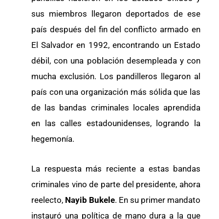
sus miembros llegaron deportados de ese
país después del fin del conflicto armado en
El Salvador en 1992, encontrando un Estado
débil, con una población desempleada y con
mucha exclusión. Los pandilleros llegaron al
país con una organización más sólida que las
de las bandas criminales locales aprendida
en las calles estadounidenses, logrando la
hegemonía.
La respuesta más reciente a estas bandas
criminales vino de parte del presidente, ahora
reelecto,
Nayib Bukele
. En su primer mandato
instauró una política de mano dura a la que