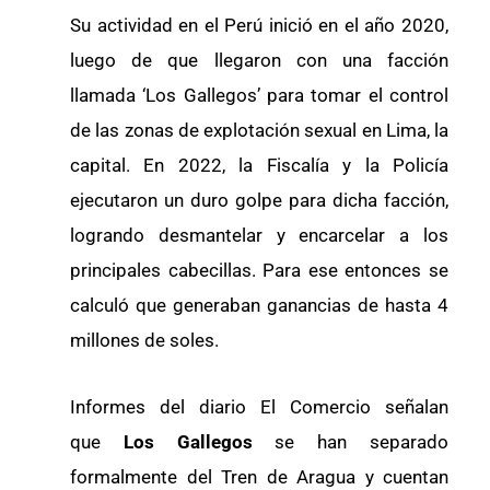
Su actividad en el Perú inició en el año 2020,
luego de que llegaron con una facción
llamada ‘Los Gallegos’ para tomar el control
de las zonas de explotación sexual en Lima, la
capital. En 2022, la Fiscalía y la Policía
ejecutaron un duro golpe para dicha facción,
logrando desmantelar y encarcelar a los
principales cabecillas. Para ese entonces se
calculó que generaban ganancias de hasta 4
millones de soles.
Informes del diario El Comercio señalan
que
Los Gallegos
se han separado
formalmente del Tren de Aragua y cuentan