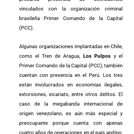
vinculados con la organización criminal
brasileña Primer Comando de la Capital
(PCC).
Algunas organizaciones implantadas en Chile,
como el Tren de Aragua,
Los Pulpos
y el
Primer Comando de la Capital (PCC), también
cuentan con presencia en el Perú. Los tres
están involucrados en economías ilegales,
extorsiones, sicariato, entre otros delitos. El
caso de la megabanda internacional de
origen venezolano, es aún más especial y
preocupante porque cuenta con apenas
cuatro años de operaciones en el país andino;