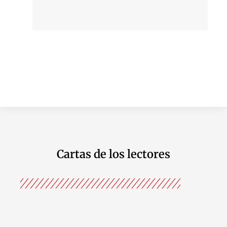
Cartas de los lectores