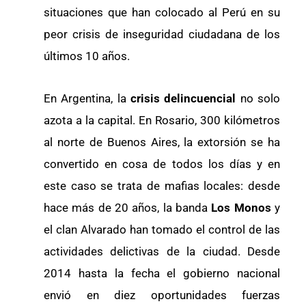
situaciones que han colocado al Perú en su
peor crisis de inseguridad ciudadana de los
últimos 10 años.
En Argentina, la
crisis delincuencial
no solo
azota a la capital. En Rosario, 300 kilómetros
al norte de Buenos Aires, la extorsión se ha
convertido en cosa de todos los días y en
este caso se trata de mafias locales: desde
hace más de 20 años, la banda
Los Monos
y
el clan Alvarado han tomado el control de las
actividades delictivas de la ciudad. Desde
2014 hasta la fecha el gobierno nacional
envió en diez oportunidades fuerzas