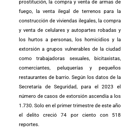
prostitución, la compra y venta de armas de
fuego, la venta ilegal de terrenos para la
construcción de viviendas ilegales, la compra
y venta de celulares y autopartes robadas y
los hurtos a personas, los homicidios y la
extorsión a grupos vulnerables de la ciudad
como trabajadoras sexuales, bicitaxistas,
comerciantes, peluquerías y pequeños
restaurantes de barrio. Según los datos de la
Secretaría de Seguridad, para el 2023 el
número de casos de extorsión ascendía a los
1.730. Solo en el primer trimestre de este año
el delito creció 74 por ciento con 518
reportes.