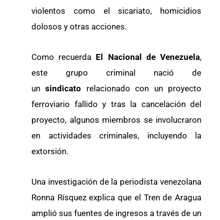
violentos como el sicariato, homicidios
dolosos y otras acciones.
Como recuerda
El Nacional de Venezuela
,
este grupo criminal nació de
un
sindicato
relacionado con un proyecto
ferroviario fallido y tras la cancelación del
proyecto, algunos miembros se involucraron
en actividades criminales, incluyendo la
extorsión.
Una investigación de la periodista venezolana
Ronna Rísquez explica que el Tren de Aragua
amplió sus fuentes de ingresos a través de un