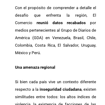
Con el propósito de comprender a detalle el
desafío que enfrenta la región, El
Comercio
reunió datos recabados
por
medios pertenecientes al Grupo de Diarios de
América (GDA) en Venezuela, Brasil, Chile,
Colombia, Costa Rica, El Salvador, Uruguay,
México y Perú.
Una amenaza regional
Si bien cada país vive un contexto diferente
respecto a la
inseguridad ciudadana
, existen
similitudes entre todos: los altos índices de
violencia, la existencia de facciones de las