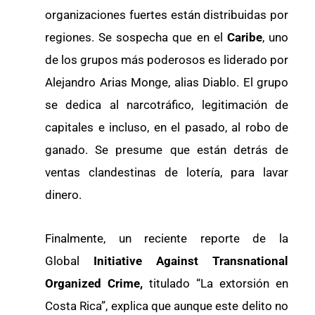
organizaciones fuertes están distribuidas por
regiones. Se sospecha que en el
Caribe
, uno
de los grupos más poderosos es liderado por
Alejandro Arias Monge, alias Diablo. El grupo
se dedica al narcotráfico, legitimación de
capitales e incluso, en el pasado, al robo de
ganado. Se presume que están detrás de
ventas clandestinas de lotería, para lavar
dinero.
Finalmente, un reciente reporte de la
Global
Initiative Against Transnational
Organized Crime,
titulado “La extorsión en
Costa Rica”, explica que aunque este delito no