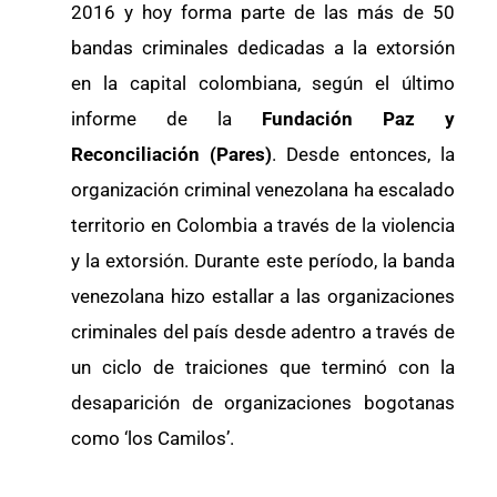
2016 y hoy forma parte de las más de 50
bandas criminales dedicadas a la extorsión
en la capital colombiana, según el último
informe de la
Fundación Paz y
Reconciliación (Pares)
. Desde entonces, la
organización criminal venezolana ha escalado
territorio en Colombia a través de la violencia
y la extorsión. Durante este período, la banda
venezolana hizo estallar a las organizaciones
criminales del país desde adentro a través de
un ciclo de traiciones que terminó con la
desaparición de organizaciones bogotanas
como ‘los Camilos’.