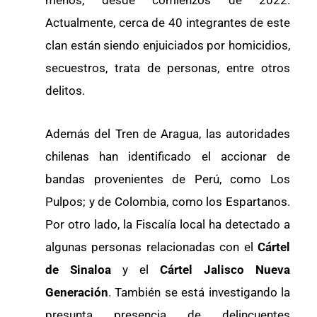
Actualmente, cerca de 40 integrantes de este
clan están siendo enjuiciados por homicidios,
secuestros, trata de personas, entre otros
delitos.
Además del Tren de Aragua, las autoridades
chilenas han identificado el accionar de
bandas provenientes de Perú, como Los
Pulpos; y de Colombia, como los Espartanos.
Por otro lado, la Fiscalía local ha detectado a
algunas personas relacionadas con el
Cártel
de Sinaloa
y el
Cártel Jalisco Nueva
Generación
. También se está investigando la
presunta presencia de delincuentes