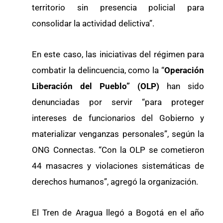
territorio sin presencia policial para
consolidar la actividad delictiva”.
En este caso, las iniciativas del régimen para
combatir la delincuencia, como la “
Operación
Liberación del Pueblo” (OLP)
han sido
denunciadas por servir “para proteger
intereses de funcionarios del Gobierno y
materializar venganzas personales”, según la
ONG Connectas. “Con la OLP se cometieron
44 masacres y violaciones sistemáticas de
derechos humanos”, agregó la organización.
El Tren de Aragua llegó a Bogotá en el año