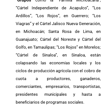
“
Grupos
como la “Familia Michoacana”,
“Cártel Independiente de Acapulco”, “Los
Ardillos”, “Los Rojos”, en Guerrero; “Los
Viagras” y el Cártel Jalisco Nueva Generación,
en Michoacán; Santa Rosa de Lima, en
Guanajuato; Cártel del Noreste y Cártel del
Golfo, en Tamaulipas; “Los Rojos” en Morelos;
“Cártel de Sinaloa”, en Sinaloa, están
colapsando las economías locales y los
ciclos de producción agrícola con el cobro de
cuota a productores, ganaderos,
comerciantes, empresarios, transportistas,
presidentes municipales y hasta a
beneficiarios de programas sociales.