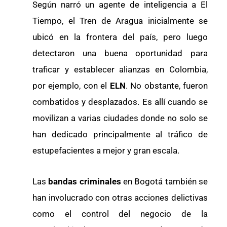
Según narró un agente de inteligencia a El
Tiempo, el Tren de Aragua inicialmente se
ubicó en la frontera del país, pero luego
detectaron una buena oportunidad para
traficar y establecer alianzas en Colombia,
por ejemplo, con el
ELN
. No obstante, fueron
combatidos y desplazados. Es allí cuando se
movilizan a varias ciudades donde no solo se
han dedicado principalmente al tráfico de
estupefacientes a mejor y gran escala.
Las
bandas criminales
en Bogotá también se
han involucrado con otras acciones delictivas
como el control del negocio de la