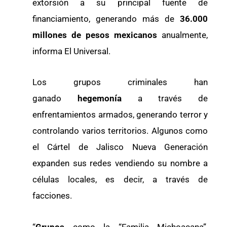
extorsión a su principal fuente de
financiamiento, generando más de
36.000
millones de pesos mexicanos
anualmente,
informa El Universal.
Los grupos criminales han
ganado
hegemonía
a través de
enfrentamientos armados, generando terror y
controlando varios territorios. Algunos como
el Cártel de Jalisco Nueva Generación
expanden sus redes vendiendo su nombre a
células locales, es decir, a través de
facciones.