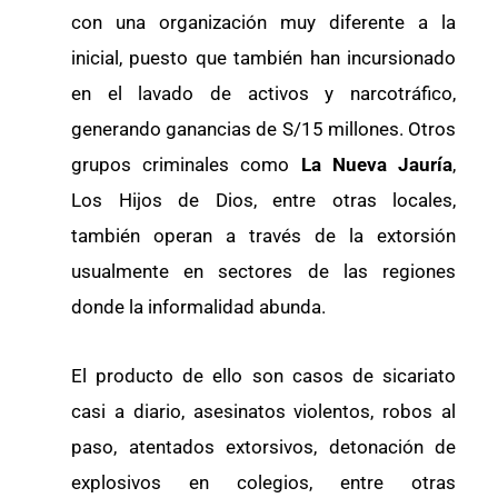
con una organización muy diferente a la
inicial, puesto que también han incursionado
en el lavado de activos y narcotráfico,
generando ganancias de S/15 millones. Otros
grupos criminales como
La Nueva Jauría
,
Los Hijos de Dios, entre otras locales,
también operan a través de la extorsión
usualmente en sectores de las regiones
donde la informalidad abunda.
El producto de ello son casos de sicariato
casi a diario, asesinatos violentos, robos al
paso, atentados extorsivos, detonación de
explosivos en colegios, entre otras