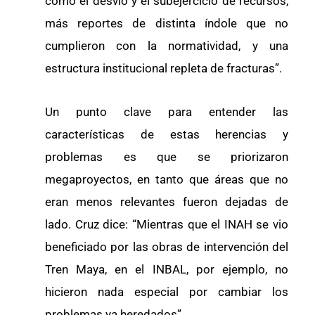
como el desvío y el subejercicio de recursos,
más reportes de distinta índole que no
cumplieron con la normatividad, y una
estructura institucional repleta de fracturas”.
Un punto clave para entender las
características de estas herencias y
problemas es que se priorizaron
megaproyectos, en tanto que áreas que no
eran menos relevantes fueron dejadas de
lado. Cruz dice: “Mientras que el INAH se vio
beneficiado por las obras de intervención del
Tren Maya, en el INBAL, por ejemplo, no
hicieron nada especial por cambiar los
problemas ya heredados”.