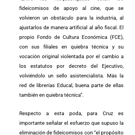
fideicomisos de apoyo al cine, que se
volvieron un obstáculo para la industria, al
ajustarlos de manera artificial al año fiscal. El
propio Fondo de Cultura Económica (FCE),
con sus filiales en quiebra técnica y su
vocación original violentada por el cambio a
los estatutos por decreto del Ejecutivo,
volviéndolo un sello asistencialista. Más la
red de librerías Educal, buena parte de ellas
también en quiebra técnica”.
Respecto a esta poda, para Cruz es
importante señalar el esfuerzo que supuso la
eliminación de fideicomisos con “el propósito