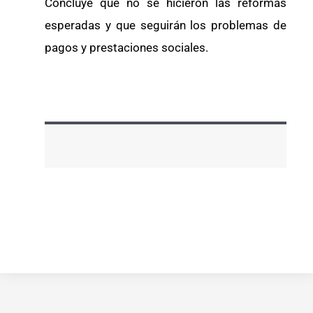
Concluye que no se hicieron las reformas
esperadas y que seguirán los problemas de
pagos y prestaciones sociales.