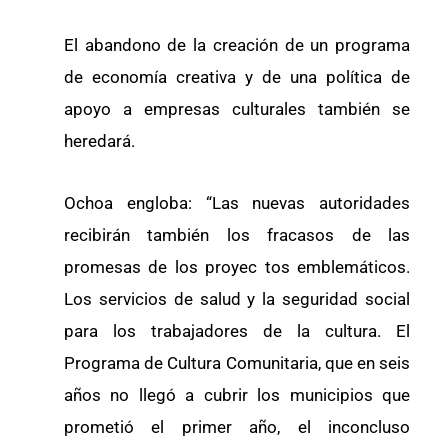
El abandono de la creación de un programa
de economía creativa y de una política de
apoyo a empresas culturales también se
heredará.
Ochoa engloba: “Las nuevas autoridades
recibirán también los fracasos de las
promesas de los proyec tos emblemáticos.
Los servicios de salud y la seguridad social
para los trabajadores de la cultura. El
Programa de Cultura Comunitaria, que en seis
años no llegó a cubrir los municipios que
prometió el primer año, el inconcluso