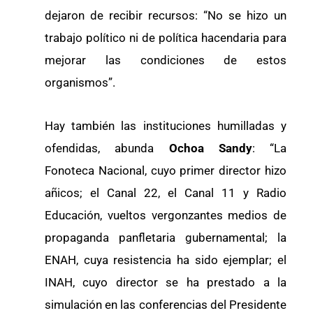
dejaron de recibir recursos: “No se hizo un
trabajo político ni de política hacendaria para
mejorar las condiciones de estos
organismos”.
Hay también las instituciones humilladas y
ofendidas, abunda
Ochoa Sandy
: “La
Fonoteca Nacional, cuyo primer director hizo
añicos; el Canal 22, el Canal 11 y Radio
Educación, vueltos vergonzantes medios de
propaganda panfletaria gubernamental; la
ENAH, cuya resistencia ha sido ejemplar; el
INAH, cuyo director se ha prestado a la
simulación en las conferencias del Presidente