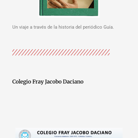
Un viaje a través de la historia del periódico Guía.
Colegio Fray Jacobo Daciano