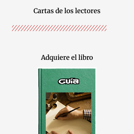
Cartas de los lectores
Adquiere el libro