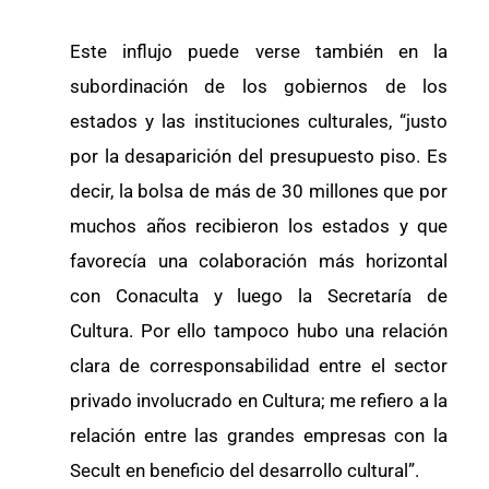
Este influjo puede verse también en la
subordinación de los gobiernos de los
estados y las instituciones culturales, “justo
por la desaparición del presupuesto piso. Es
decir, la bolsa de más de 30 millones que por
muchos años recibieron los estados y que
favorecía una colaboración más horizontal
con Conaculta y luego la Secretaría de
Cultura. Por ello tampoco hubo una relación
clara de corresponsabilidad entre el sector
privado involucrado en Cultura; me refiero a la
relación entre las grandes empresas con la
Secult en beneficio del desarrollo cultural”.