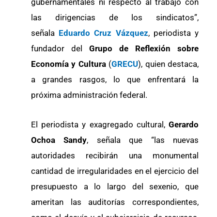
gubernamentales ni respecto al trabajo con
las dirigencias de los sindicatos”,
señala
Eduardo Cruz Vázquez
, periodista y
fundador del
Grupo de Reflexión sobre
Economía y Cultura
(
GRECU
), quien destaca,
a grandes rasgos, lo que enfrentará la
próxima administración federal.
El periodista y exagregado cultural,
Gerardo
Ochoa Sandy
, señala que “las nuevas
autoridades recibirán una monumental
cantidad de irregularidades en el ejercicio del
presupuesto a lo largo del sexenio, que
ameritan las auditorías correspondientes,