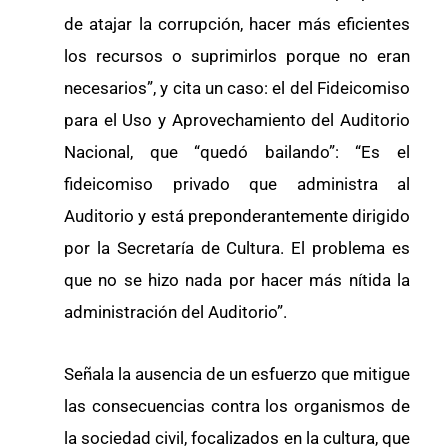
de atajar la corrupción, hacer más eficientes
los recursos o suprimirlos porque no eran
necesarios”, y cita un caso: el del Fideicomiso
para el Uso y Aprovechamiento del Auditorio
Nacional, que “quedó bailando”: “Es el
fideicomiso privado que administra al
Auditorio y está preponderantemente dirigido
por la Secretaría de Cultura. El problema es
que no se hizo nada por hacer más nítida la
administración del Auditorio”.
Señala la ausencia de un esfuerzo que mitigue
las consecuencias contra los organismos de
la sociedad civil, focalizados en la cultura, que