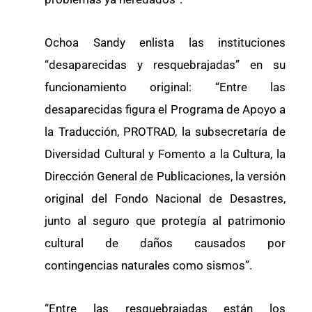
Ochoa Sandy enlista las instituciones
“desaparecidas y resquebrajadas” en su
funcionamiento original: “Entre las
desaparecidas figura el Programa de Apoyo a
la Traducción, PROTRAD, la subsecretaría de
Diversidad Cultural y Fomento a la Cultura, la
Dirección General de Publicaciones, la versión
original del Fondo Nacional de Desastres,
junto al seguro que protegía al patrimonio
cultural de daños causados por
contingencias naturales como sismos”.
“Entre las resquebrajadas están los