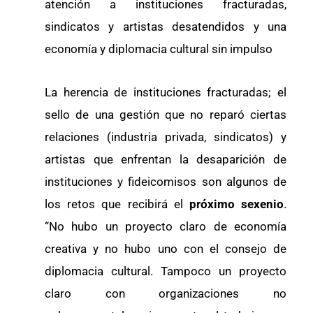
atención a instituciones fracturadas,
sindicatos y artistas desatendidos y una
economía y diplomacia cultural sin impulso
La herencia de instituciones fracturadas; el
sello de una gestión que no reparó ciertas
relaciones (industria privada, sindicatos) y
artistas que enfrentan la desaparición de
instituciones y fideicomisos son algunos de
los retos que recibirá el
próximo sexenio
.
“No hubo un proyecto claro de economía
creativa y no hubo uno con el consejo de
diplomacia cultural. Tampoco un proyecto
claro con organizaciones no