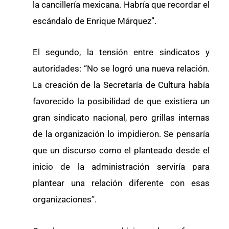
la cancillería mexicana. Habría que recordar el
escándalo de Enrique Márquez”.
El segundo, la tensión entre sindicatos y
autoridades: “No se logró una nueva relación.
La creación de la Secretaría de Cultura había
favorecido la posibilidad de que existiera un
gran sindicato nacional, pero grillas internas
de la organización lo impidieron. Se pensaría
que un discurso como el planteado desde el
inicio de la administración serviría para
plantear una relación diferente con esas
organizaciones”.