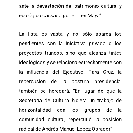
ante la devastación del patrimonio cultural y
ecológico causada por el Tren Maya”.
La lista es vasta y no sólo abarca los
pendientes con la iniciativa privada o los
proyectos truncos, sino que alcanza tintes
ideológicos y se relaciona estrechamente con
la influencia del Ejecutivo. Para Cruz, la
repercusión de la postura presidencial
también se heredará. “En lugar de que la
Secretaría de Cultura hiciera un trabajo de
horizontalidad con los grupos de la
comunidad cultural, repercutió la posición
radical de Andrés Manuel López Obrador”.