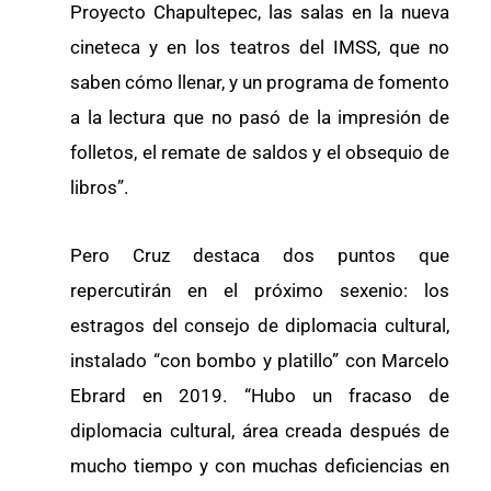
Proyecto Chapultepec, las salas en la nueva
cineteca y en los teatros del IMSS, que no
saben cómo llenar, y un programa de fomento
a la lectura que no pasó de la impresión de
folletos, el remate de saldos y el obsequio de
libros”.
Pero Cruz destaca dos puntos que
repercutirán en el próximo sexenio: los
estragos del consejo de diplomacia cultural,
instalado “con bombo y platillo” con Marcelo
Ebrard en 2019. “Hubo un fracaso de
diplomacia cultural, área creada después de
mucho tiempo y con muchas deficiencias en